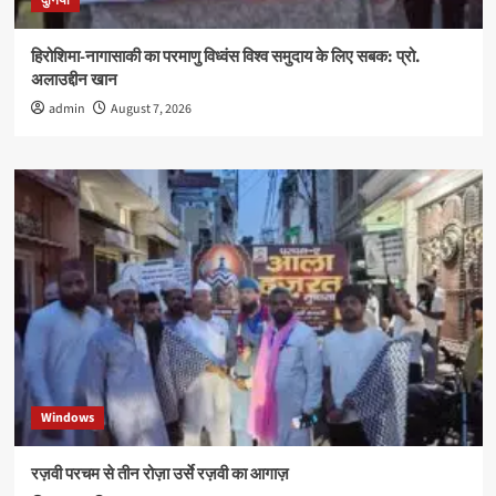
दुनिया
हिरोशिमा-नागासाकी का परमाणु विध्वंस विश्व समुदाय के लिए सबक: प्रो.
अलाउद्दीन खान
admin
August 7, 2026
Windows
रज़वी परचम से तीन रोज़ा उर्से रज़वी का आगाज़