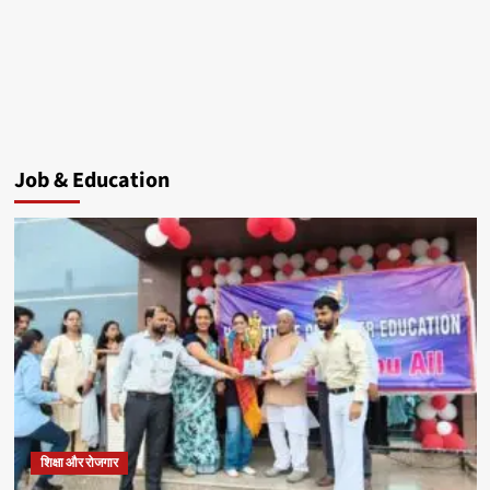
Job & Education
शिक्षा और रोजगार