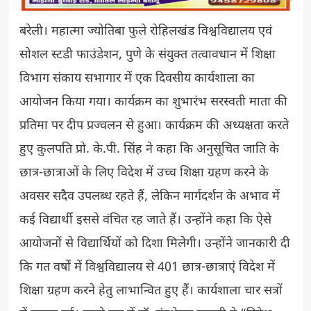
बरेली। महात्मा ज्योतिबा फुले रोहिलखंड विश्वविद्यालय एवं
सोशल स्टडी फाउंडेशन, पुणे के संयुक्त तत्वावधान में शिक्षा
विभाग संकाय सभागार में एक दिवसीय कार्यशाला का
आयोजन किया गया। कार्यक्रम का शुभारंभ सरस्वती माता की
प्रतिमा पर दीप प्रज्वलन से हुआ। कार्यक्रम की अध्यक्षता करते
हुए कुलपति प्रो. के.पी. सिंह ने कहा कि अनुसूचित जाति के
छात्र-छात्राओं के लिए विदेश में उच्च शिक्षा ग्रहण करने के
अवसर सदैव उपलब्ध रहते हैं, लेकिन मार्गदर्शन के अभाव में
कई विद्यार्थी इससे वंचित रह जाते हैं। उन्होंने कहा कि ऐसे
आयोजनों से विद्यार्थियों को दिशा मिलेगी। उन्होंने जानकारी दी
कि गत वर्षों में विश्वविद्यालय से 401 छात्र-छात्राएं विदेश में
शिक्षा ग्रहण करने हेतु लाभान्वित हुए हैं। कार्यशाला चार सत्रों