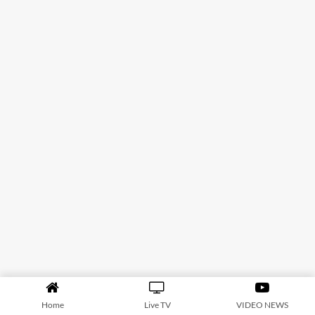
Home
Live TV
VIDEO NEWS