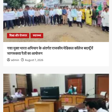
शिक्षा और रोजगार
स्वास्थ्य
नशा मुक्त भारत अभियान के अंतर्गत राजकीय मेडिकल कॉलेज बदायूँ में
जागरूकता रैली का आयोजन
admin
August 7, 2026