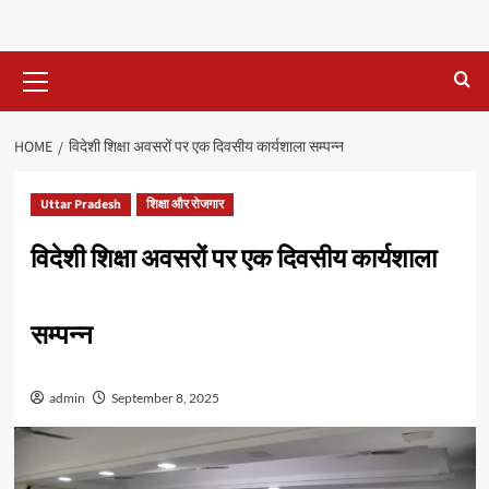
Primary
Menu
HOME
विदेशी शिक्षा अवसरों पर एक दिवसीय कार्यशाला सम्पन्न
Uttar Pradesh
शिक्षा और रोजगार
विदेशी शिक्षा अवसरों पर एक दिवसीय कार्यशाला
सम्पन्न
admin
September 8, 2025