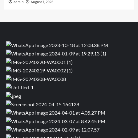
admin
August 7, 2026