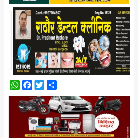
WhatsApp
Facebook
Twitter
Share