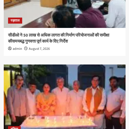
पड़ताल
सीडीओ ने 50 लाख से अधिक लागत की निर्माण परियोजनाओं की समीक्षा
कीसमयबद्ध गुणवत्ता पूर्ण कार्य के दिए निर्देश
admin
August 7, 2026