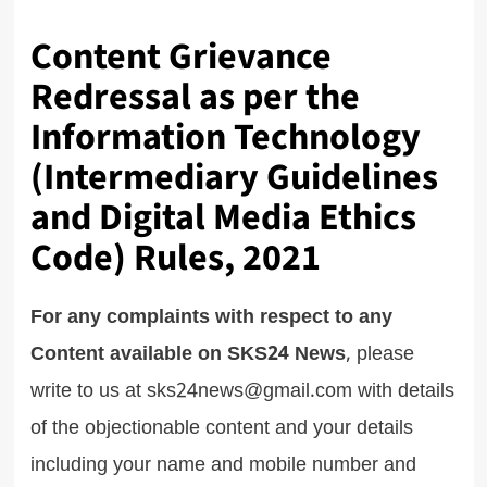
Content Grievance
Redressal as per the
Information Technology
(Intermediary Guidelines
and Digital Media Ethics
Code) Rules, 2021
For any complaints with respect to any
Content available on
SKS24
News
, please
write to us at sks24news@gmail.com with details
of the objectionable content and your details
including your name and mobile number and