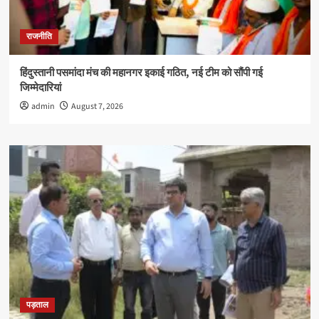
राजनीति
हिंदुस्तानी पसमांदा मंच की महानगर इकाई गठित, नई टीम को सौंपी गई
जिम्मेदारियां
admin
August 7, 2026
पड़ताल