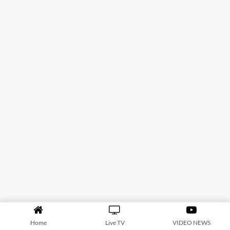
Home
Live TV
VIDEO NEWS