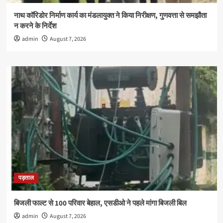
नाथ कॉरिडोर निर्माण कार्य का मंडलायुक्त ने किया निरीक्षण, गुणवत्ता से समझौता
न करने के निर्देश
admin
August 7, 2026
पड़ताल
बिजली फाल्ट से 100 परिवार बेहाल, एसडीओ ने पहले मांगा बिजली बिल
admin
August 7, 2026