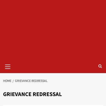
Primary
Menu
HOME
GRIEVANCE REDRESSAL
GRIEVANCE REDRESSAL