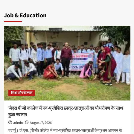
Job & Education
शिक्षा और रोजगार
जेएस पीजी कालेज में नव-प्रवेशित छात्र-छात्राओं का पौधरोपण के साथ
हुआ स्वागत
admin
August 7, 2026
बदायूँ। जे.एस. (पीजी) कॉलेज में नव-प्रवेशित छात्र-छात्राओं के प्रथम आगमन के