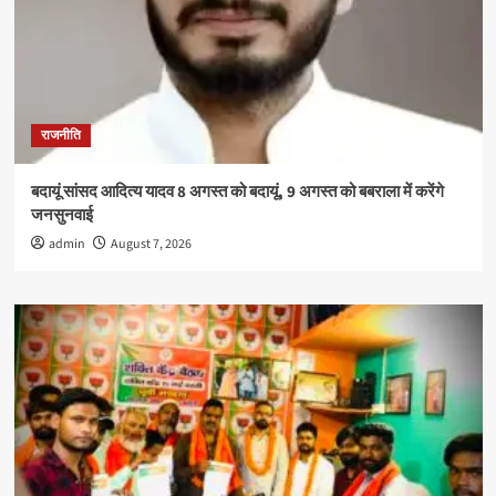
राजनीति
बदायूं सांसद आदित्य यादव 8 अगस्त को बदायूं, 9 अगस्त को बबराला में करेंगे
जनसुनवाई
admin
August 7, 2026