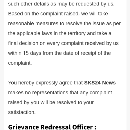
such other details as may be requested by us.
Based on the complaint raised, we will take
reasonable measures to resolve the issue as per
the applicable laws in the territory and take a
final decision on every complaint received by us
within 15 days from the date of receipt of the
complaint.
You hereby expressly agree that
SKS24 News
makes no representations that any complaint
raised by you will be resolved to your
satisfaction.
Grievance Redressal Officer
: