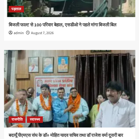
पड़ताल
बिजली फाल्ट से 100 परिवार बेहाल, एसडीओ ने पहले मांगा बिजली बिल
admin
August 7, 2026
राजनीति
स्वास्थ्य
बदायूँ पीएमएस संघ के डॉ० मोहित यादव सचिव तथा डॉ राजेश वर्मा दूसरी बार