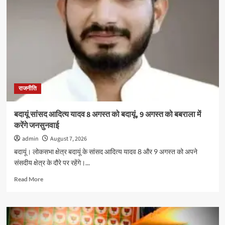
राजनीति
बदायूं सांसद आदित्य यादव 8 अगस्त को बदायूं, 9 अगस्त को बबराला में
करेंगे जनसुनवाई
admin
August 7, 2026
बदायूं। लोकसभा क्षेत्र बदायूं के सांसद आदित्य यादव 8 और 9 अगस्त को अपने
संसदीय क्षेत्र के दौरे पर रहेंगे।...
Read
Read More
more
about
बदायूं
सांसद