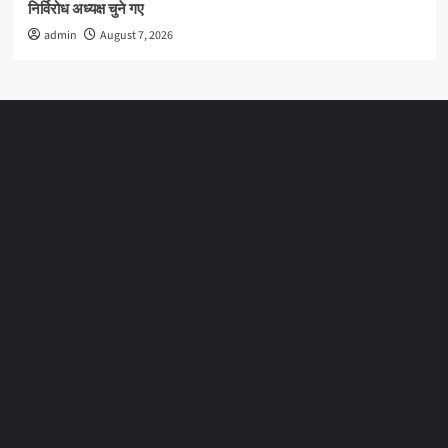
निर्विरोध अध्यक्ष चुने गए
admin
August 7, 2026