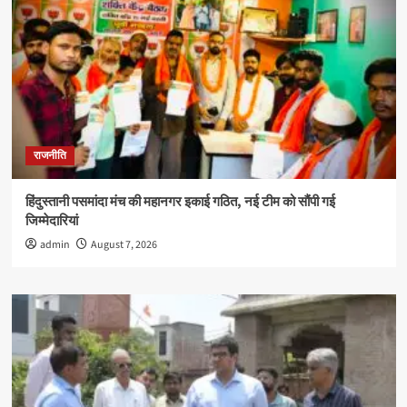
राजनीति
हिंदुस्तानी पसमांदा मंच की महानगर इकाई गठित, नई टीम को सौंपी गई
जिम्मेदारियां
admin
August 7, 2026