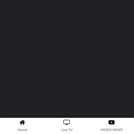
Home
Live TV
VIDEO NEWS