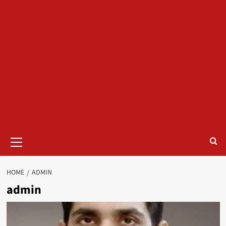
Primary
Menu
HOME
ADMIN
admin