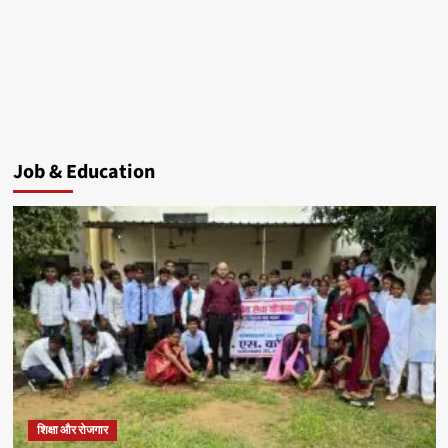
Job & Education
शिक्षा और रोजगार