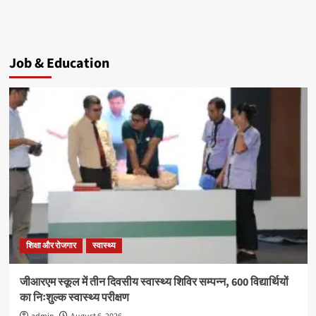
Job & Education
शिक्षा और रोजगार
स्वास्थ्य
जीआरएम स्कूल में तीन दिवसीय स्वास्थ्य शिविर सम्पन्न, 600 विद्यार्थियों
का निःशुल्क स्वास्थ्य परीक्षण