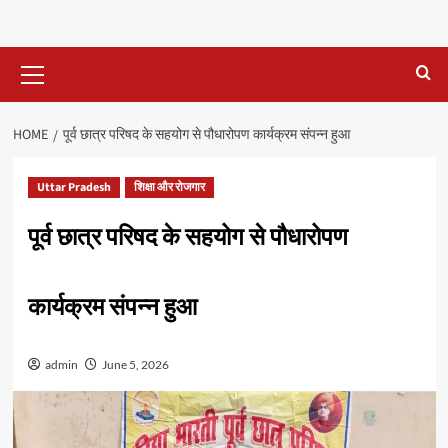
Primary
Menu
HOME
पूर्व छात्र परिषद के सहयोग से पौधारोपण कार्यक्रम संपन्न हुआ
Uttar Pradesh
शिक्षा और रोजगार
पूर्व छात्र परिषद के सहयोग से पौधारोपण
कार्यक्रम संपन्न हुआ
admin
June 5, 2026