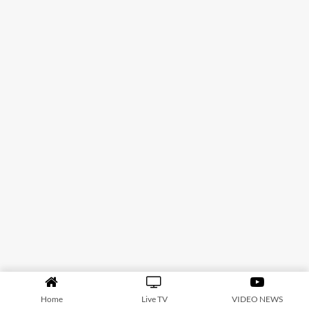
Home
Live TV
VIDEO NEWS