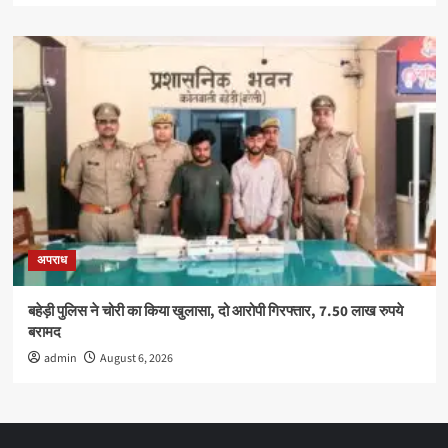
अपराध
बहेड़ी पुलिस ने चोरी का किया खुलासा, दो आरोपी गिरफ्तार, 7.50 लाख रुपये
बरामद
admin
August 6, 2026