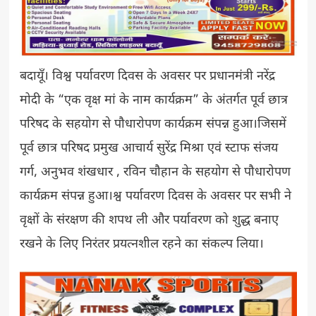
बदायूँ। विश्व पर्यावरण दिवस के अवसर पर प्रधानमंत्री नरेंद्र
मोदी के “एक वृक्ष मां के नाम कार्यक्रम” के अंतर्गत पूर्व छात्र
परिषद के सहयोग से पौधारोपण कार्यक्रम संपन्न हुआ।जिसमें
पूर्व छात्र परिषद प्रमुख आचार्य सुरेंद्र मिश्रा एवं स्टाफ संजय
गर्ग, अनुभव शंखधार , रविन चौहान के सहयोग से पौधारोपण
कार्यक्रम संपन्न हुआ।श्व पर्यावरण दिवस के अवसर पर सभी ने
वृक्षों के संरक्षण की शपथ ली और पर्यावरण को शुद्ध बनाए
रखने के लिए निरंतर प्रयत्नशील रहने का संकल्प लिया।