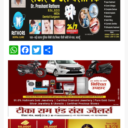
WhatsApp
Facebook
Twitter
Share