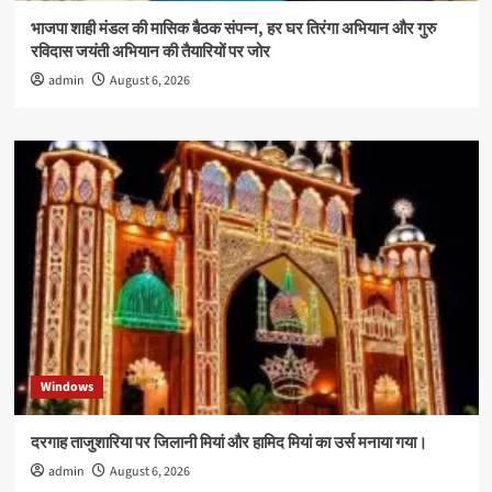
भाजपा शाही मंडल की मासिक बैठक संपन्न, हर घर तिरंगा अभियान और गुरु
रविदास जयंती अभियान की तैयारियों पर जोर
admin
August 6, 2026
Windows
दरगाह ताजुशारिया पर जिलानी मियां और हामिद मियां का उर्स मनाया गया।
admin
August 6, 2026