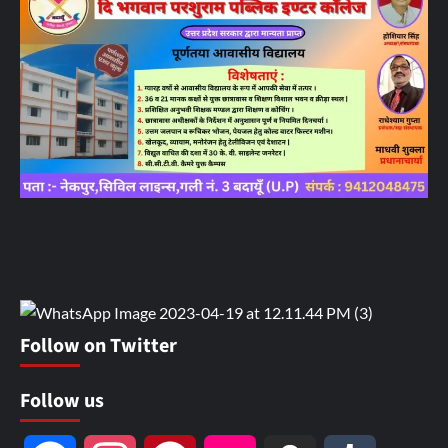
Follow on Twitter
Follow us