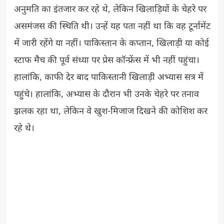
अनुमति का इंतजार कर रहे थे, लेकिन खिलाड़ियों के चेहरे पर
असमंजस की स्थिति थी। उन्हें यह पता नहीं था कि वह टूर्नामेंट
में जारी रहेंगे या नहीं। पाकिस्तान के कप्तान, खिलाड़ी या कोई
स्टाफ मैच की पूर्व संध्या पर प्रेस कॉन्फ्रेंस में भी नहीं पहुंचा।
हालांकि, काफी देर बाद पाकिस्तानी खिलाड़ी अभ्यास सत्र में
पहुंचे। हालांकि, अभ्यास के दौरान भी उनके चेहरे पर तनाव
झलक रहा था, लेकिन वे खुश-मिजाज दिखने की कोशिश कर
रहे थे।