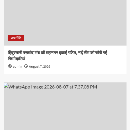
राजनीति
हिंदुस्तानी पसमांदा मंच की महानगर इकाई गठित, नई टीम को सौंपी गई
जिम्मेदारियां
admin
August 7, 2026