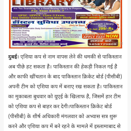
दुबई
। एशिया कप से नाम वापस लेने की धमकी से पाकिस्तान
अब पीछे हट सकता है। पाकिस्तान की हेकड़ी निकल गई है
और काफी खींचतान के बाद पाकिस्तान क्रिकेट बोर्ड (पीसीबी)
अपनी टीम को एशिया कप में बनाए रख सकता है। पाकिस्तान
का मुकाबला बुधवार को यूएई के खिलाफ है, जिसमें हार टीम
को एशिया कप से बाहर कर देगी।पाकिस्तान क्रिकेट बोर्ड
(पीसीबी) के शीर्ष अधिकारी मंगलवार को अभ्यास सत्र शुरू
करने और एशिया कप में बने रहने के मामले में इस्लामाबाद से