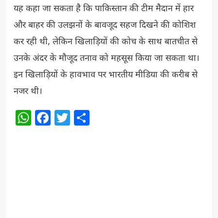
यह कहा जा सकता है कि पाकिस्तान की टीम मैदान में हार
और बाहर की उलझनों के बावजूद सहज दिखने की कोशिश
कर रही थी, लेकिन खिलाड़ियों की कोच के साथ बातचीत से
उनके अंदर के मौजूद तनाव को महसूस किया जा सकता था।
इन खिलाड़ियों के हावभाव पर भारतीय मीडिया की करीब से
नजर थी।
WhatsApp
Facebook
Twitter
Share