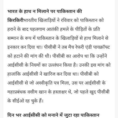
भारत के हाथ न मिलाने पर पाकिस्तान की
किरकिरी
भारतीय खिलाड़ियों ने रविवार को पाकिस्तान को
हराने के बाद पहलगाम आतंकी हमले के पीड़ितों के प्रति
सम्मान के रूप में पाकिस्तान के खिलाड़ियों से हाथ मिलाने से
इनकार कर दिया था। पीसीबी ने तब मैच रेफरी एंडी पायक्रॉफ्ट
को हटाने की मांग की थी। पीसीबी का आरोप था कि उन्होंने
आईसीसी के नियमों का उल्लंघन किया है। उनकी इस मांग को
हालांकि आईसीसी ने खारिज कर दिया था। पीसीबी को
आईसीसी से जो अस्वीकृति पत्र मिला, उस पर आईसीसी के
महाप्रबंधक वसीम खान के हस्ताक्षर थे, जो पहले खुद पीसीबी
के सीईओ रह चुके हैं।
दिन भर आईसीसी को मनाने में जुटा रहा पाकिस्तान