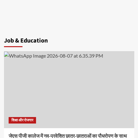
Job & Education
शिक्षा और रोजगार
जेएस पीजी कालेज में नव-प्रवेशित छात्र-छात्राओं का पौधरोपण के साथ