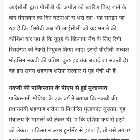
आईसीसी द्वारा पीसीबी की अपील को खारिज किए जाने के
बाद मंगलवार का दिन घटनाओं से भरा रहा। यह समझा जा
रहा है कि पीसीबी अब भी आईसीसी को यह मनाने की
कोशिश कर रहा है कि यूएई के खिलाफ मैच के लिए रिची
रिचर्डसन को रेफरी नियुक्त किया जाए। इससे पीसीबी अध्यक्ष
मोहसिन नकवी की प्रतिष्ठा कुछ हद तक बचाई जा सकती है।
वह इस समय शहबाज शरीफ सरकार में गृह मंत्री भी हैं।
नकवी की पाकिस्तान के पीएम से हुई मुलाकात
पाकिस्तानी मीडिया के एक वर्ग ने बताया कि नकवी की
प्रधानमंत्री शहबाज शरीफ से निर्धारित मुलाकात मुख्यतः गृह
मंत्रालय के मामलों को लेकर थी, न कि एशिया कप से हटने
को लेकर। पाकिस्तान अगर टूर्नामेंट से हटता है, तो उसे लगभग