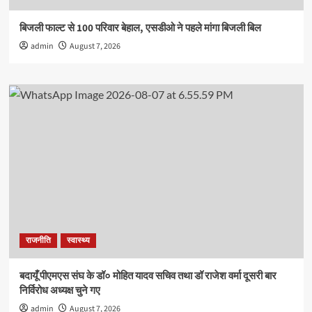
बिजली फाल्ट से 100 परिवार बेहाल, एसडीओ ने पहले मांगा बिजली बिल
admin
August 7, 2026
राजनीति
स्वास्थ्य
बदायूँ पीएमएस संघ के डॉ० मोहित यादव सचिव तथा डॉ राजेश वर्मा दूसरी बार
निर्विरोध अध्यक्ष चुने गए
admin
August 7, 2026