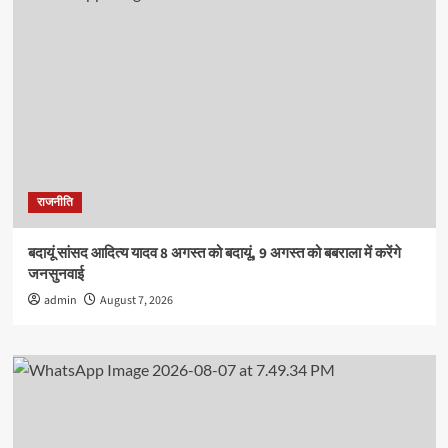
तनावमुक्त
जीवन
के
टिप्स
राजनीति
बदायूं सांसद आदित्य यादव 8 अगस्त को बदायूं, 9 अगस्त को बबराला में करेंगे
जनसुनवाई
admin
August 7, 2026