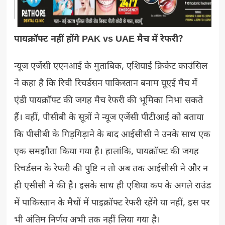
पायक्रॉफ्ट नहीं होंगे PAK vs UAE मैच में रेफरी?
न्यूज एजेंसी एएनआई के मुताबिक, एशियाई क्रिकेट काउंसिल
ने कहा है कि रिची रिचर्डसन पाकिस्तान बनाम यूएई मैच में
एंडी पायक्रॉफ्ट की जगह मैच रेफरी की भूमिका निभा सकते
हैं। वहीं, पीसीबी के सूत्रों ने न्यूज एजेंसी पीटीआई को बताया
कि पीसीबी के गिड़गिड़ाने के बाद आईसीसी ने उनके साथ एक
एक समझौता किया गया है। हालांकि, पायक्रॉफ्ट की जगह
रिचर्डसन के रेफरी की पुष्टि न तो अब तक आईसीसी ने और न
ही एसीसी ने की है। इसके साथ ही एशिया कप के अगले राउंड
में पाकिस्तान के मैचों में पाइक्रॉफ्ट रेफरी रहेंगे या नहीं, इस पर
भी अंतिम निर्णय अभी तक नहीं लिया गया है।