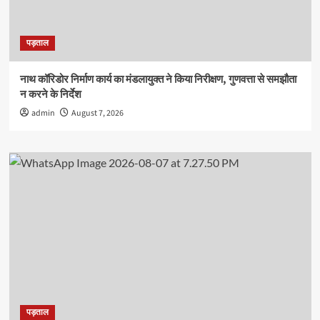
पड़ताल
नाथ कॉरिडोर निर्माण कार्य का मंडलायुक्त ने किया निरीक्षण, गुणवत्ता से समझौता
न करने के निर्देश
admin
August 7, 2026
पड़ताल