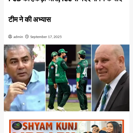
टीम ने की अभ्यास
admin
September 17, 2025