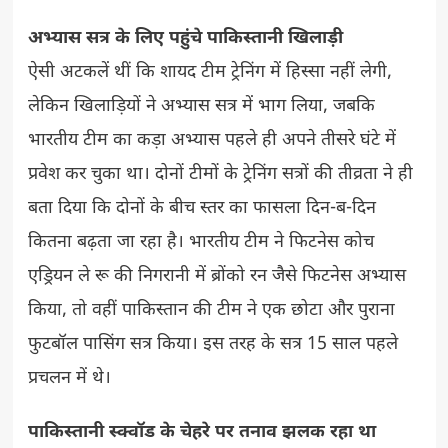
अभ्यास सत्र के लिए पहुंचे पाकिस्तानी खिलाड़ी
ऐसी अटकलें थीं कि शायद टीम ट्रेनिंग में हिस्सा नहीं लेगी,
लेकिन खिलाड़ियों ने अभ्यास सत्र में भाग लिया, जबकि
भारतीय टीम का कड़ा अभ्यास पहले ही अपने तीसरे घंटे में
प्रवेश कर चुका था। दोनों टीमों के ट्रेनिंग सत्रों की तीव्रता ने ही
बता दिया कि दोनों के बीच स्तर का फासला दिन-ब-दिन
कितना बढ़ता जा रहा है। भारतीय टीम ने फिटनेस कोच
एड्रियन ले रू की निगरानी में ब्रोंको रन जैसे फिटनेस अभ्यास
किया, तो वहीं पाकिस्तान की टीम ने एक छोटा और पुराना
फुटबॉल पासिंग सत्र किया। इस तरह के सत्र 15 साल पहले
प्रचलन में थे।
पाकिस्तानी स्क्वॉड के चेहरे पर तनाव झलक रहा था