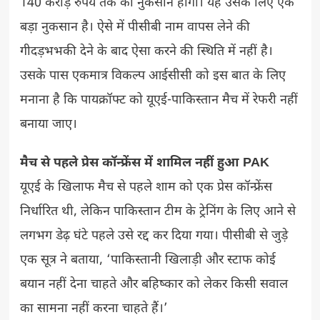
140 करोड़ रुपये तक का नुकसान होगा। यह उसके लिए एक
बड़ा नुकसान है। ऐसे में पीसीबी नाम वापस लेने की
गीदड़भभकी देने के बाद ऐसा करने की स्थिति में नहीं है।
उसके पास एकमात्र विकल्प आईसीसी को इस बात के लिए
मनाना है कि पायक्रॉफ्ट को यूएई-पाकिस्तान मैच में रेफरी नहीं
बनाया जाए।
मैच से पहले प्रेस कॉन्फ्रेंस में शामिल नहीं हुआ PAK
यूएई के खिलाफ मैच से पहले शाम को एक प्रेस कॉन्फ्रेंस
निर्धारित थी, लेकिन पाकिस्तान टीम के ट्रेनिंग के लिए आने से
लगभग डेढ़ घंटे पहले उसे रद्द कर दिया गया। पीसीबी से जुड़े
एक सूत्र ने बताया, ‘पाकिस्तानी खिलाड़ी और स्टाफ कोई
बयान नहीं देना चाहते और बहिष्कार को लेकर किसी सवाल
का सामना नहीं करना चाहते हैं।’