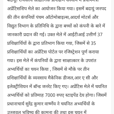
बदायूं। राजकीय औद्योगिक प्रशिक्षण संस्थान में प्रधानमंत्री
अप्रेंटिसशिप मेले का आयोजन किया गया। इसमें बदायूं जनपद
की तीन कंपनियों पंचम ऑटोमोबाइल्स,आदर्श मोटर्स और
विद्युत विभाग के प्रतिनिधि के द्वारा बच्चों को कंपनी के बारे में
जानकारी प्रदान की गई। उक्त मेले में आईटीआई उत्तीर्ण 37
प्रशिक्षार्थियों के द्वारा प्रतिभाग किया गया, जिसमें से 35
प्रशिक्षार्थियों का अप्रेंटिस पोर्टल पर रजिस्ट्रेशन पूर्ण कराया
गया। इस मेले में कंपनियों के द्वारा साक्षात्कार के उपरांत
अभ्यर्थियों का चयन किया , जिसमें से मौके पर तीन
प्रशिक्षार्थियों के व्यवसाय मैकेनिक डीजल,आर ए सी और
इलेक्ट्रीशियन में बॉन्ड जनरेट किए गए। अप्रेंटिस मेले में चयनित
अभ्यर्थियों को प्रतिमाह 7000 रुपए स्टाइपेंड देय होगा। जिसमें
प्रधानाचार्य सुरेंद्र कुमार वार्ष्णेय ने चयनित अभ्यर्थियों के
उज्जवल भविष्य की कामना की तथा इस चयन में