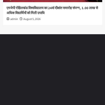
एमजेपी रोहिलखंड विश्वविद्यालय का 24वां दीक्षांत समारोह संपन्न, 1.00 लाख से
अधिक विद्यार्थियों को मिली उपाधि
admin
August 5, 2026