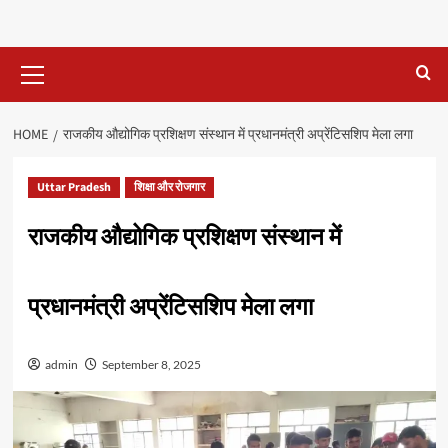
Primary
Menu
HOME
राजकीय औद्योगिक प्रशिक्षण संस्थान में प्रधानमंत्री अप्रेंटिसशिप मेला लगा
Uttar Pradesh
शिक्षा और रोजगार
राजकीय औद्योगिक प्रशिक्षण संस्थान में
प्रधानमंत्री अप्रेंटिसशिप मेला लगा
admin
September 8, 2025