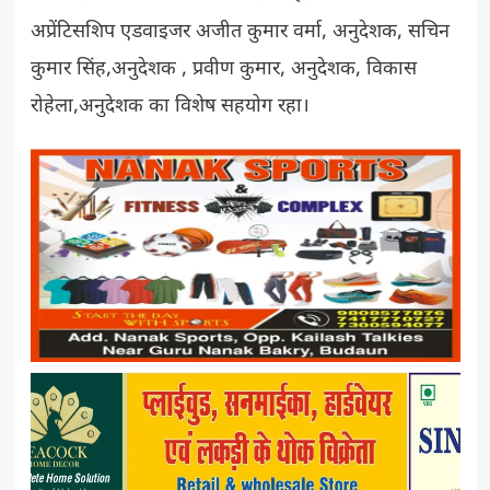
अप्रेंटिसशिप एडवाइजर अजीत कुमार वर्मा, अनुदेशक, सचिन
कुमार सिंह,अनुदेशक , प्रवीण कुमार, अनुदेशक, विकास
रोहेला,अनुदेशक का विशेष सहयोग रहा।