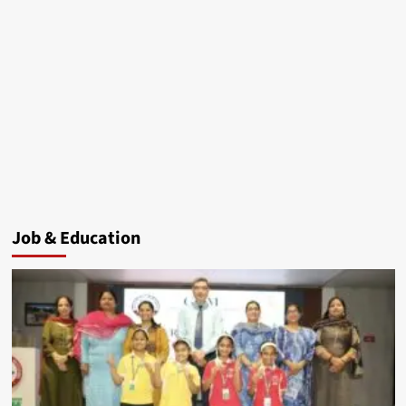
Job & Education