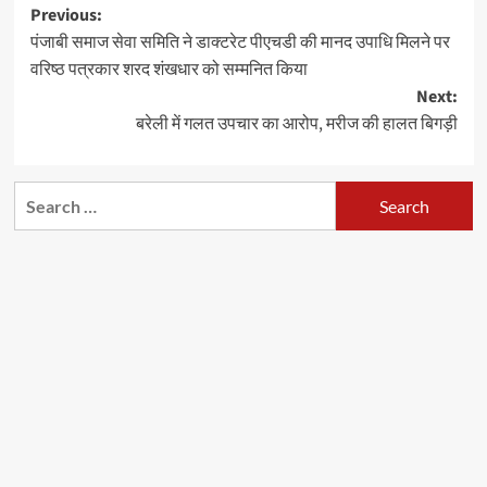
Post
Previous:
पंजाबी समाज सेवा समिति ने डाक्टरेट पीएचडी की मानद उपाधि मिलने पर
navigation
वरिष्ठ पत्रकार शरद शंखधार को सम्मनित किया
Next:
बरेली में गलत उपचार का आरोप, मरीज की हालत बिगड़ी
Search
for: