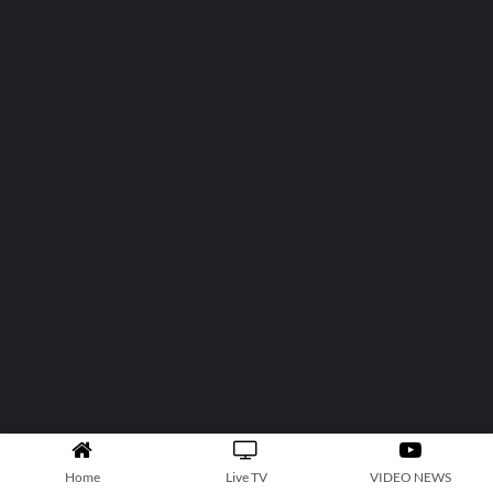
Home
Live TV
VIDEO NEWS