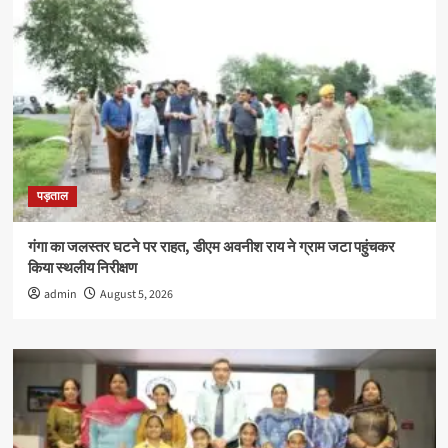
पड़ताल
गंगा का जलस्तर घटने पर राहत, डीएम अवनीश राय ने ग्राम जटा पहुंचकर
किया स्थलीय निरीक्षण
admin
August 5, 2026