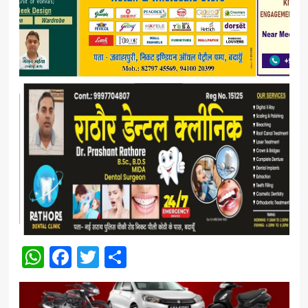
WhatsApp
Facebook
Twitter
Share