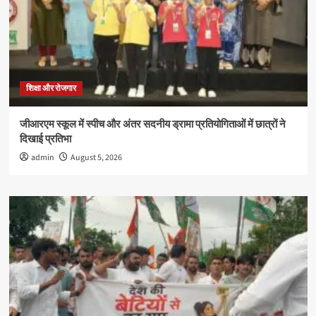
शिक्षा और रोजगार
जीआरएम स्कूल में स्पीच और अंतर सदनीय ड्रामा प्रतियोगिताओं में छात्रों ने
दिखाई प्रतिभा
admin
August 5, 2026