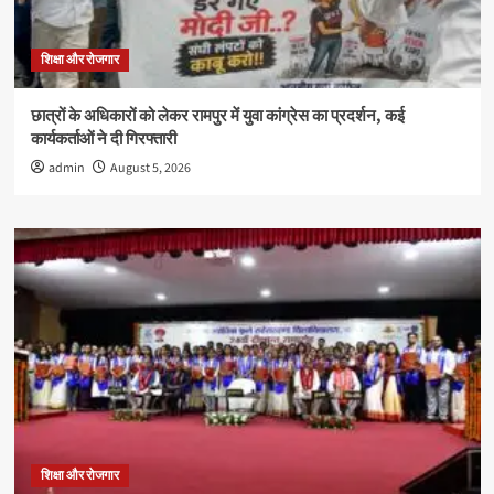
शिक्षा और रोजगार
छात्रों के अधिकारों को लेकर रामपुर में युवा कांग्रेस का प्रदर्शन, कई
कार्यकर्ताओं ने दी गिरफ्तारी
admin
August 5, 2026
शिक्षा और रोजगार