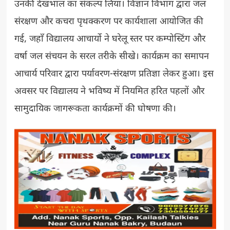
उनकी देखभाल का संकल्प लिया। विज्ञान विभाग द्वारा जल
संरक्षण और कचरा पृथक्करण पर कार्यशाला आयोजित की
गई, जहाँ विद्यालय आचार्यो ने घरेलू स्तर पर कम्पोस्टिंग और
वर्षा जल संचयन के सरल तरीके सीखे। कार्यक्रम का समापन
आचार्य परिवार द्वारा पर्यावरण-संरक्षण प्रतिज्ञा लेकर हुआ। इस
अवसर पर विद्यालय ने भविष्य में नियमित हरित पहलों और
सामुदायिक जागरूकता कार्यक्रमों की घोषणा की।