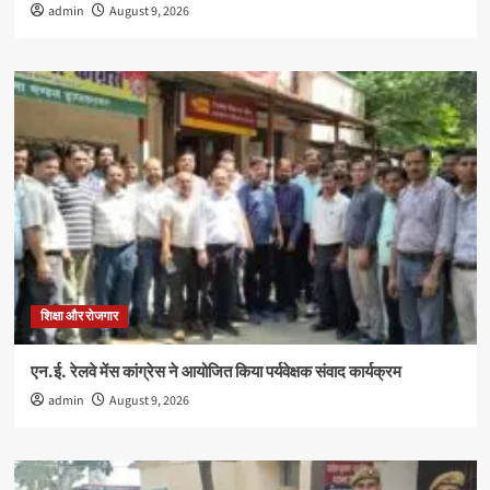
admin
August 9, 2026
शिक्षा और रोजगार
एन.ई. रेलवे मेंस कांग्रेस ने आयोजित किया पर्यवेक्षक संवाद कार्यक्रम
admin
August 9, 2026