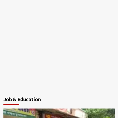
Job & Education