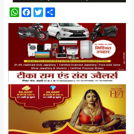
WhatsApp
Facebook
Twitter
Share