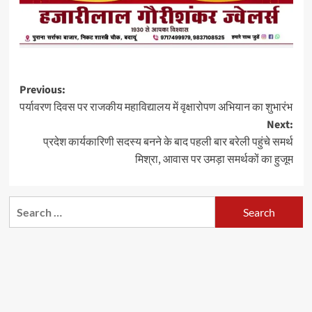
Post
Previous:
पर्यावरण दिवस पर राजकीय महाविद्यालय में वृक्षारोपण अभियान का शुभारंभ
navigation
Next:
प्रदेश कार्यकारिणी सदस्य बनने के बाद पहली बार बरेली पहुंचे समर्थ
मिश्रा, आवास पर उमड़ा समर्थकों का हुजूम
Search
for: