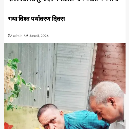
गया विश्व पर्यावरण दिवस
admin
June 5, 2026