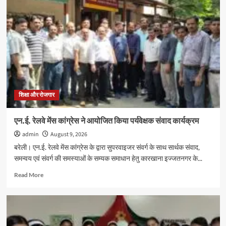
शिक्षा और रोजगार
एन.ई. रेलवे मेंस कांग्रेस ने आयोजित किया पर्यवेक्षक संवाद कार्यक्रम
admin
August 9, 2026
बरेली। एन.ई. रेलवे मेंस कांग्रेस के द्वारा सुपरवाइजर संवर्ग के साथ सार्थक संवाद,
समन्वय एवं संवर्ग की समस्याओं के सम्यक समाधान हेतु कारखाना इज्जतनगर के...
Read
Read More
more
about
एन.ई.
रेलवे
मेंस