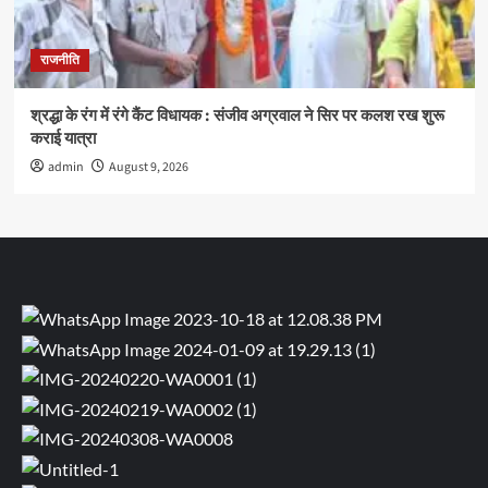
राजनीति
श्रद्धा के रंग में रंगे कैंट विधायक : संजीव अग्रवाल ने सिर पर कलश रख शुरू
कराई यात्रा
admin
August 9, 2026