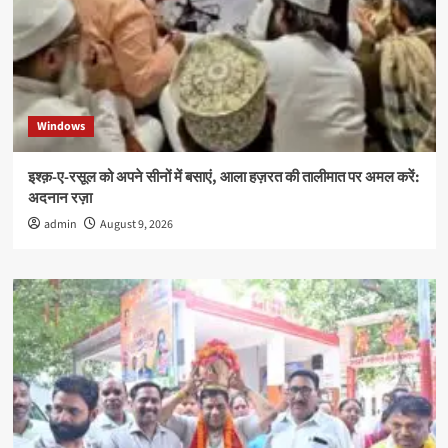
Windows
इश्क़-ए-रसूल को अपने सीनों में बसाएं, आला हज़रत की तालीमात पर अमल करें:
अदनान रज़ा
admin
August 9, 2026