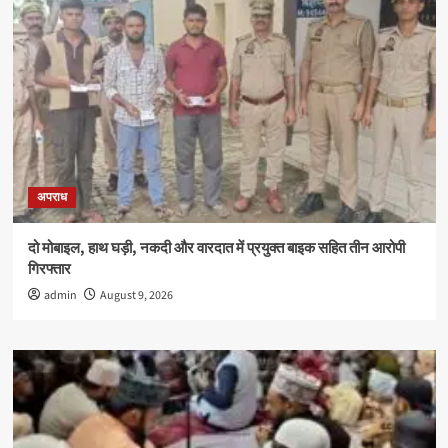
अपराध
दो मोबाइल, हाथ घड़ी, नकदी और वारदात में प्रयुक्त बाइक सहित तीन आरोपी
गिरफ्तार
admin
August 9, 2026