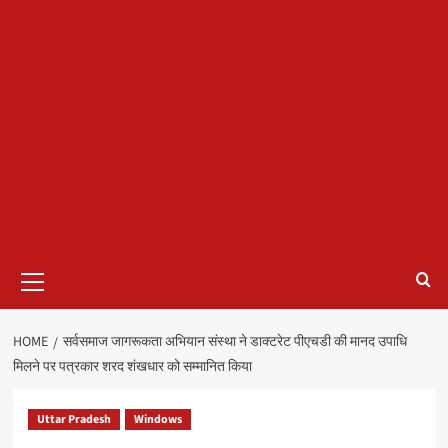
Primary
Menu
HOME
सर्वसमाज जागरूकता अभियान संस्था ने डाक्टरेट पीएचडी की मानद उपाधि
मिलने पर पत्रकार शरद शंखधार को सम्मानित किया
Uttar Pradesh
Windows