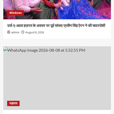
Windows
उर्स-ए-आला हज़रत के अवसर पर पूर्व सांसद प्रवीण सिंह ऐरन ने की चादरपोशी
admin
August 8, 2026
पड़ताल