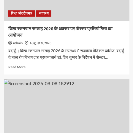
का
आयोजन
शिक्षा और रोजगार
स्वास्थ्य
विश्व स्तनपान सप्ताह 2026 के अवसर पर पोस्टर प्रतियोगिता का
आयोजन
admin
August 8, 2026
बदायूँ,। विश्व स्तनपान सप्ताह 2026 के उपलक्ष्य में राजकीय मेडिकल कॉलेज, बदायूँ
के बाल रोग विभाग द्वारा प्रधानाचार्य डॉ. शिव कुमार के निर्देशन में पोस्टर...
Read
Read More
more
about
विश्व
स्तनपान
सप्ताह
2026
के
अवसर
पर
पोस्टर
प्रतियोगिता