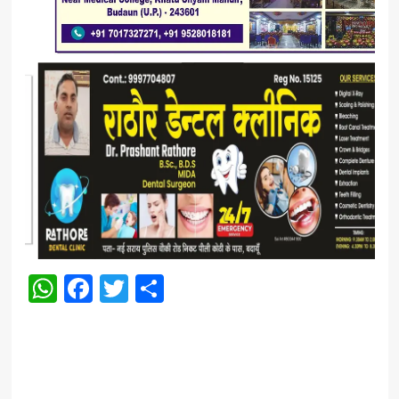
WhatsApp
Facebook
Twitter
Share