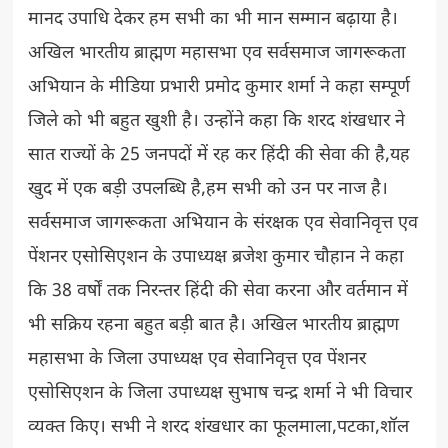
मानद उपाधि देकर हम सभी का भी मान सम्मान बढ़ाया है।
अखिल भारतीय ब्राह्मण महासभा एव सर्वसमाज जागरूकता
अभियान के मीडिया प्रभारी प्रमोद कुमार शर्मा ने कहा सम्पूर्ण
जिले को भी बहुत खुशी है। उन्होंने कहा कि शरद शंखधार ने
सात राज्यों के 25 जनपदों में रह कर हिंदी की सेवा की है,यह
खुद में एक बड़ी उपलब्धि है,हम सभी को उन पर नाज है।
सर्वसमाज जागरूकता अभियान के संरक्षक एव सेवानिवृत्त एव
पेंशनर एसोसिएशन के उपाध्यक्ष ब्रजेश कुमार चौहान ने कहा
कि 38 वर्षों तक निरन्तर हिंदी की सेवा करना और वर्तमान में
भी सक्रिय रहना बहुत बड़ी बात है। अखिल भारतीय ब्राह्मण
महासभा के जिला उपाध्यक्ष एव सेवानिवृत्त एव पेंशनर
एसोसिएशन के जिला उपाध्यक्ष सुभाष चन्द्र शर्मा ने भी विचार
व्यक्त किए। सभी ने शरद शंखधार का फूलमाला,पटका,शॉल