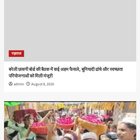
पड़ताल
बरेली छावनी बोर्ड की बैठक में कई अहम फैसले, बुनियादी ढांचे और स्वच्छता
परियोजनाओं को मिली मंजूरी
admin
August 8, 2026