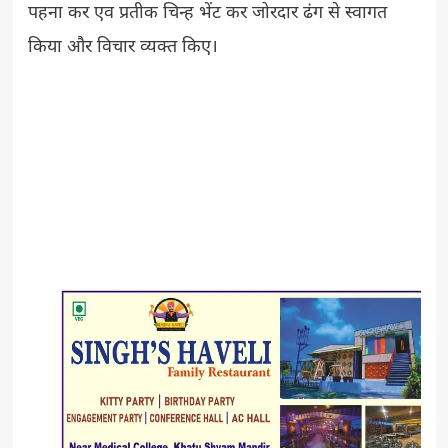
पहना कर एव प्रतीक चिन्ह भेंट कर जोरदार ढंग से स्वागत
किया और विचार व्यक्त किए।