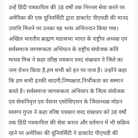
उन्हें हिंदी पत्रकारिता की 38 वर्षों तक निरन्तर सेवा करने पर
अमेरिका की एक यूनिवर्सिटी द्वारा डाक्टरेट पीएचडी की मानद
उपाधि मिलने पर उनका यह भव्य अभिनन्दन किया गया।
अखिल भारतीय ब्राह्मण महासभा भारत के राष्ट्रीय अध्यक्ष एवं
सर्वसमाज जागरूकता अभियान के राष्ट्रीय संयोजक कवि
माधव मिश्र ने कहा वरिष्ठ पत्रकार शरद शंखधार ने जिले का
नाम रोशन किया है,हम सभी को इन पर नाज है। उन्होंने कहा
कि हम सभी इनकी सादगी,निष्पक्षता,निर्भीकता का सम्मान
करते है। सर्वसमाज जागरूकता अभियान के जिला संयोजक
एव सेवानिवृत्त एव पेंशनर एसोसिएशन के जिलाध्यक्ष मोहन
स्वरूप गुप्ता ने कहा वरिष्ठ पत्रकार शरद शंखधार को 38 वर्षों
तक हिंदी पत्रकारिता की सेवा करना और वर्तमान में भी सक्रिय
रहने पर अमेरिका की यूनिवर्सिटी ने डाक्टरेट पीएचडी की