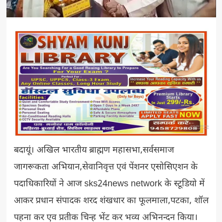
बदायूं। अखिल भारतीय ब्राह्मण महासभा,सर्वसमाज
जागरूकता अभियान,सेवानिवृत्त एवं पेंशनर एसोसिएशन के
पदाधिकारियों ने आज sks24news network के स्टूडियो में
आकर प्रधान संपादक शरद शंखधार का फूलमाला,पटका, शॉल
पहना कर एव प्रतीक चिन्ह भेंट कर भव्य अभिनन्दन किया।