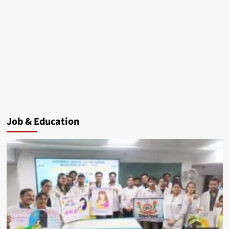
Job & Education