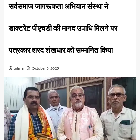
सर्वसमाज जागरूकता अभियान संस्था ने
डाक्टरेट पीएचडी की मानद उपाधि मिलने पर
पत्रकार शरद शंखधार को सम्मानित किया
admin
October 3, 2025