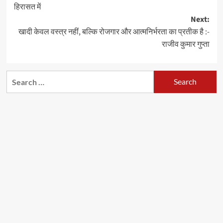
navigation
हिरासत में
Next:
खादी केवल वस्त्र नहीं, बल्कि रोजगार और आत्मनिर्भरता का प्रतीक है :-
राजीव कुमार गुप्ता
Search
for: