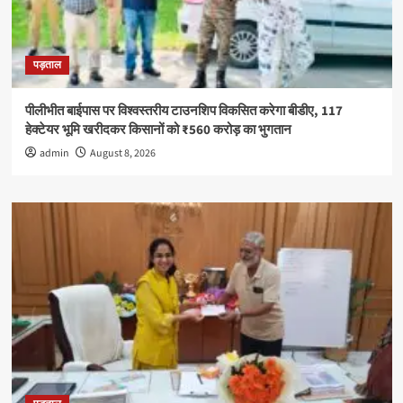
पड़ताल
पीलीभीत बाईपास पर विश्वस्तरीय टाउनशिप विकसित करेगा बीडीए, 117
हेक्टेयर भूमि खरीदकर किसानों को ₹560 करोड़ का भुगतान
admin
August 8, 2026