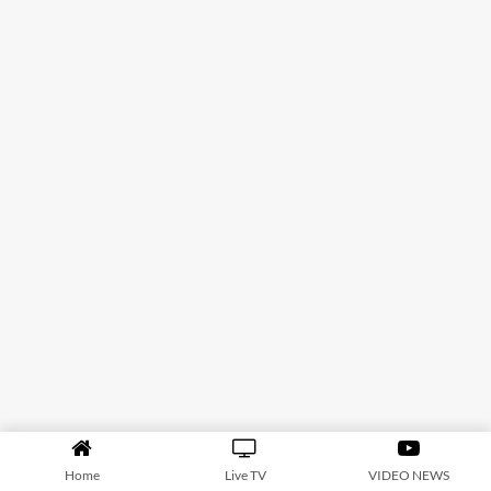
Home
Live TV
VIDEO NEWS