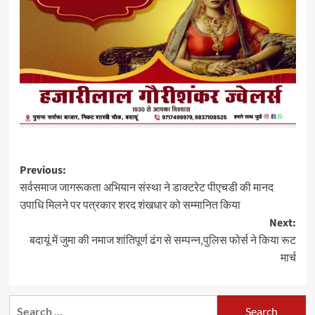
Post
Previous:
सर्वसमाज जागरूकता अभियान संस्था ने डाक्टरेट पीएचडी की मानद
navigation
उपाधि मिलने पर पत्रकार शरद शंखधार को सम्मानित किया
Next:
बदायूं में जुमा की नमाज शांतिपूर्ण ढंग से सम्पन्न,पुलिस फोर्स ने किया रूट
मार्च
Search