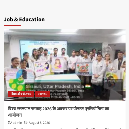
Job & Education
शिक्षा और रोजगार
स्वास्थ्य
विश्व स्तनपान सप्ताह 2026 के अवसर पर पोस्टर प्रतियोगिता का
आयोजन
admin
August 8, 2026