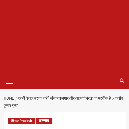
Primary
Menu
HOME
खादी केवल वस्त्र नहीं, बल्कि रोजगार और आत्मनिर्भरता का प्रतीक है :- राजीव
कुमार गुप्ता
Uttar Pradesh
राजनीति