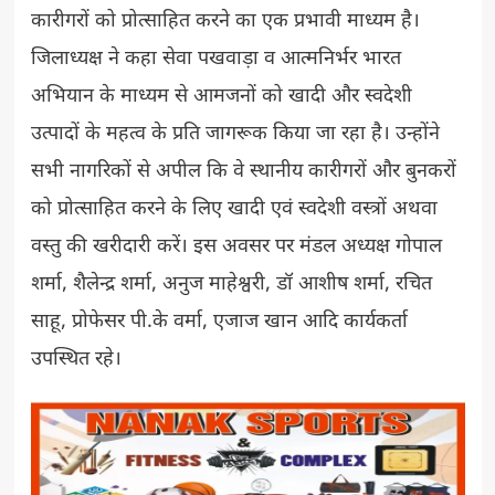
कारीगरों को प्रोत्साहित करने का एक प्रभावी माध्यम है।
जिलाध्यक्ष ने कहा सेवा पखवाड़ा व आत्मनिर्भर भारत
अभियान के माध्यम से आमजनों को खादी और स्वदेशी
उत्पादों के महत्व के प्रति जागरूक किया जा रहा है। उन्होंने
सभी नागरिकों से अपील कि वे स्थानीय कारीगरों और बुनकरों
को प्रोत्साहित करने के लिए खादी एवं स्वदेशी वस्त्रों अथवा
वस्तु की खरीदारी करें। इस अवसर पर मंडल अध्यक्ष गोपाल
शर्मा, शैलेन्द्र शर्मा, अनुज माहेश्वरी, डॉ आशीष शर्मा, रचित
साहू, प्रोफेसर पी.के वर्मा, एजाज खान आदि कार्यकर्ता
उपस्थित रहे।