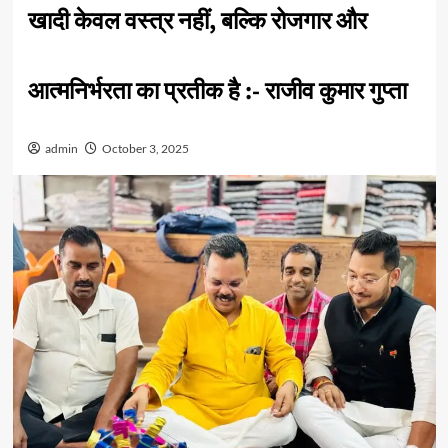
खादी केवल वस्त्र नहीं, बल्कि रोजगार और
आत्मनिर्भरता का प्रतीक है :- राजीव कुमार गुप्ता
admin
October 3, 2025