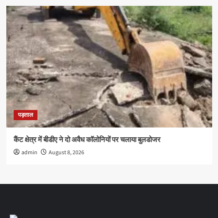
पड़ताल
कैंट क्षेत्र में बीडीए ने दो अवैध कॉलोनियों पर चलाया बुलडोजर
admin
August 8, 2026