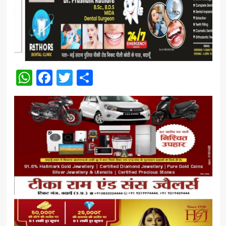
WhatsApp
Facebook
Twitter
Share