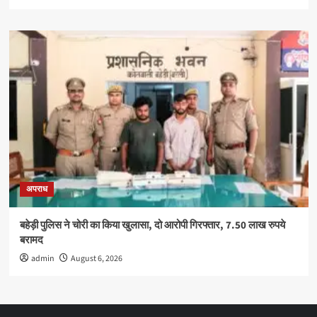
अपराध
बहेड़ी पुलिस ने चोरी का किया खुलासा, दो आरोपी गिरफ्तार, 7.50 लाख रुपये
बरामद
admin
August 6, 2026