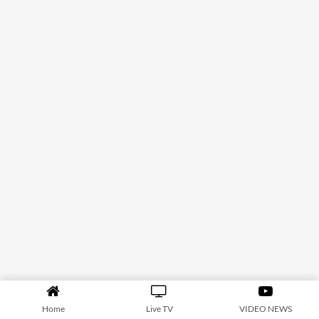
Home
Live TV
VIDEO NEWS