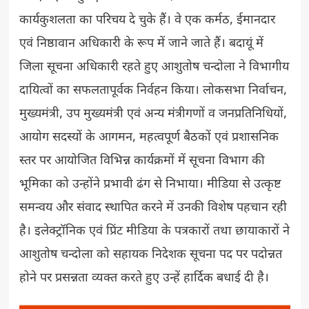
कार्यकुशलता का परिचय दे चुके हैं। वे एक कर्मठ, ईमानदार
एवं निष्ठावान अधिकारी के रूप में जाने जाते हैं। बदायूं में
जिला सूचना अधिकारी रहते हुए आशुतोष चन्दोला ने विभागीय
दायित्वों का सफलतापूर्वक निर्वहन किया। लोकसभा निर्वाचन,
मुख्यमंत्री, उप मुख्यमंत्री एवं अन्य मंत्रीगणों व जनप्रतिनिधियों,
आयोग सदस्यों के आगमन, महत्वपूर्ण बैठकों एवं प्रशासनिक
स्तर पर आयोजित विभिन्न कार्यक्रमों में सूचना विभाग की
भूमिका को उन्होंने प्रभावी ढंग से निभाया। मीडिया से उत्कृष्ट
समन्वय और संवाद स्थापित करने में उनकी विशेष पहचान रही
है। इलेक्ट्रॉनिक एवं प्रिंट मीडिया के पत्रकारों तथा छायाकारों ने
आशुतोष चन्दोला को सहायक निदेशक सूचना पद पर पदोन्नत
होने पर प्रसन्नता व्यक्त करते हुए उन्हें हार्दिक बधाई दी है।