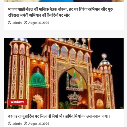
भाजपा शाही मंडल की मासिक बैठक संपन्न, हर घर तिरंगा अभियान और गुरु
रविदास जयंती अभियान की तैयारियों पर जोर
admin
August 6, 2026
Windows
दरगाह ताजुशारिया पर जिलानी मियां और हामिद मियां का उर्स मनाया गया।
admin
August 6, 2026