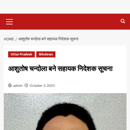
Primary
Menu
HOME
आशुतोष चन्दोला बने सहायक निदेशक सूचना
Uttar Pradesh
Windows
आशुतोष चन्दोला बने सहायक निदेशक सूचना
admin
October 3, 2025