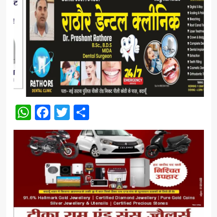
WhatsApp
Facebook
Twitter
Share