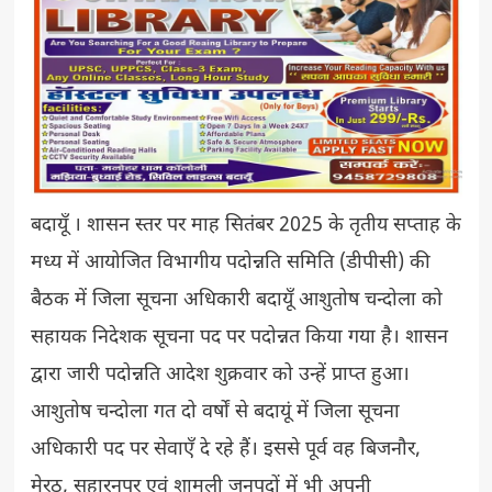
बदायूँ । शासन स्तर पर माह सितंबर 2025 के तृतीय सप्ताह के
मध्य में आयोजित विभागीय पदोन्नति समिति (डीपीसी) की
बैठक में जिला सूचना अधिकारी बदायूँ आशुतोष चन्दोला को
सहायक निदेशक सूचना पद पर पदोन्नत किया गया है। शासन
द्वारा जारी पदोन्नति आदेश शुक्रवार को उन्हें प्राप्त हुआ।
आशुतोष चन्दोला गत दो वर्षों से बदायूं में जिला सूचना
अधिकारी पद पर सेवाएँ दे रहे हैं। इससे पूर्व वह बिजनौर,
मेरठ, सहारनपुर एवं शामली जनपदों में भी अपनी