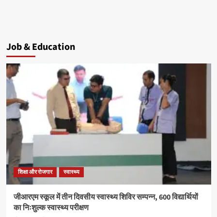
Job & Education
शिक्षा और रोजगार
स्वास्थ्य
जीआरएम स्कूल में तीन दिवसीय स्वास्थ्य शिविर सम्पन्न, 600 विद्यार्थियों
का निःशुल्क स्वास्थ्य परीक्षण