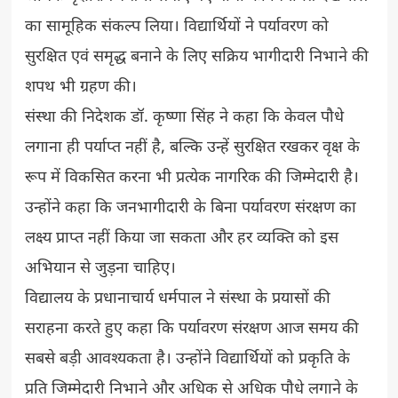
का सामूहिक संकल्प लिया। विद्यार्थियों ने पर्यावरण को
सुरक्षित एवं समृद्ध बनाने के लिए सक्रिय भागीदारी निभाने की
शपथ भी ग्रहण की।
संस्था की निदेशक डॉ. कृष्णा सिंह ने कहा कि केवल पौधे
लगाना ही पर्याप्त नहीं है, बल्कि उन्हें सुरक्षित रखकर वृक्ष के
रूप में विकसित करना भी प्रत्येक नागरिक की जिम्मेदारी है।
उन्होंने कहा कि जनभागीदारी के बिना पर्यावरण संरक्षण का
लक्ष्य प्राप्त नहीं किया जा सकता और हर व्यक्ति को इस
अभियान से जुड़ना चाहिए।
विद्यालय के प्रधानाचार्य धर्मपाल ने संस्था के प्रयासों की
सराहना करते हुए कहा कि पर्यावरण संरक्षण आज समय की
सबसे बड़ी आवश्यकता है। उन्होंने विद्यार्थियों को प्रकृति के
प्रति जिम्मेदारी निभाने और अधिक से अधिक पौधे लगाने के