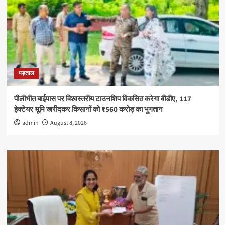
शपथ
पड़ताल
पीलीभीत बाईपास पर विश्वस्तरीय टाउनशिप विकसित करेगा बीडीए, 117
हेक्टेयर भूमि खरीदकर किसानों को ₹560 करोड़ का भुगतान
admin
August 8, 2026