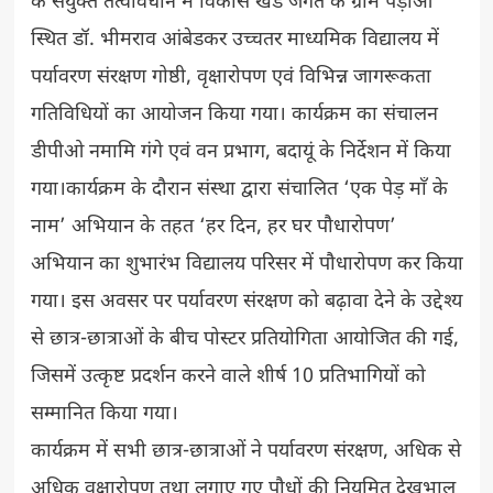
के संयुक्त तत्वावधान में विकास खंड जगत के ग्राम पड़ौआ
स्थित डॉ. भीमराव आंबेडकर उच्चतर माध्यमिक विद्यालय में
पर्यावरण संरक्षण गोष्ठी, वृक्षारोपण एवं विभिन्न जागरूकता
गतिविधियों का आयोजन किया गया। कार्यक्रम का संचालन
डीपीओ नमामि गंगे एवं वन प्रभाग, बदायूं के निर्देशन में किया
गया।कार्यक्रम के दौरान संस्था द्वारा संचालित ‘एक पेड़ माँ के
नाम’ अभियान के तहत ‘हर दिन, हर घर पौधारोपण’
अभियान का शुभारंभ विद्यालय परिसर में पौधारोपण कर किया
गया। इस अवसर पर पर्यावरण संरक्षण को बढ़ावा देने के उद्देश्य
से छात्र-छात्राओं के बीच पोस्टर प्रतियोगिता आयोजित की गई,
जिसमें उत्कृष्ट प्रदर्शन करने वाले शीर्ष 10 प्रतिभागियों को
सम्मानित किया गया।
कार्यक्रम में सभी छात्र-छात्राओं ने पर्यावरण संरक्षण, अधिक से
अधिक वृक्षारोपण तथा लगाए गए पौधों की नियमित देखभाल