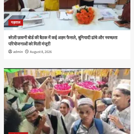
पड़ताल
बरेली छावनी बोर्ड की बैठक में कई अहम फैसले, बुनियादी ढांचे और स्वच्छता
परियोजनाओं को मिली मंजूरी
admin
August 8, 2026