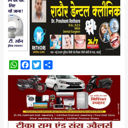
WhatsApp
Facebook
Twitter
Share