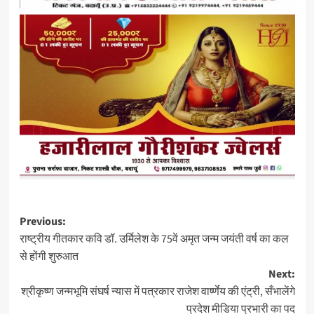
Post
Previous:
राष्ट्रीय गीतकार कवि डॉ. उर्मिलेश के 75वें अमृत जन्म जयंती वर्ष का कल
navigation
से होंगी शुरुआत
Next:
श्रीकृष्ण जन्मभूमि संघर्ष न्यास में पत्रकार राजेश वार्ष्णेय की एंट्री, सँभालेंगे
प्रदेश मीडिया प्रभारी का पद