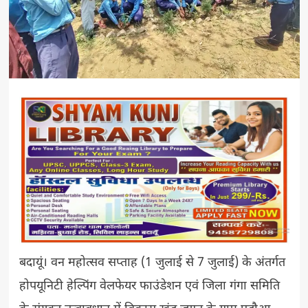
बदायूं। वन महोत्सव सप्ताह (1 जुलाई से 7 जुलाई) के अंतर्गत
होपयूनिटी हेल्पिंग वेलफेयर फाउंडेशन एवं जिला गंगा समिति