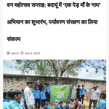
वन महोत्सव सप्ताह: बदायूं में ‘एक पेड़ माँ के नाम’
अभियान का शुभारंभ, पर्यावरण संरक्षण का लिया
संकल्प
admin
July 4, 2026