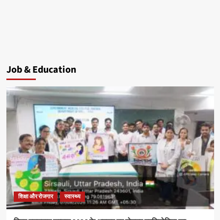
Job & Education
शिक्षा और रोजगार
स्वास्थ्य