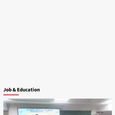
Job & Education