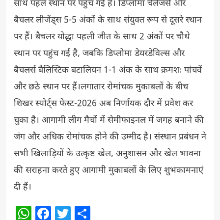
साथ पहले स्थान पर पहुंच गई है। डिप्लोमा चैलेंजर्स और
बैचलर लीजेंड्स 5-5 अंकों के साथ संयुक्त रूप से दूसरे स्थान
पर हैं। बैचलर योद्धा पहली जीत के साथ 2 अंकों पर चौथे
स्थान पर पहुंच गई है, जबकि डिप्लोमा डेयरडेविल्स और
बैचलर्स बैलिस्टिक बटालियन 1-1 अंक के साथ क्रमशः पांचवें
और छठे स्थान पर हैं।लगातार रोमांचक मुकाबलों के बीच
शिखर स्पोर्ट्स फेस्ट-2026 अब निर्णायक दौर में प्रवेश कर
चुका है। आगामी लीग मैचों में सेमीफाइनल में जगह बनाने की
जंग और अधिक रोमांचक होने की उम्मीद है। संस्थान प्रबंधन ने
सभी खिलाड़ियों के उत्कृष्ट खेल, अनुशासन और खेल भावना
की सराहना करते हुए आगामी मुकाबलों के लिए शुभकामनाएं
दी हैं।
WhatsApp
Facebook
Twitter
Share