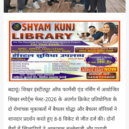
बदायूं। शिखर इंस्टीट्यूट ऑफ फार्मेसी एंड नर्सिंग में आयोजित
शिखर स्पोर्ट्स फेस्ट-2026 के अंतर्गत क्रिकेट प्रतियोगिता के
दो रोमांचक मुकाबलों में बैचलर योद्धा और बैचलर वॉरियर्स ने
शानदार प्रदर्शन करते हुए 8-8 विकेट से जीत दर्ज की। दोनों