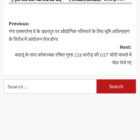
Post
Previous:
गंगा एक्सप्रेस वे के डहरपुर पर औद्योगिक गलियारे के लिए भूमि अधिग्रहण
navigation
के विरोध में आंदोलन तेज होगा
Next:
बदायूं के सपा कोषाध्यक्ष रचित गुप्ता 218 करोड़ की GST चोरी मामले में
जेल भेजे गए
Search
for: