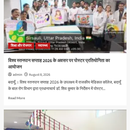
2026
के
अवसर
पर
पोस्टर
प्रतियोगिता
का
आयोजन
शिक्षा और रोजगार
स्वास्थ्य
विश्व स्तनपान सप्ताह 2026 के अवसर पर पोस्टर प्रतियोगिता का
आयोजन
admin
August 8, 2026
बदायूँ,। विश्व स्तनपान सप्ताह 2026 के उपलक्ष्य में राजकीय मेडिकल कॉलेज, बदायूँ
के बाल रोग विभाग द्वारा प्रधानाचार्य डॉ. शिव कुमार के निर्देशन में पोस्टर...
Read
Read More
more
about
विश्व
स्तनपान
सप्ताह