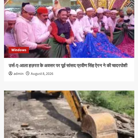
Windows
उर्स-ए-आला हज़रत के अवसर पर पूर्व सांसद प्रवीण सिंह ऐरन ने की चादरपोशी
admin
August 8, 2026