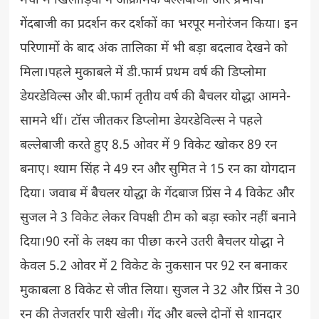
मैचों में खिलाड़ियों ने आक्रामक बल्लेबाजी और प्रभावी
गेंदबाजी का प्रदर्शन कर दर्शकों का भरपूर मनोरंजन किया। इन
परिणामों के बाद अंक तालिका में भी बड़ा बदलाव देखने को
मिला।पहले मुकाबले में डी.फार्म प्रथम वर्ष की डिप्लोमा
डेयरडेविल्स और बी.फार्म तृतीय वर्ष की बैचलर योद्धा आमने-
सामने थीं। टॉस जीतकर डिप्लोमा डेयरडेविल्स ने पहले
बल्लेबाजी करते हुए 8.5 ओवर में 9 विकेट खोकर 89 रन
बनाए। श्याम सिंह ने 49 रन और सुमित ने 15 रन का योगदान
दिया। जवाब में बैचलर योद्धा के गेंदबाज प्रिंस ने 4 विकेट और
सुजल ने 3 विकेट लेकर विपक्षी टीम को बड़ा स्कोर नहीं बनाने
दिया।90 रनों के लक्ष्य का पीछा करने उतरी बैचलर योद्धा ने
केवल 5.2 ओवर में 2 विकेट के नुकसान पर 92 रन बनाकर
मुकाबला 8 विकेट से जीत लिया। सुजल ने 32 और प्रिंस ने 30
रन की तेजतर्रार पारी खेली। गेंद और बल्ले दोनों से शानदार