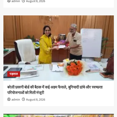
admin
August 8, 2026
पड़ताल
बरेली छावनी बोर्ड की बैठक में कई अहम फैसले, बुनियादी ढांचे और स्वच्छता
परियोजनाओं को मिली मंजूरी
admin
August 8, 2026