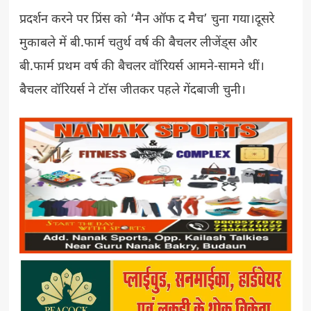
प्रदर्शन करने पर प्रिंस को ‘मैन ऑफ द मैच’ चुना गया।दूसरे
मुकाबले में बी.फार्म चतुर्थ वर्ष की बैचलर लीजेंड्स और
बी.फार्म प्रथम वर्ष की बैचलर वॉरियर्स आमने-सामने थीं।
बैचलर वॉरियर्स ने टॉस जीतकर पहले गेंदबाजी चुनी।