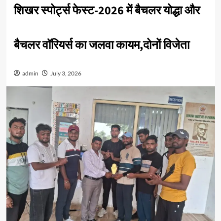
शिखर स्पोर्ट्स फेस्ट-2026 में बैचलर योद्धा और
बैचलर वॉरियर्स का जलवा कायम,दोनों विजेता
admin
July 3, 2026