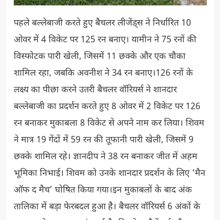
पहले बल्लेबाजी करते हुए बैचलर लीजेंड्स ने निर्धारित 10
ओवर में 4 विकेट पर 125 रन बनाए। यामीन ने 75 रनों की
विस्फोटक पारी खेली, जिसमें 11 छक्के और एक चौका
शामिल रहा, जबकि अवनीश ने 34 रन बनाए।126 रनों के
लक्ष्य का पीछा करने उतरी बैचलर वॉरियर्स ने शानदार
बल्लेबाजी का प्रदर्शन करते हुए 8 ओवर में 2 विकेट पर 126
रन बनाकर मुकाबला 8 विकेट से अपने नाम कर लिया। शिवम
ने मात्र 19 गेंदों में 59 रन की तूफानी पारी खेली, जिसमें 9
छक्के शामिल रहे। ज्ञानदीप ने 38 रन बनाकर जीत में अहम
भूमिका निभाई। शिवम को उनके शानदार प्रदर्शन के लिए ‘मैन
ऑफ द मैच’ घोषित किया गया।इन मुकाबलों के बाद अंक
तालिका में बड़ा फेरबदल हुआ है। बैचलर वॉरियर्स 6 अंकों के