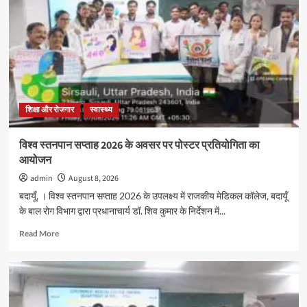
शिक्षा और रोजगार
स्वास्थ्य
विश्व स्तनपान सप्ताह 2026 के अवसर पर पोस्टर प्रतियोगिता का
आयोजन
admin
August 8, 2026
बदायूँ, । विश्व स्तनपान सप्ताह 2026 के उपलक्ष्य में राजकीय मेडिकल कॉलेज, बदायूँ
के बाल रोग विभाग द्वारा प्रधानाचार्य डॉ. शिव कुमार के निर्देशन में...
Read
Read More
more
about
विश्व
स्तनपान
सप्ताह