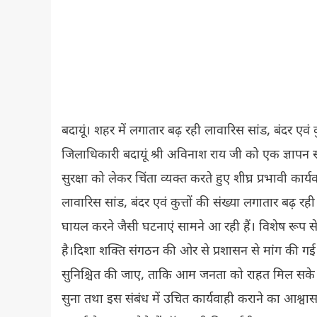
बदायूं। शहर में लगातार बढ़ रही लावारिस सांड, बंदर ए
जिलाधिकारी बदायूं श्री अविनाश राय जी को एक ज्ञापन 
सुरक्षा को लेकर चिंता व्यक्त करते हुए शीघ्र प्रभावी कार्यव
लावारिस सांड, बंदर एवं कुत्तों की संख्या लगातार बढ़
घायल करने जैसी घटनाएं सामने आ रही हैं। विशेष रूप स
है।दिशा शक्ति संगठन की ओर से प्रशासन से मांग की गई
सुनिश्चित की जाए, ताकि आम जनता को राहत मिल सके।इ
सुना तथा इस संबंध में उचित कार्यवाही कराने का आश्वास