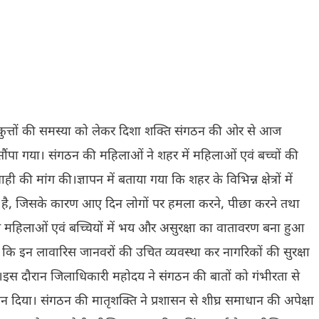
वं कुत्तों की समस्या को लेकर दिशा शक्ति संगठन की ओर से आज
सौंपा गया। संगठन की महिलाओं ने शहर में महिलाओं एवं बच्चों की
ाही की मांग की।ज्ञापन में बताया गया कि शहर के विभिन्न क्षेत्रों में
 रही है, जिसके कारण आए दिन लोगों पर हमला करने, पीछा करने तथा
े महिलाओं एवं बच्चियों में भय और असुरक्षा का वातावरण बना हुआ
 कि इन लावारिस जानवरों की उचित व्यवस्था कर नागरिकों की सुरक्षा
स दौरान जिलाधिकारी महोदय ने संगठन की बातों को गंभीरता से
न दिया। संगठन की मातृशक्ति ने प्रशासन से शीघ्र समाधान की अपेक्षा