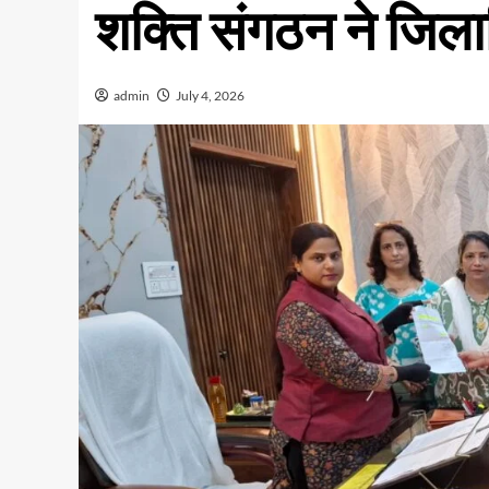
शक्ति संगठन ने जिलाध
admin
July 4, 2026