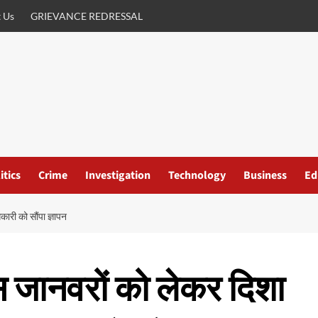
 Us
GRIEVANCE REDRESSAL
itics
Crime
Investigation
Technology
Business
Ed
कारी को सौंपा ज्ञापन
रिस जानवरों को लेकर दिशा