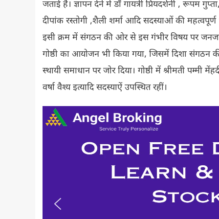
जताई है। ज्ञापन देने में डॉ गायत्री प्रियदर्शनी , रूपम गुप्त
दीपांक रस्तोगी ,शैली शर्मा आदि सदस्याओं की महत्वपूर्ण
इसी क्रम में संगठन की ओर से इस गंभीर विषय पर जनजाग
गोष्ठी का आयोजन भी किया गया, जिसमें दिशा संगठन क
स्थायी समाधान पर जोर दिया। गोष्ठी में श्रीमती पम्मी मेंहदी
वर्षा वैश्य इत्यादि सदस्याऐं उपस्थित रहीं।