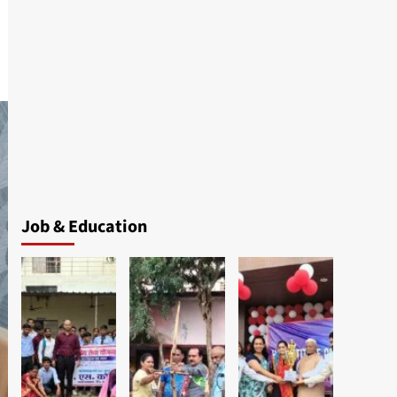
Job & Education