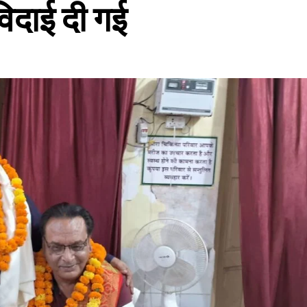
विदाई दी गई