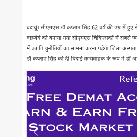
बदायूं। सीएमएस डॉ कप्तान सिंह 62 वर्ष की उम्र में हु
वाष्र्णेर्य को बनाया गया सीएमएस चिकित्सकों में सबसे 
में काफी चुनौतियों का सामना करना पड़ेगा जिला अस्
डॉ कप्तान सिंह को दी विदाई कार्यवाहक के रूप में डॉ अमित