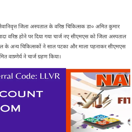
ए सेवानिवृत्त जिला अस्पताल के वरिष्ठ चिकित्सक डा० अमित कुमार
ज्यादा वरिष्ठ होने पर दिया गया चार्ज नए सीएमएस को जिला अस्पताल
पताल के अन्य चिकित्सकों ने साल पटका और माला पहनाकर सीएमएस
 वाष्र्णेर्य ने चार्ज ग्रहण किया।