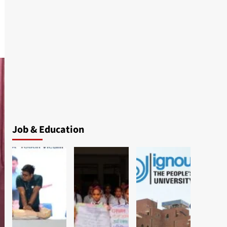
Job & Education