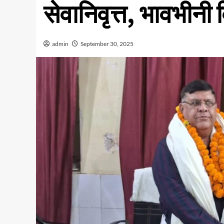
सेवानिवृत्त, भावभीनी 
admin
September 30, 2025