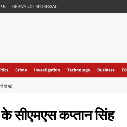
 Us
GRIEVANCE REDRESSAL
itics
Crime
Investigation
Technology
Business
Ed
दाई दी गई
 के सीएमएस कप्तान सिंह