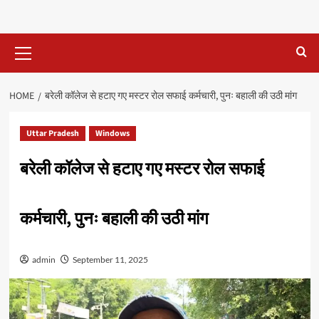
Primary
Menu
HOME
बरेली कॉलेज से हटाए गए मस्टर रोल सफाई कर्मचारी, पुनः बहाली की उठी मांग
Uttar Pradesh
Windows
बरेली कॉलेज से हटाए गए मस्टर रोल सफाई
कर्मचारी, पुनः बहाली की उठी मांग
admin
September 11, 2025