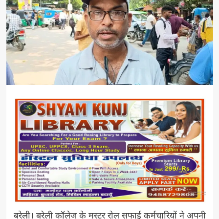
बरेली। बरेली कॉलेज के मस्टर रोल सफाई कर्मचारियों ने अपनी