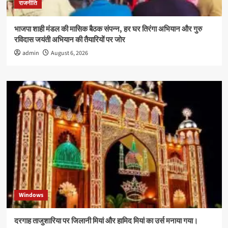
राजनीति
भाजपा शाही मंडल की मासिक बैठक संपन्न, हर घर तिरंगा अभियान और गुरु
रविदास जयंती अभियान की तैयारियों पर जोर
admin
August 6, 2026
Windows
दरगाह ताजुशारिया पर जिलानी मियां और हामिद मियां का उर्स मनाया गया।