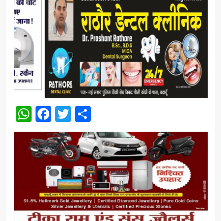
WhatsApp
Facebook
Twitter
Share