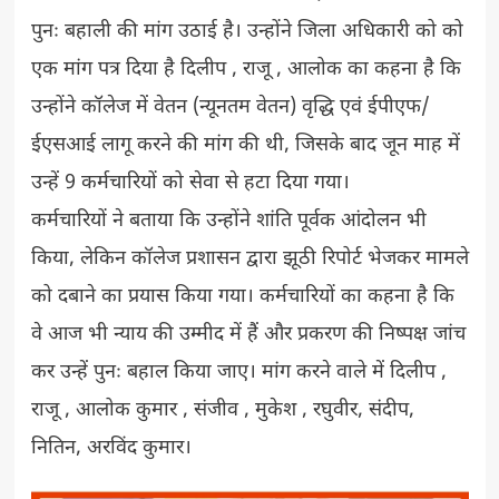
पुनः बहाली की मांग उठाई है। उन्होंने जिला अधिकारी को को
एक मांग पत्र दिया है दिलीप , राजू , आलोक का कहना है कि
उन्होंने कॉलेज में वेतन (न्यूनतम वेतन) वृद्धि एवं ईपीएफ/
ईएसआई लागू करने की मांग की थी, जिसके बाद जून माह में
उन्हें 9 कर्मचारियों को सेवा से हटा दिया गया।
कर्मचारियों ने बताया कि उन्होंने शांति पूर्वक आंदोलन भी
किया, लेकिन कॉलेज प्रशासन द्वारा झूठी रिपोर्ट भेजकर मामले
को दबाने का प्रयास किया गया। कर्मचारियों का कहना है कि
वे आज भी न्याय की उम्मीद में हैं और प्रकरण की निष्पक्ष जांच
कर उन्हें पुनः बहाल किया जाए। मांग करने वाले में दिलीप ,
राजू , आलोक कुमार , संजीव , मुकेश , रघुवीर, संदीप,
नितिन, अरविंद कुमार।