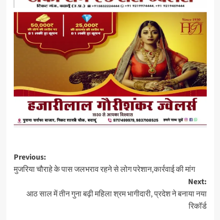
Post
Previous:
मुजरिया चौराहे के पास जलभराव रहने से लोग परेशान,कार्रवाई की मांग
navigation
Next:
आठ साल में तीन गुना बढ़ी महिला श्रम भागीदारी, प्रदेश ने बनाया नया
रिकॉर्ड