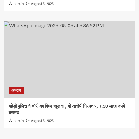
admin
August 6, 2026
अपराध
बहेड़ी पुलिस ने चोरी का किया खुलासा, दो आरोपी गिरफ्तार, 7.50 लाख रुपये
बरामद
admin
August 6, 2026