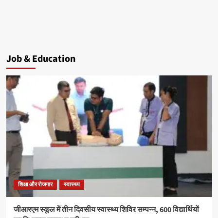
Job & Education
शिक्षा और रोजगार
स्वास्थ्य
जीआरएम स्कूल में तीन दिवसीय स्वास्थ्य शिविर सम्पन्न, 600 विद्यार्थियों