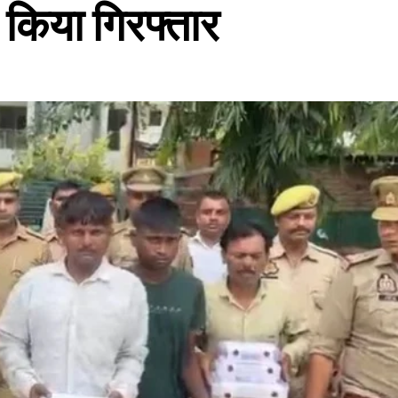
 किया गिरफ्तार