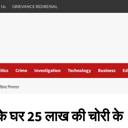
 Us
GRIEVANCE REDRESSAL
itics
Crime
Investigation
Technology
Business
Ed
 किया गिरफ्तार
ी के घर 25 लाख की चोरी के