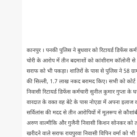
कानपुर । पनकी पुलिस ने बुधवार को रिटायर्ड डिफेंस कर
चोरी के आरोप में तीन बदमाशों को कांशीराम काॅलोनी स
सराफ को भी पकड़ा। शातिरों के पास से पुलिस ने 58 ग्र
की सिल्ली, 1.7 लाख नकद बरामद किए। सभी को कोर्ट मे
निवासी रिटायर्ड डिफेंस कर्मचारी सुनील कुमार गुप्ता 
वारदात के वक्त वह बेटे के पास नोएडा में अपना इलाज क
सर्विलांस की मदद से तीन आरोपियों में मूलरूप से कौशां
अरुण वाल्मीकि और गुजैनी निवासी किशन सोनकर को तम
खरीदने वाले सराफ रायपुरवा निवासी विपिन वर्मा को भी