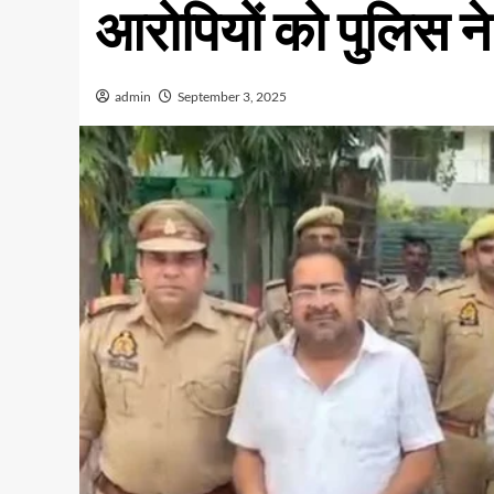
आरोपियों को पुलिस ने
admin
September 3, 2025