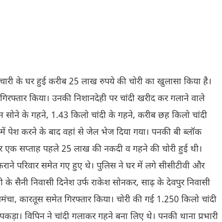
्मचारी के घर हुई करीब 25 लाख रुपये की चोरी का खुलासा किया है।
े गिरफ्तार किया। उनकी निशानदेही पर चांदी खरीद कर गलाने वाले
ाम सोने के गहने, 1.43 किलो चांदी के गहने, करीब छह किलो चांदी
ं पेश करने के बाद वहां से जेल भेज दिया गया। पनकी बी ब्लॉक
के घर एक सप्ताह पहले 25 लाख की नकदी व गहने की चोरी हुई थी।
राने परिवार समेत गए हुए थे। पुलिस ने घर में लगे सीसीटीवी और
बी के सैनी निवासी दिनेश उर्फ राकेश सोनकर, साढ़ के देवपुर निवासी
ंचा, कारतूस समेत गिरफ्तार किया। चोरी की गई 1.250 किलो चांदी
 पकड़ा। विपिन ने चांदी गलाकर गहने बना लिए थे। पनकी थाना प्रभारी