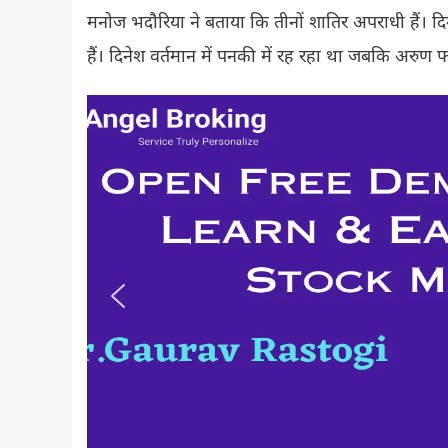
मनोज भदौरिया ने बताया कि तीनों शातिर अपराधी हैं।
हैं। दिनेश वर्तमान में पनकी में रह रहा था जबकि अरुण