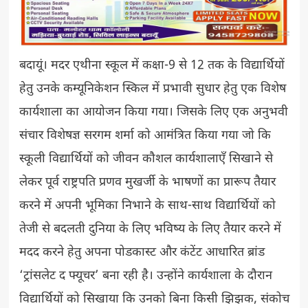
बदायूं। मदर एथीना स्कूल में कक्षा-9 से 12 तक के विद्यार्थियों
हेतु उनके कम्यूनिकेशन स्किल में प्रभावी सुधार हेतु एक विशेष
कार्यशाला का आयोजन किया गया। जिसके लिए एक अनुभवी
संचार विशेषज्ञ सरगम शर्मा को आमंत्रित किया गया जो कि
स्कूली विद्यार्थियों को जीवन कौशल कार्यशालाएँ सिखाने से
लेकर पूर्व राष्ट्रपति प्रणव मुखर्जी के भाषणों का प्रारूप तैयार
करने में अपनी भूमिका निभाने के साथ-साथ विद्यार्थियों को
तेजी से बदलती दुनिया के लिए भविष्य के लिए तैयार करने में
मदद करने हेतु अपना पोडकास्ट और कंटेंट आधारित ब्रांड
‘ट्रांसलेट द फ्यूचर’ बना रही है। उन्होंने कार्यशाला के दौरान
विद्यार्थियों को सिखाया कि उनको बिना किसी झिझक, संकोच