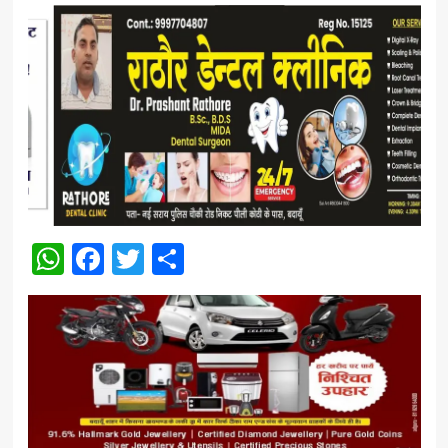
WhatsApp
Facebook
Twitter
Share