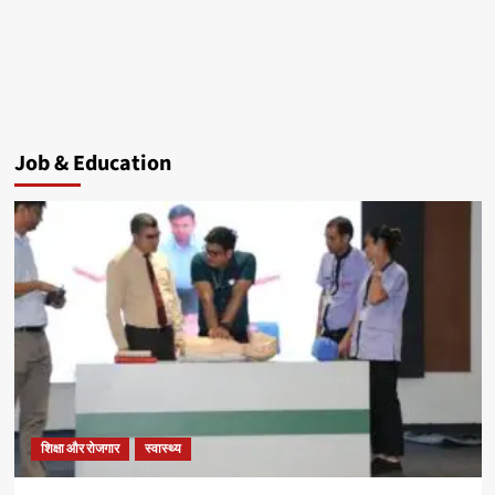
Job & Education
शिक्षा और रोजगार
स्वास्थ्य