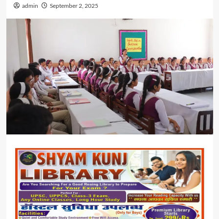
admin
September 2, 2025