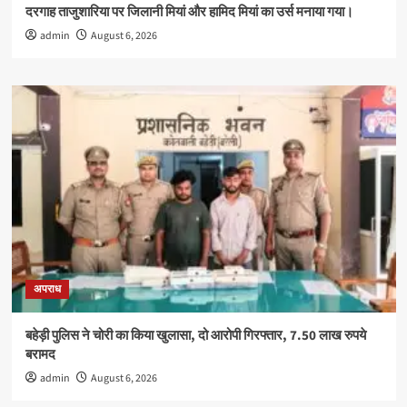
दरगाह ताजुशारिया पर जिलानी मियां और हामिद मियां का उर्स मनाया गया।
admin
August 6, 2026
अपराध
बहेड़ी पुलिस ने चोरी का किया खुलासा, दो आरोपी गिरफ्तार, 7.50 लाख रुपये
बरामद
admin
August 6, 2026