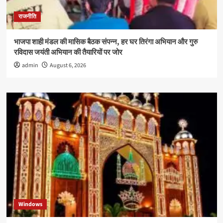
राजनीति
भाजपा शाही मंडल की मासिक बैठक संपन्न, हर घर तिरंगा अभियान और गुरु
रविदास जयंती अभियान की तैयारियों पर जोर
admin
August 6, 2026
Windows