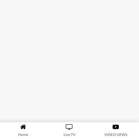
Home
Live TV
VIDEO NEWS