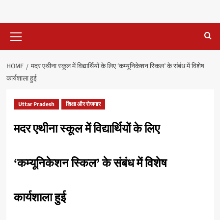
Primary
Menu
HOME
मदर एथीना स्कूल में विद्यार्थियों के लिए ‘कम्यूनिकेशन स्किल’ के संबंध में विशेष
कार्यशाला हुई
Uttar Pradesh
शिक्षा और रोजगार
मदर एथीना स्कूल में विद्यार्थियों के लिए
‘कम्यूनिकेशन स्किल’ के संबंध में विशेष
कार्यशाला हुई