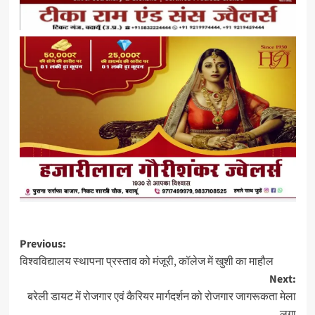
Post
Previous:
विश्वविद्यालय स्थापना प्रस्ताव को मंजूरी, कॉलेज में खुशी का माहौल
navigation
Next:
बरेली डायट में रोजगार एवं कैरियर मार्गदर्शन को रोजगार जागरूकता मेला
लगा