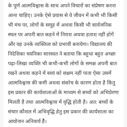
के पूर्ण आत्मविश्वास के साथ अपने विचारों का संप्रेषण करना
आना चाहिए। उनके ऐसे प्रयास से वे जीवन में कभी भी किसी
भी मंच पर, लोगों के समूह में अथवा किसी भी सार्वजनिक
स्थल पर अपनी बात कहने में निराश अथवा हताश नहीं होगें
और यह उनके व्यक्तित्व को प्रभावी बनायेगा। विद्यालय की
निदेशिका चयनिका सारस्वत ने बताया कि बहुधा बहुत अच्छा
पढ़ा-लिखा व्यक्ति भी कभी-कभी लोगों के समक्ष अपनी बात
रखने अथवा कहने में स्वयं को सक्षम नहीं पाता ऐसा उसमें
आत्मविश्वास की कमी अथवा संकोच के कारण होता है किंतु
इस प्रकार की कार्यशालाओं के माध्यम से बच्चों को अभिप्रेरणा
मिलती है तथा आत्मविश्वास में वृद्धि होती है। अतः बच्चों के
संचार कौशल में अभिवृद्धि हेतु इस प्रकार की कार्यशाला का
आयोजन अनिवार्य हैै।