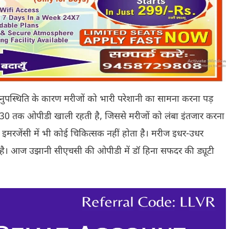
ुपस्थिति के कारण मरीजों को भारी परेशानी का सामना करना पड़
9:30 तक ओपीडी खाली रहती है, जिससे मरीजों को लंबा इंतजार करना
इमरजेंसी में भी कोई चिकित्सक नहीं होता है। मरीज इधर-उधर
ा है। आज उझानी सीएचसी की ओपीडी में डॉ हिना सफदर की ड्यूटी