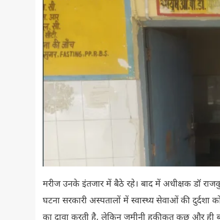
मरीज उनके इंतजार में बैठे रहे। बाद में अधीक्षक डॉ राजक
घटना सरकारी अस्पतालों में स्वास्थ्य सेवाओं की दुर्दशा 
का दावा करती है, लेकिन जमीनी हकीकत कुछ और ही बया