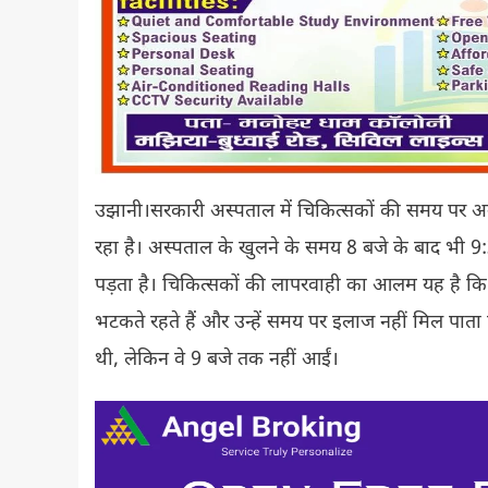
उझानी।सरकारी अस्पताल में चिकित्सकों की समय पर अन
रहा है। अस्पताल के खुलने के समय 8 बजे के बाद भी 
पड़ता है। चिकित्सकों की लापरवाही का आलम यह है कि 
भटकते रहते हैं और उन्हें समय पर इलाज नहीं मिल पात
थी, लेकिन वे 9 बजे तक नहीं आईं।