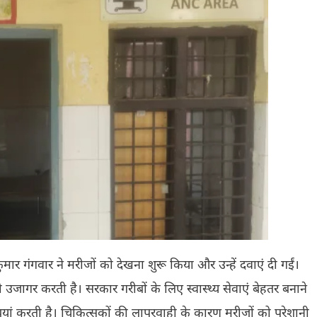
ुमार गंगवार ने मरीजों को देखना शुरू किया और उन्हें दवाएं दी गईं।
को उजागर करती है। सरकार गरीबों के लिए स्वास्थ्य सेवाएं बेहतर बनाने
ं करती है। चिकित्सकों की लापरवाही के कारण मरीजों को परेशानी