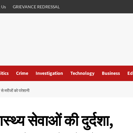
 Us
GRIEVANCE REDRESSAL
itics
Crime
Investigation
Technology
Business
Ed
 से मरीजों को परेशानी
स्थ्य सेवाओं की दुर्दशा,