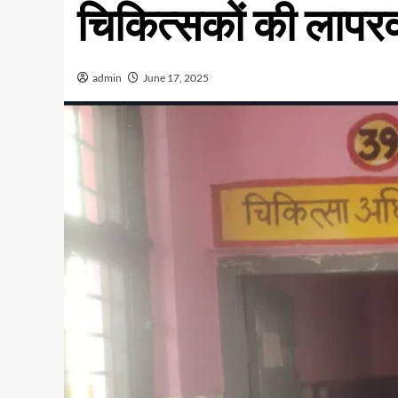
चिकित्सकों की लापरवा
admin
June 17, 2025