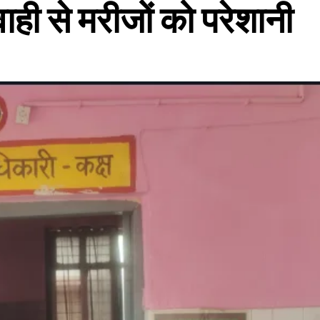
ही से मरीजों को परेशानी