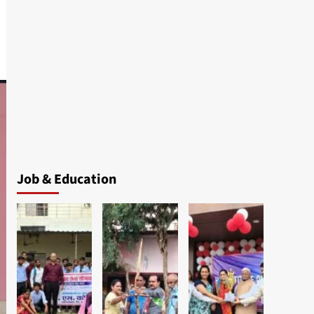
Job & Education