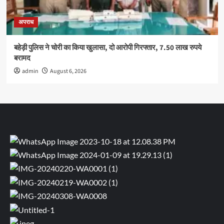
अपराध
बहेड़ी पुलिस ने चोरी का किया खुलासा, दो आरोपी गिरफ्तार, 7.50 लाख रुपये
बरामद
admin
August 6, 2026