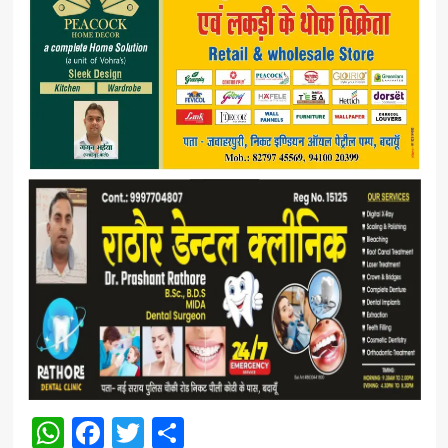
WhatsApp
Facebook
Twitter
Share