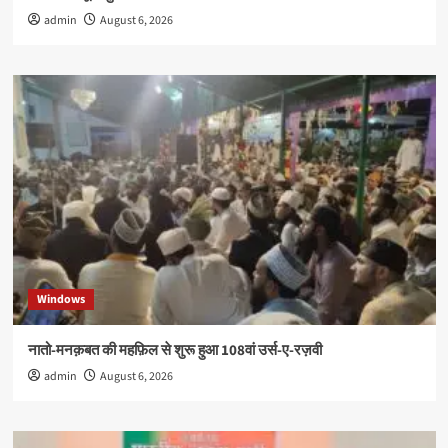
admin
August 6, 2026
Windows
नातो-मनक़बत की महफ़िल से शुरू हुआ 108वां उर्स-ए-रज़वी
admin
August 6, 2026