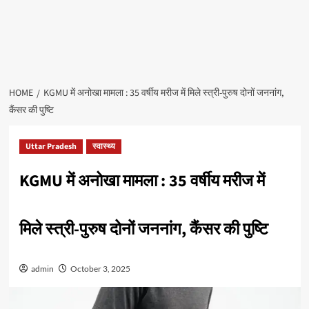
HOME
KGMU में अनोखा मामला : 35 वर्षीय मरीज में मिले स्त्री-पुरुष दोनों जननांग,
कैंसर की पुष्टि
Uttar Pradesh
स्वास्थ्य
KGMU में अनोखा मामला : 35 वर्षीय मरीज में
मिले स्त्री-पुरुष दोनों जननांग, कैंसर की पुष्टि
admin
October 3, 2025