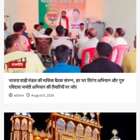
राजनीति
भाजपा शाही मंडल की मासिक बैठक संपन्न, हर घर तिरंगा अभियान और गुरु
रविदास जयंती अभियान की तैयारियों पर जोर
admin
August 6, 2026