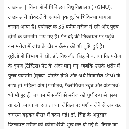
लखनऊ | किंग जॉर्ज चिकित्सा विश्वविद्यालय (KGMU),
लखनऊ में डॉक्टरों के सामने एक दुर्लभ चिकित्सा मामला
सामने आया है। पूर्वांचल के 35 वर्षीय मरीज में स्त्री और पुरुष
दोनों के जननांग पाए गए हैं। पेट दर्द की शिकायत पर पहुंचे
इस मरीज में जांच के दौरान कैंसर की भी पुष्टि हुई है।
यूरोलॉजी विभाग के प्रो. डॉ. विश्वजीत सिंह ने बताया कि मरीज
के वृषण (टेस्टिस) पेट के अंदर पाए गए, जबकि उसके शरीर में
पुरुष जननांग (वृषण, प्रोस्टेट ग्रंथि और अर्ध विकसित शिश्न) के
साथ ही महिला अंग (गर्भाशय, फैलोपियन ट्यूब और अंडाशय)
भी मौजूद हैं। बचपन में सर्जरी से मरीज को पूर्ण रूप से पुरुष
या स्त्री बनाया जा सकता था, लेकिन परामर्श न लेने से अब यह
समस्या बढ़कर कैंसर में बदल गई। डॉ. सिंह के अनुसार,
फिलहाल मरीज की कीमोथेरेपी शुरू कर दी गई है। कैंसर का