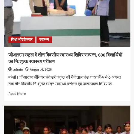
शिक्षा और रोजगार
स्वास्थ्य
जीआरएम स्कूल में तीन दिवसीय स्वास्थ्य शिविर सम्पन्न, 600 विद्यार्थियों
का निःशुल्क स्वास्थ्य परीक्षण
admin
August 6, 2026
बरेली। जीआरएम सीनियर सेकेंडरी स्कूल की नैनीताल रोड शाखा में 4 से 6 अगस्त
तक तीन दिवसीय निःशुल्क छात्र स्वास्थ्य परीक्षण एवं जागरूकता शिविर का...
Read
Read More
more
about
जीआरएम
स्कूल
में
तीन
दिवसीय