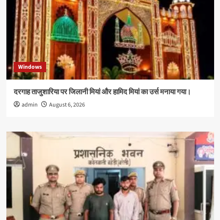
Windows
दरगाह ताजुशारिया पर जिलानी मियां और हामिद मियां का उर्स मनाया गया।
admin
August 6, 2026