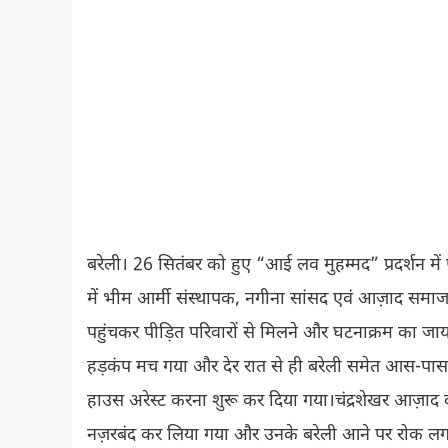
बरेली। 26 सितंबर को हुए “आई लव मुहम्मद” प्रदर्शन में
में भीम आर्मी संस्थापक, नगीना सांसद एवं आज़ाद समाज पार
पहुंचकर पीड़ित परिवारों से मिलने और घटनाक्रम का जा
हड़कंप मच गया और देर रात से ही बरेली समेत आस-पास के
हाउस अरेस्ट करना शुरू कर दिया गया।चंद्रशेखर आज़ा
नज़रबंद कर लिया गया और उनके बरेली आने पर रोक लगा दी