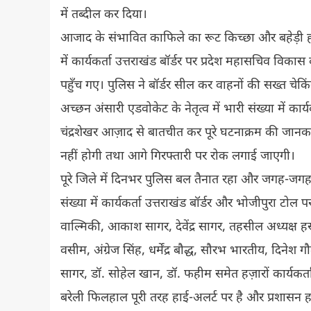
में तब्दील कर दिया।
आजाद के संभावित काफिले का रूट किच्छा और बहेड़ी ह
में कार्यकर्ता उत्तराखंड बॉर्डर पर प्रदेश महासचिव विका
पहुँच गए। पुलिस ने बॉर्डर सील कर वाहनों की सख्त चेकिं
अच्छन अंसारी एडवोकेट के नेतृत्व में भारी संख्या में का
चंद्रशेखर आज़ाद से बातचीत कर पूरे घटनाक्रम की जानका
नहीं होगी तथा आगे गिरफ्तारी पर रोक लगाई जाएगी।
पूरे जिले में दिनभर पुलिस बल तैनात रहा और जगह-जगह 
संख्या में कार्यकर्ता उत्तराखंड बॉर्डर और भोजीपुरा टोल 
वाल्मिकी, आकाश सागर, देवेंद्र सागर, तहसील अध्यक्ष 
वसीम, अंग्रेज सिंह, धर्मेंद्र बौद्ध, सौरभ भारतीय, दिनेश 
सागर, डॉ. सोहेल खान, डॉ. फहीम समेत हज़ारों कार्यकर्त
बरेली फिलहाल पूरी तरह हाई-अलर्ट पर है और प्रशासन ह