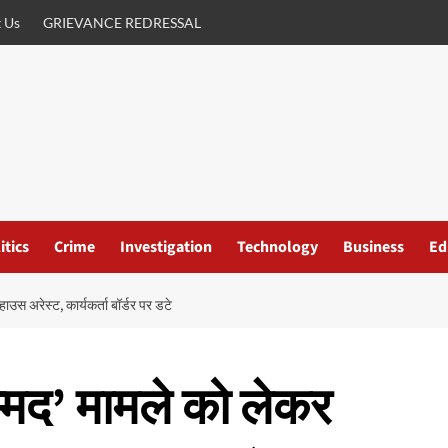
 Us
GRIEVANCE REDRESSAL
itics
Crime
Investigation
Technology
Business
Ed
ाउस अरेस्ट, कार्यकर्ता बॉर्डर पर डटे
म्मद’ मामले को लेकर