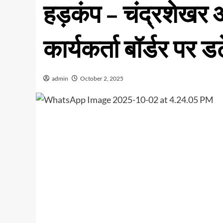
हड़कंप – चंद्रशेखर 
कार्यकर्ता बॉर्डर पर डट
admin
October 2, 2025