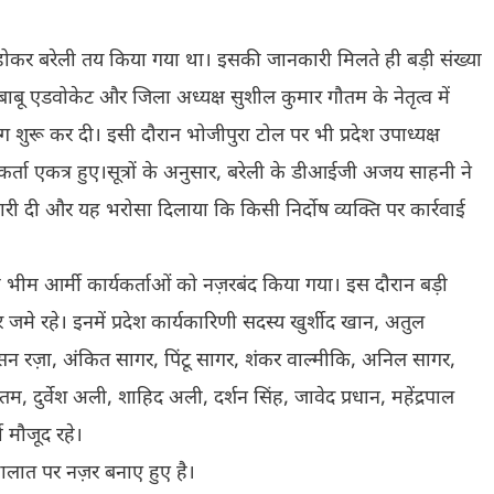
ोकर बरेली तय किया गया था। इसकी जानकारी मिलते ही बड़ी संख्या
स बाबू एडवोकेट और जिला अध्यक्ष सुशील कुमार गौतम के नेतृत्व में
ग शुरू कर दी। इसी दौरान भोजीपुरा टोल पर भी प्रदेश उपाध्यक्ष
र्यकर्ता एकत्र हुए।सूत्रों के अनुसार, बरेली के डीआईजी अजय साहनी ने
री दी और यह भरोसा दिलाया कि किसी निर्दोष व्यक्ति पर कार्रवाई
भीम आर्मी कार्यकर्ताओं को नज़रबंद किया गया। इस दौरान बड़ी
पर जमे रहे। इनमें प्रदेश कार्यकारिणी सदस्य खुर्शीद खान, अतुल
हसन रज़ा, अंकित सागर, पिंटू सागर, शंकर वाल्मीकि, अनिल सागर,
गौतम, दुर्वेश अली, शाहिद अली, दर्शन सिंह, जावेद प्रधान, महेंद्रपाल
ा मौजूद रहे।
ालात पर नज़र बनाए हुए है।