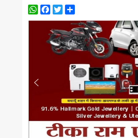
WhatsApp
Facebook
Twitter
Share