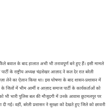
 फैले बवाल के बाद हालात अभी भी तनावपूर्ण बने हुए हैं। इसी मामले
्टी के राष्ट्रीय अध्यक्ष चंद्रशेखर आज़ाद ने कल देर रात बरेली
यज़ा लेने का ऐलान किया था। इस घोषणा के बाद शासन-प्रशासन में
 जिलों में भीम आर्मी व आज़ाद समाज पार्टी के कार्यकर्ताओं को
द को भी भारी पुलिस बल की मौजूदगी में उनके आवास छुटमलपुर पर
 गई। वहीं, बरेली प्रशासन ने सुरक्षा को देखते हुए जिले को छावनी