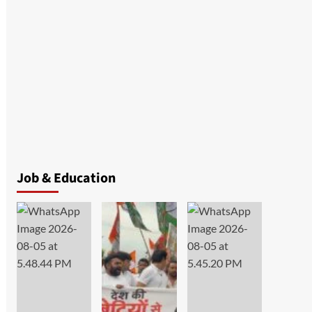
Job & Education