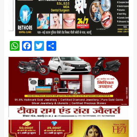
WhatsApp
Facebook
Twitter
Share