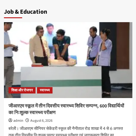
Job & Education
शिक्षा और रोजगार
स्वास्थ्य
जीआरएम स्कूल में तीन दिवसीय स्वास्थ्य शिविर सम्पन्न, 600 विद्यार्थियों
का निःशुल्क स्वास्थ्य परीक्षण
admin
August 6, 2026
बरेली। जीआरएम सीनियर सेकेंडरी स्कूल की नैनीताल रोड शाखा में 4 से 6 अगस्त
तक तीन दिवसीय निःशुल्क छात्र स्वास्थ्य परीक्षण एवं जागरूकता शिविर का...