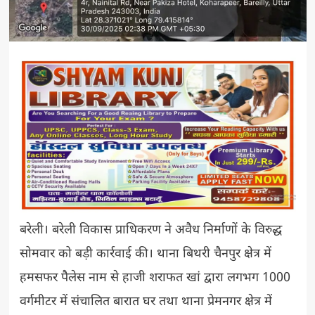
बरेली। बरेली विकास प्राधिकरण ने अवैध निर्माणों के विरुद्ध
सोमवार को बड़ी कार्रवाई की। थाना बिथरी चैनपुर क्षेत्र में
हमसफर पैलेस नाम से हाजी शराफत खां द्वारा लगभग 1000
वर्गमीटर में संचालित बारात घर तथा थाना प्रेमनगर क्षेत्र में