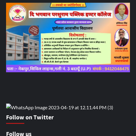
Follow on Twitter
Follow us