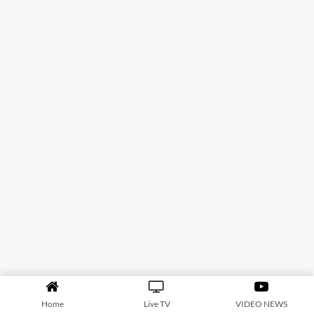
Home
Live TV
VIDEO NEWS