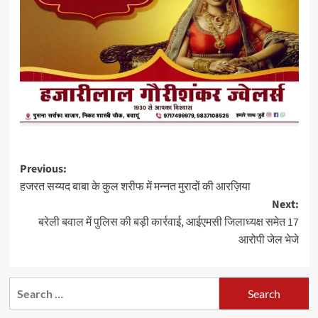
Post
Previous:
हजरत सय्यद बाबा के कुल शरीफ में मन्नत मुरादों की आरज़िया
navigation
Next:
बरेली बवाल में पुलिस की बड़ी कार्रवाई, आईएमसी जिलाध्यक्ष समेत 17
आरोपी जेल भेजे
Search
for: