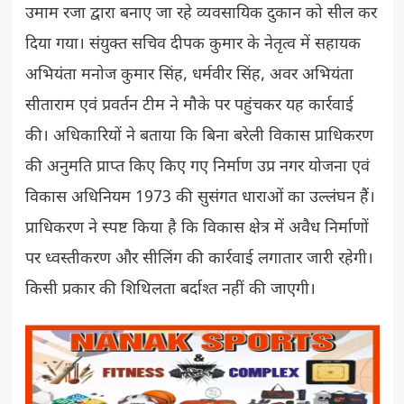
उमाम रजा द्वारा बनाए जा रहे व्यवसायिक दुकान को सील कर
दिया गया। संयुक्त सचिव दीपक कुमार के नेतृत्व में सहायक
अभियंता मनोज कुमार सिंह, धर्मवीर सिंह, अवर अभियंता
सीताराम एवं प्रवर्तन टीम ने मौके पर पहुंचकर यह कार्रवाई
की। अधिकारियों ने बताया कि बिना बरेली विकास प्राधिकरण
की अनुमति प्राप्त किए किए गए निर्माण उप्र नगर योजना एवं
विकास अधिनियम 1973 की सुसंगत धाराओं का उल्लंघन हैं।
प्राधिकरण ने स्पष्ट किया है कि विकास क्षेत्र में अवैध निर्माणों
पर ध्वस्तीकरण और सीलिंग की कार्रवाई लगातार जारी रहेगी।
किसी प्रकार की शिथिलता बर्दाश्त नहीं की जाएगी।