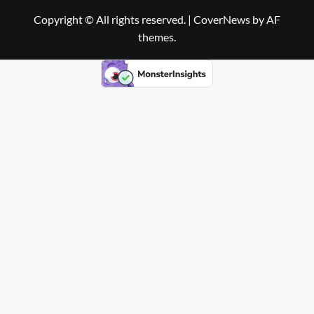
Copyright © All rights reserved.
|
CoverNews
by AF
themes.