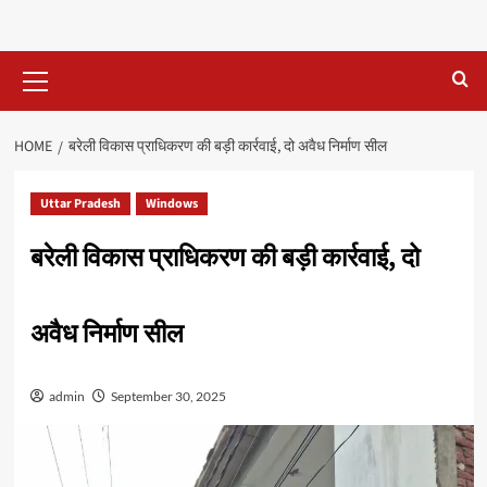
Primary
Menu
HOME
बरेली विकास प्राधिकरण की बड़ी कार्रवाई, दो अवैध निर्माण सील
Uttar Pradesh
Windows
बरेली विकास प्राधिकरण की बड़ी कार्रवाई, दो
अवैध निर्माण सील
admin
September 30, 2025