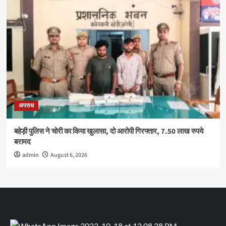
अपराध
बहेड़ी पुलिस ने चोरी का किया खुलासा, दो आरोपी गिरफ्तार, 7.50 लाख रुपये
बरामद
admin
August 6, 2026