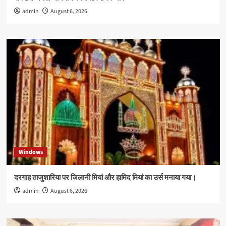
admin
August 6, 2026
Windows
दरगाह ताजुशारिया पर जिलानी मियां और हामिद मियां का उर्स मनाया गया।
admin
August 6, 2026