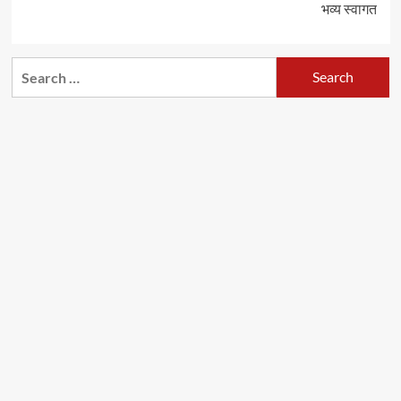
भव्य स्वागत
Search
for: