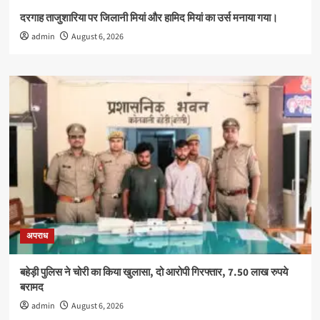
दरगाह ताजुशारिया पर जिलानी मियां और हामिद मियां का उर्स मनाया गया।
admin
August 6, 2026
अपराध
बहेड़ी पुलिस ने चोरी का किया खुलासा, दो आरोपी गिरफ्तार, 7.50 लाख रुपये
बरामद
admin
August 6, 2026