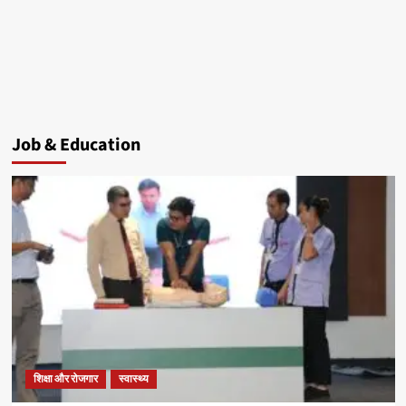
Job & Education
शिक्षा और रोजगार
स्वास्थ्य