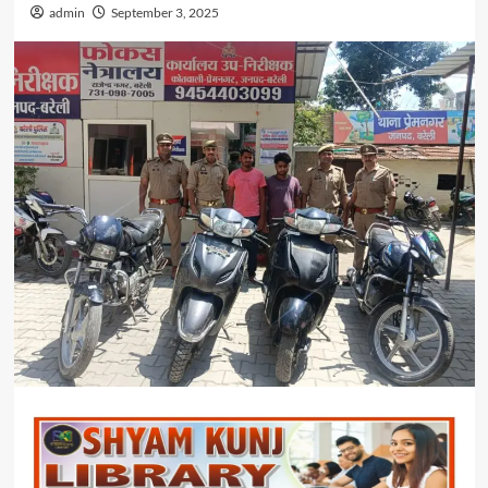
admin
September 3, 2025