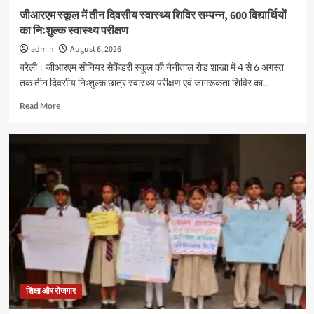
जीआरएम स्कूल में तीन दिवसीय स्वास्थ्य शिविर सम्पन्न, 600 विद्यार्थियों
का निःशुल्क स्वास्थ्य परीक्षण
admin
August 6, 2026
बरेली। जीआरएम सीनियर सेकेंडरी स्कूल की नैनीताल रोड शाखा में 4 से 6 अगस्त
तक तीन दिवसीय निःशुल्क छात्र स्वास्थ्य परीक्षण एवं जागरूकता शिविर का...
Read
Read More
more
about
जीआरएम
स्कूल
में
तीन
दिवसीय
स्वास्थ्य
शिविर
सम्पन्न,
600
विद्यार्थियों
का
निःशुल्क
शिक्षा और रोजगार
स्वास्थ्य