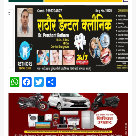
WhatsApp
Facebook
Twitter
Share