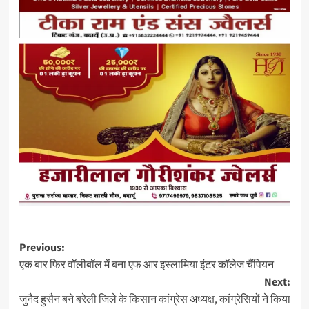
Post
Previous:
एक बार फिर वॉलीबॉल में बना एफ आर इस्लामिया इंटर कॉलेज चैंपियन
navigation
Next:
जुनैद हुसैन बने बरेली जिले के किसान कांग्रेस अध्यक्ष, कांग्रेसियों ने किया