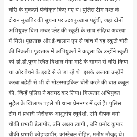
चोरी के मुकदमे पंजीकृत किए गए थे। पुलिस टीम गश्त के
दौरान मुखबिर की सूचना पर उदयपुरखास पहुंची, जहां दोनों
अभियुक्त बिना नम्बर प्लेट की स्कूटी के साथ संदिग्ध अवस्था
में मिले। पूछताछ और ई-चालान एप से जांच में यह स्कूटी चोरी
की निकली। पूछताछ में अभियुक्तों ने कबूला कि उन्होंने स्कूटी
को डी.डी.पुरम स्थित विशाल मेगा मार्ट के सामने से चोरी किया
था और बेचने के इरादे से ले जा रहे थे। इसके अलावा उन्होंने
कस्बा बहेड़ी से भी दो मोटरसाइकिल चोरी करने की बात कबूल
की, जिन्हें पुलिस ने बरामद कर लिया। गिरफ्तार अभियुक्त
सुहैल के खिलाफ पहले भी थाना प्रेमनगर में दर्ज है। पुलिस
टीम में प्रभारी निरीक्षक आशुतोष रघुवंशी, उनि दीपक वर्मा
चौकी प्रभारी डेलापीर, उनि अक्षय त्यागी , उनि प्रमोद कुमार
चौकी प्रभारी कोहाडापीर, कांस्टेबल रोहित, मनीष मौजूद थे।