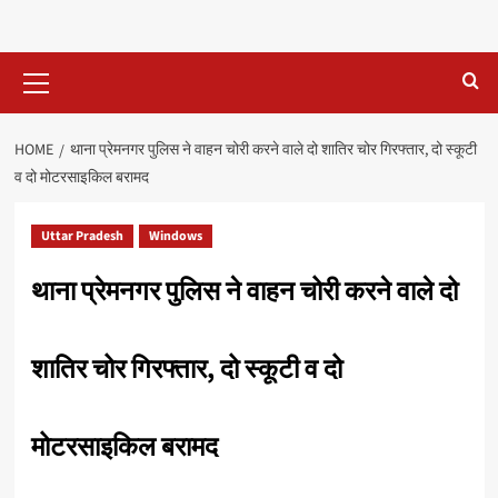
Primary
Menu
HOME
थाना प्रेमनगर पुलिस ने वाहन चोरी करने वाले दो शातिर चोर गिरफ्तार, दो स्कूटी
व दो मोटरसाइकिल बरामद
Uttar Pradesh
Windows
थाना प्रेमनगर पुलिस ने वाहन चोरी करने वाले दो
शातिर चोर गिरफ्तार, दो स्कूटी व दो
मोटरसाइकिल बरामद