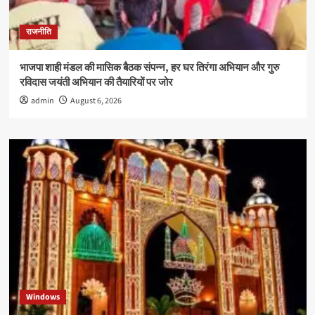
राजनीति
भाजपा शाही मंडल की मासिक बैठक संपन्न, हर घर तिरंगा अभियान और गुरु
रविदास जयंती अभियान की तैयारियों पर जोर
admin
August 6, 2026
Windows