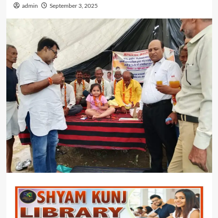
admin
September 3, 2025