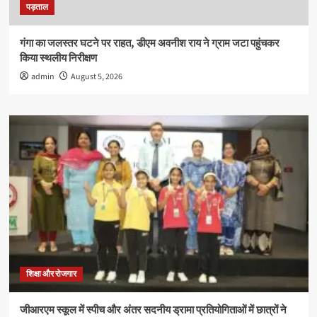
पड़ताल
गंगा का जलस्तर घटने पर राहत, डीएम अवनीश राय ने ग्राम जटा पहुंचकर
किया स्थलीय निरीक्षण
admin
August 5, 2026
शिक्षा और रोजगार
जीआरएम स्कूल में स्पीच और अंतर सदनीय ड्रामा प्रतियोगिताओं में छात्रों ने