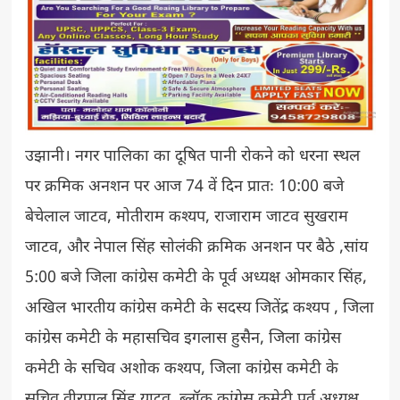
उझानी। नगर पालिका का दूषित पानी रोकने को धरना स्थल
पर क्रमिक अनशन पर आज 74 वें दिन प्रातः 10:00 बजे
बेचेलाल जाटव, मोतीराम कश्यप, राजाराम जाटव सुखराम
जाटव, और नेपाल सिंह सोलंकी क्रमिक अनशन पर बैठे ,सांय
5:00 बजे जिला कांग्रेस कमेटी के पूर्व अध्यक्ष ओमकार सिंह,
अखिल भारतीय कांग्रेस कमेटी के सदस्य जितेंद्र कश्यप , जिला
कांग्रेस कमेटी के महासचिव इगलास हुसैन, जिला कांग्रेस
कमेटी के सचिव अशोक कश्यप, जिला कांग्रेस कमेटी के
सचिव वीरपाल सिंह यादव ,ब्लॉक कांग्रेस कमेटी पूर्व अध्यक्ष