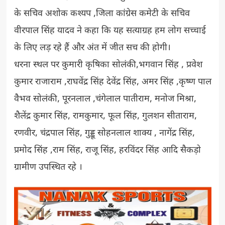
के सचिव अशोक कश्यप ,जिला कांग्रेस कमेटी के सचिव
वीरपाल सिंह यादव ने कहा कि यह सत्याग्रह हम लोग सच्चाई
के लिए लड़ रहे हैं और अंत में जीत सच की होगी।
धरना स्थल पर कुमारी कृषिका सोलंकी,भगवान सिंह , प्रवेश
कुमार राजाराम ,राघवेंद्र सिंह देवेंद्र सिंह, अमर सिंह ,कृष्ण पाल
वैभव सोलंकी, पूरनलाल ,चंगेलाल पातीराम, मनोज मिश्रा,
शैलेंद्र कुमार सिंह, रामकुमार, फूल सिंह, गुलशन सीताराम,
रणवीर, चंद्रपाल सिंह, गुड्डू सोहनलाल शाक्य , नागेंद्र सिंह,
प्रमोद सिंह ,राम सिंह, राजू सिंह, हरविंदर सिंह आदि सैकड़ो
ग्रामीण उपस्थित रहे ।