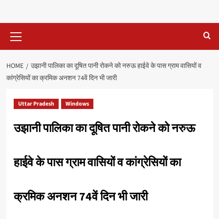
Primary
Menu
HOME
उझानी पालिका का दूषित पानी रोकने को नरुऊ हाईवे के पास ग्राम वासियों व
कांग्रेसियों का क्रमिक अनशन 74वें दिन भी जारी
Uttar Pradesh
Windows
उझानी पालिका का दूषित पानी रोकने को नरुऊ
हाईवे के पास ग्राम वासियों व कांग्रेसियों का
क्रमिक अनशन 74वें दिन भी जारी