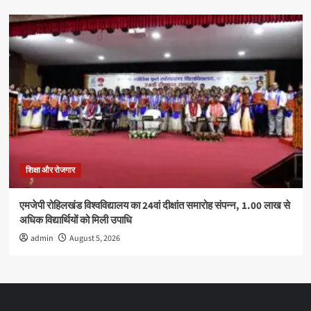
शिक्षा और रोजगार
एमजेपी रोहिलखंड विश्वविद्यालय का 24वां दीक्षांत समारोह संपन्न, 1.00 लाख से
अधिक विद्यार्थियों को मिली उपाधि
admin
August 5, 2026