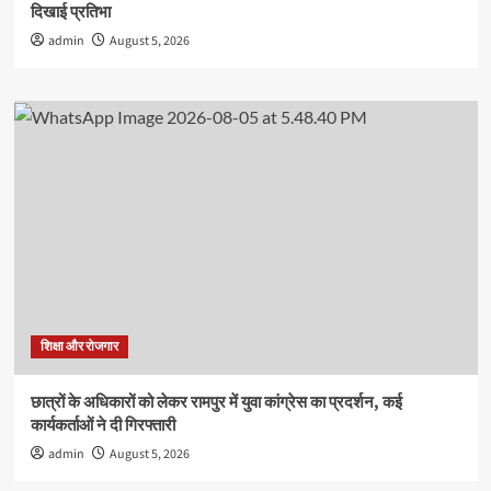
दिखाई प्रतिभा
admin
August 5, 2026
शिक्षा और रोजगार
छात्रों के अधिकारों को लेकर रामपुर में युवा कांग्रेस का प्रदर्शन, कई
कार्यकर्ताओं ने दी गिरफ्तारी
admin
August 5, 2026