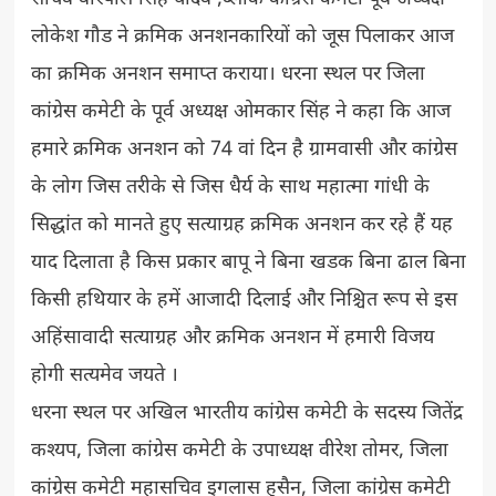
लोकेश गौड ने क्रमिक अनशनकारियों को जूस पिलाकर आज
का क्रमिक अनशन समाप्त कराया। धरना स्थल पर जिला
कांग्रेस कमेटी के पूर्व अध्यक्ष ओमकार सिंह ने कहा कि आज
हमारे क्रमिक अनशन को 74 वां दिन है ग्रामवासी और कांग्रेस
के लोग जिस तरीके से जिस धैर्य के साथ महात्मा गांधी के
सिद्धांत को मानते हुए सत्याग्रह क्रमिक अनशन कर रहे हैं यह
याद दिलाता है किस प्रकार बापू ने बिना खडक बिना ढाल बिना
किसी हथियार के हमें आजादी दिलाई और निश्चित रूप से इस
अहिंसावादी सत्याग्रह और क्रमिक अनशन में हमारी विजय
होगी सत्यमेव जयते ।
धरना स्थल पर अखिल भारतीय कांग्रेस कमेटी के सदस्य जितेंद्र
कश्यप, जिला कांग्रेस कमेटी के उपाध्यक्ष वीरेश तोमर, जिला
कांग्रेस कमेटी महासचिव इगलास हुसैन, जिला कांग्रेस कमेटी