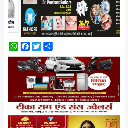
WhatsApp
Facebook
Twitter
Share