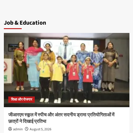
Job & Education
शिक्षा और रोजगार
जीआरएम स्कूल में स्पीच और अंतर सदनीय ड्रामा प्रतियोगिताओं में
छात्रों ने दिखाई प्रतिभा
admin
August 5, 2026