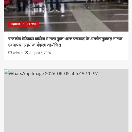
पड़ताल
स्वास्थ्य
राजकीय मेडिकल कॉलेज में नशा मुक्त भारत पखवाड़ा के अंतर्गत नुक्कड़ नाटक
एवं शपथ ग्रहण कार्यक्रम आयोजित
admin
August 5, 2026