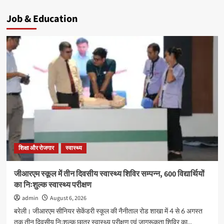
Job & Education
शिक्षा और रोजगार
स्वास्थ्य
जीआरएम स्कूल में तीन दिवसीय स्वास्थ्य शिविर सम्पन्न, 600 विद्यार्थियों
का निःशुल्क स्वास्थ्य परीक्षण
admin
August 6, 2026
बरेली। जीआरएम सीनियर सेकेंडरी स्कूल की नैनीताल रोड शाखा में 4 से 6 अगस्त
तक तीन दिवसीय निःशुल्क छात्र स्वास्थ्य परीक्षण एवं जागरूकता शिविर का...