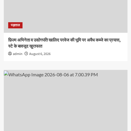
पड़ताल
फ़िल्म अभिनेता व उद्योगपति खालिद परवेज की भूमि पर अवैध कब्जे का प्रयास,
स्टे के बावजूद खुराफात
admin
August 6, 2026