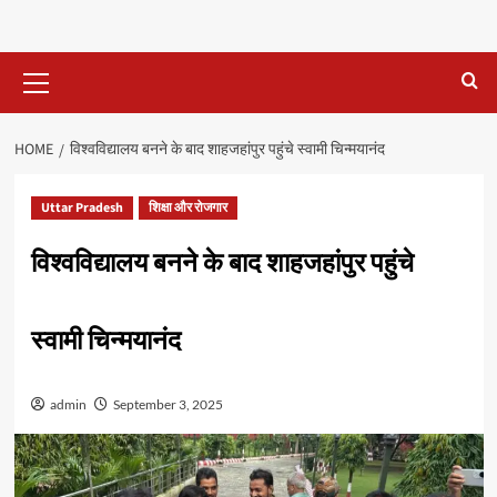
Primary
Menu
HOME
विश्वविद्यालय बनने के बाद शाहजहांपुर पहुंचे स्वामी चिन्मयानंद
Uttar Pradesh
शिक्षा और रोजगार
विश्वविद्यालय बनने के बाद शाहजहांपुर पहुंचे
स्वामी चिन्मयानंद
admin
September 3, 2025