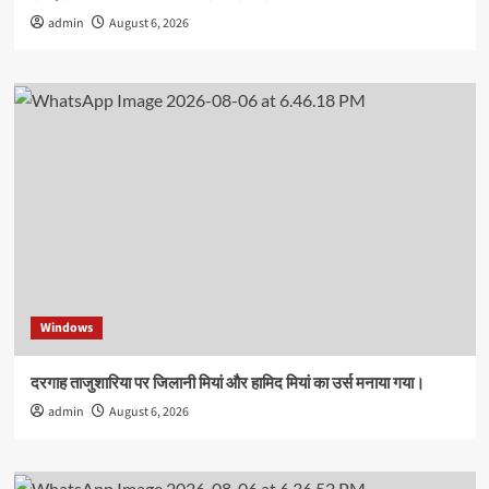
admin
August 6, 2026
Windows
दरगाह ताजुशारिया पर जिलानी मियां और हामिद मियां का उर्स मनाया गया।
admin
August 6, 2026