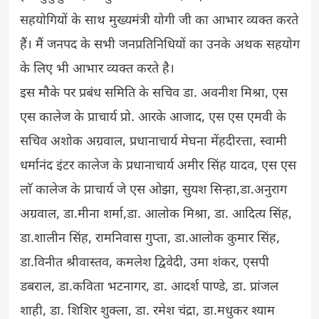
सहयोगियों के साथ मुख्यमंत्री योगी जी का आभार व्यक्त करते
हैं। मैं जनपद के सभी जनप्रतिनिधियों का उनके अथक सहयोग
के लिए भी आभार व्यक्त करते है।
इस मौके पर प्रबंध समिति के सचिव डा. अवनीश मिश्रा, एस
एस कालेज के प्राचार्य प्रो. आरके आजाद, एस एस एमवी के
सचिव अशोक अग्रवाल, प्रधानाचार्य मेघना मेंहदीरत्ता, स्वामी
धर्मानंद इंटर कालेज के प्रधानाचार्य अमीर सिंह यादव, एस एस
लाॅ कालेज के प्राचार्य जे एस ओझा, सुयश सिन्हा,डा.अनुराग
अग्रवाल, डा.मीना शर्मा,डा. आलोक मिश्रा, डा. आदित्य सिंह,
डा.शालीन सिंह, रामनिवास गुप्ता, डा.आलोक कुमार सिंह,
डा.विनीत श्रीवास्तव, कमलेश द्विवेदी, उमा शंकर, एसपी
डबराल, डा.कविता भटनागर, डा. आदर्श पाण्डे, डा. प्रांजल
शाही, डा. शिशिर शुक्ला, डा. रमेश चंद्रा, डा.मधुकर श्याम