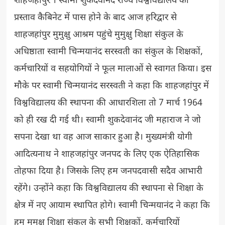
शाहजहांपुर । स्वामी शुकदेवानंद राज्य विश्वविद्यालय का
प्रस्ताव कैबिनेट में पास होने के बाद आज हरिद्वार से
शाहजहांपुर मुमुक्षु आश्रम पहुंचे मुमुक्षु शिक्षा संकुल के
अधिष्ठाता स्वामी चिन्मयानंद सरस्वती का संकुल के शिक्षकों,
कर्मचारियों व सहयोगियों ने फूल मालाओं से स्वागत किया। इस
मौके पर स्वामी चिन्मयानंद सरस्वती ने कहा कि शाहजहांपुर में
विश्वविद्यालय की स्थापना की आधारशिला तो 7 मार्च 1964
को ही रख दी गई थी। स्वामी शुकदेवानंद जी महाराज ने जो
सपना देखा था वह आज साकार हुआ है। मुख्यमंत्री योगी
आदित्यनाथ ने शाहजहांपुर जनपद के लिए एक ऐतिहासिक
तोहफा दिया है। जिसके लिए हम जनपदवासी सदैव आभारी
रहेंगे। उन्होंने कहा कि विश्वविद्यालय की स्थापना से शिक्षा के
क्षेत्र में नए आयाम स्थापित होगे। स्वामी चिन्मयानंद ने कहा कि
हम मुमुक्षु शिक्षा संकुल के सभी शिक्षकों, कर्मचारियों