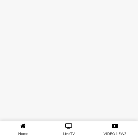
Home
Live TV
VIDEO NEWS