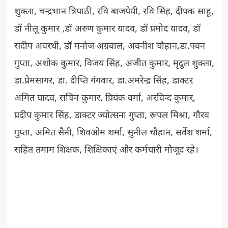
शुक्ला, चन्द्रभान त्रिपाठी, रवि बाजपेयी, रवि सिंह, दीपक साहू,
डॉ नीलू कुमार ,डॉ अरुण कुमार यादव, डॉ प्रमोद यादव, डॉ
संदीप अवस्थी, डॉ मनोज अग्रवाल, अवनीश चौहान,डा.पवन
गुप्ता, अशोक कुमार, विजय सिंह, अजीत कुमार, मृदुल शुक्ला,
डा.प्रेमसागर, डा. दीप्ति गंगवार, डा.अमरेन्द्र सिंह, डाक्टर
अमित यादव, सचिन कुमार, प्रियंक वर्मा, अरविन्द कुमार,
प्रदीप कुमार सिंह, डाक्टर ज्योत्सना गुप्ता, रूपल मिश्रा, गौरव
गुप्ता, अमित सैनी, शिवओम शर्मा, सुनील चौहान, सर्वेश शर्मा,
सहित तमाम शिक्षक, शिक्षिकाएं और कर्मचारी मौजूद रहे।