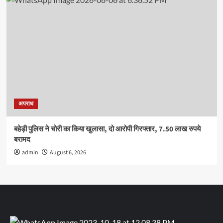
अपराध
बहेड़ी पुलिस ने चोरी का किया खुलासा, दो आरोपी गिरफ्तार, 7.50 लाख रुपये
बरामद
admin
August 6, 2026