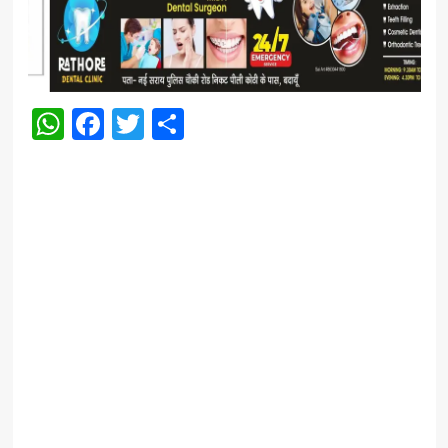
WhatsApp
Facebook
Twitter
Share