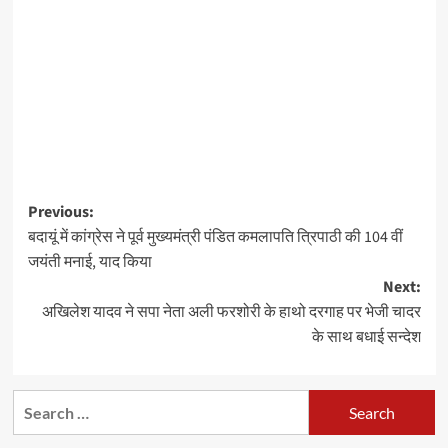
Post
Previous:
बदायूं में कांग्रेस ने पूर्व मुख्यमंत्री पंडित कमलापति त्रिपाठी की 104 वीं
navigation
जयंती मनाई, याद किया
Next:
अखिलेश यादव ने सपा नेता अली फरशोरी के हाथो दरगाह पर भेजी चादर
के साथ बधाई सन्देश
Search
for: