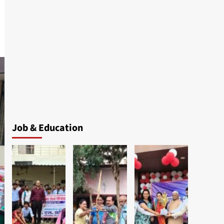
Job & Education