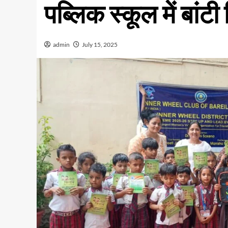
पब्लिक स्कूल में बांटी
admin
July 15, 2025