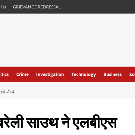
 Us
GRIEVANCE REDRESSAL
itics
Crime
Investigation
Technology
Business
Ed
ाबें और बेग
बरेली साउथ ने एलबीएस