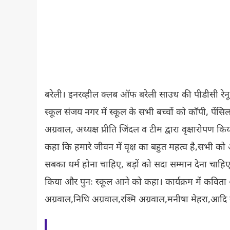
बरेली। इनरव्हील क्लब ऑफ बरेली साउथ की पीडीसी रेनू अग्
स्कूल संजय नगर में स्कूल के सभी बच्चों को कॉपी, पें
अग्रवाल, अध्यक्ष प्रीति जिंदल व टीम द्वारा वृक्षारोपण 
कहा कि हमारे जीवन में वृक्ष का बहुत महत्व है,सभी को
सबका धर्म होना चाहिए, बड़ों को सदा सम्मान देना चाहिए
किया और पुनः स्कूल आने को कहा। कार्यक्रम में कविता अ
अग्रवाल,निधि अग्रवाल,रश्मि अग्रवाल,मनीषा मेहरा,आदि