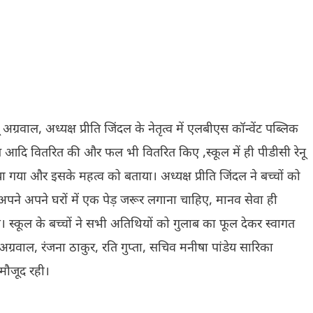
रवाल, अध्यक्ष प्रीति जिंदल के नेतृत्व में एलबीएस कॉन्वेंट पब्लिक
सिल आदि वितरित की और फल भी वितरित किए ,स्कूल में ही पीडीसी रेनू
किया गया और इसके महत्व को बताया। अध्यक्ष प्रीति जिंदल ने बच्चों को
 अपने अपने घरों में एक पेड़ जरूर लगाना चाहिए, मानव सेवा ही
। स्कूल के बच्चों ने सभी अतिथियों को गुलाब का फूल देकर स्वागत
ग्रवाल, रंजना ठाकुर, रति गुप्ता, सचिव मनीषा पांडेय सारिका
 मौजूद रही।