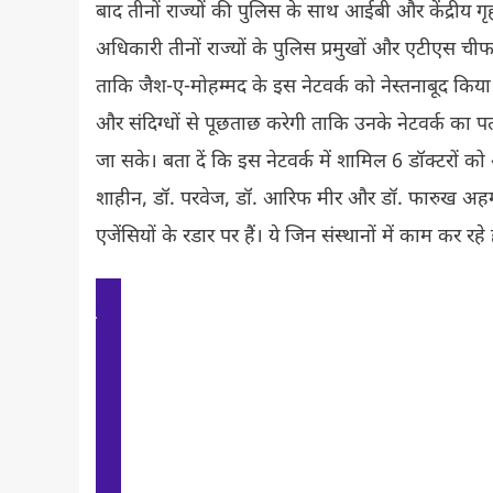
बाद तीनों राज्यों की पुलिस के साथ आईबी और केंद्रीय
अधिकारी तीनों राज्यों के पुलिस प्रमुखों और एटीएस चीफ
ताकि जैश-ए-मोहम्मद के इस नेटवर्क को नेस्तनाबूद किय
और संदिग्धों से पूछताछ करेगी ताकि उनके नेटवर्क का प
जा सके। बता दें कि इस नेटवर्क में शामिल 6 डॉक्टरों क
शाहीन, डॉ. परवेज, डॉ. आरिफ मीर और डॉ. फारुख अहमद 
एजेंसियों के रडार पर हैं। ये जिन संस्थानों में काम कर र