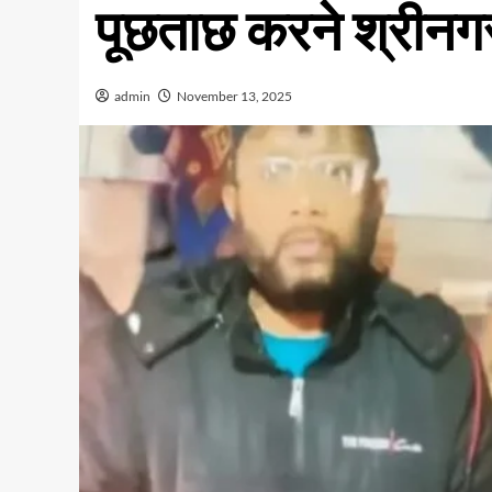
पूछताछ करने श्रीनग
admin
November 13, 2025