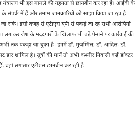
 गृह मंत्रालय भी इस मामले की गहनता से छानबीन कर रहा है। आईबी के
 के संपर्क में हैं और तमाम जानकारियों को साझा किया जा रहा है
ा जा सके। इसी वजह से एटीएस यूपी से पकड़े जा रहे सभी आरोपियों
ता लगाकर जैश के मददगारों के खिलाफ भी बड़े पैमाने पर कार्रवाई की
ो अभी तक पकड़ा जा चुका है। इनमें डॉ. मुजम्मिल, डॉ. आदिल, डॉ.
डार शामिल है। सूत्रों की मानें तो अभी कश्मीर निवासी कई डॉक्टर
हे हैं, वहां लगातार एटीएस छानबीन कर रही है।