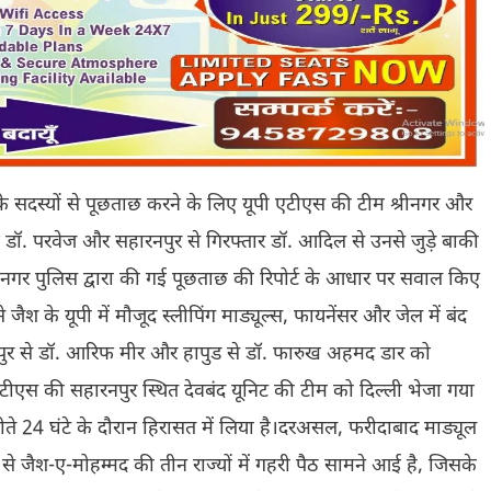
के सदस्यों से पूछताछ करने के लिए यूपी एटीएस की टीम श्रीनगर और
 डॉ. परवेज और सहारनपुर से गिरफ्तार डॉ. आदिल से उनसे जुड़े बाकी
्रीनगर पुलिस द्वारा की गई पूछताछ की रिपोर्ट के आधार पर सवाल किए
 जैश के यूपी में मौजूद स्लीपिंग माड्यूल्स, फायनेंसर और जेल में बंद
कानपुर से डॉ. आरिफ मीर और हापुड से डॉ. फारुख अहमद डार को
टीएस की सहारनपुर स्थित देवबंद यूनिट की टीम को दिल्ली भेजा गया
 बीते 24 घंटे के दौरान हिरासत में लिया है।दरअसल, फरीदाबाद माड्यूल
से जैश-ए-मोहम्मद की तीन राज्यों में गहरी पैठ सामने आई है, जिसके