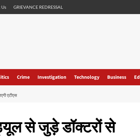
 Us
GRIEVANCE REDRESSAL
itics
Crime
Investigation
Technology
Business
Ed
जाएगी एटीएस
ूल से जुड़े डॉक्टरों से