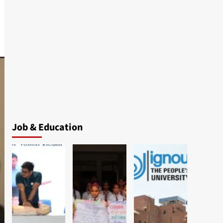
Job & Education