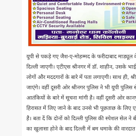
यूपी से पकड़े गए जैश-ए-मोहम्मद के फरीदाबाद माड्यूल 
दिल्ली जाएगी। एटीएस श्रीनगर में डॉ. शाहीन, उसके भाई
लोगों और मददगारों के बारे में पता लगाएगी। साथ ही, श
जाएंगे। वहीं दूसरी ओर श्रीनगर पुलिस ने भी यूपी पुलिस से
आतंकियों के बारे में सूचना मांगी है। वहीं दूसरी ओर 
हिरासत में लिए जाने के बाद उनसे भी पूछताछ के लिए ए
है। बता दें कि दोनों को दिल्ली पुलिस की स्पेशल सेल ने
का खुलासा होने के बाद दिल्ली में बम धमाके की वारदात 