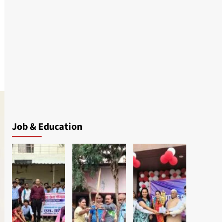
Job & Education