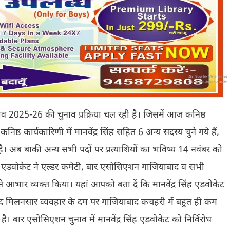
व 2025-26 की चुनाव प्रक्रिया चल रही है। जिसमें आज कनिष्ठ
कनिष्ठ कार्यकारिणी में मानवेंद्र सिंह सहित 6 अन्य सदस्य चुने गये हैं,
ये है। अब बाकी अन्य सभी पदों पर प्रत्याशियों का भविष्य 14 नवंबर को
ंह एडवोकेट ने एल्डर कमेटी, बार एसोसिएशन गाजियाबाद व सभी
 आभार व्यक्त किया। यहां आपको बता दें कि मानवेंद्र सिंह एडवोकेट
े बेहद मिलनसार व्यवहार के दम पर गाजियाबाद कचहरी में बहुत ही कम
 बार एसोसिएशन चुनाव में मानवेंद्र सिंह एडवोकेट को निर्विरोध