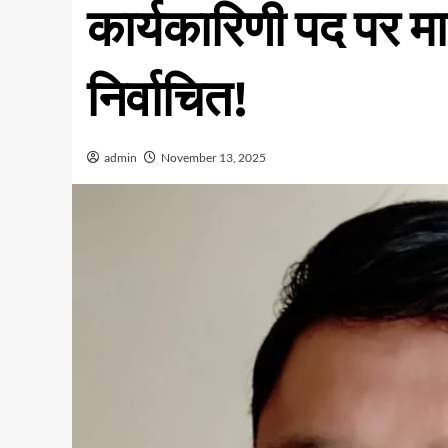
कार्यकारिणी पद पर मानव
निर्वाचित!
admin
November 13, 2025