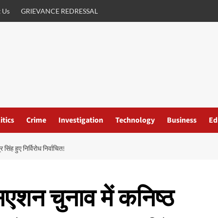
 Us
GRIEVANCE REDRESSAL
itics
Crime
Investigation
Technology
Business
Ed
सिंह हुए निर्विरोध निर्वाचित!
एशन चुनाव में कनिष्ठ