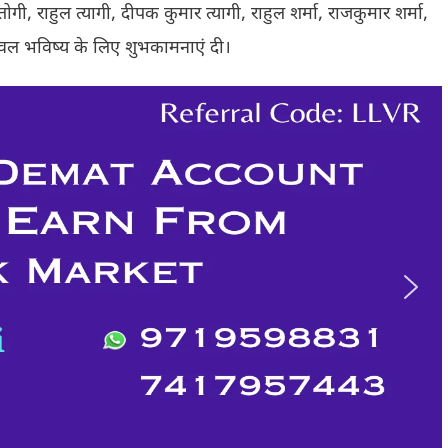
तोगी, राहुल त्यागी, दीपक कुमार त्यागी, राहुल शर्मा, राजकुमार शर्मा,
उज्जवल भविष्य के लिए शुभकामनाएं दी।