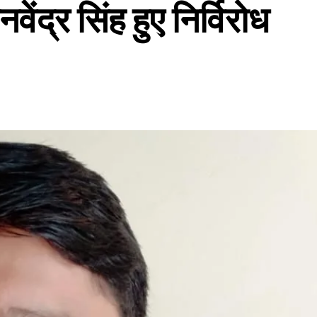
ेंद्र सिंह हुए निर्विरोध