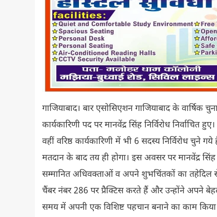
गाजियाबाद। बार एसोसिएशन गाजियाबाद के वार्षिक चुना
कार्यकारिणी पद पर मानवेंद्र सिंह निर्विरोध निर्वाचित हुए। 
वहीं वरिष्ठ कार्यकारिणी में भी 6 सदस्य निर्विरोध चुने ग
मतदान के बाद तय ही होगा। इस अवसर पर मानवेंद्र सि
सम्मानित अधिवक्ताओं व अपने शुभचिंतकों का तहेदिल से
चैंबर नंबर 286 पर प्रैक्टिस करते हैं और उन्होंने अपन
समय में अपनी एक विशिष्ट पहचान बनाने का काम किया है।