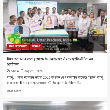
शिक्षा और रोजगार
स्वास्थ्य
विश्व स्तनपान सप्ताह 2026 के अवसर पर पोस्टर प्रतियोगिता का
आयोजन
admin
August 8, 2026
बदायूँ, । विश्व स्तनपान सप्ताह 2026 के उपलक्ष्य में राजकीय मेडिकल कॉलेज, बदायूँ
के बाल रोग विभाग द्वारा प्रधानाचार्य डॉ. शिव कुमार के निर्देशन में...
Read
Read More
more
about
विश्व
स्तनपान