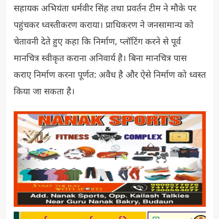
सहायक अभियंता धर्मवीर सिंह तथा प्रवर्तन टीम ने मौके पर
पहुंचकर ध्वस्तीकरण कराया। प्राधिकरण ने जनसामान्य को
चेतावनी देते हुए कहा कि निर्माण, प्लॉटिंग करने से पूर्व
मानचित्र स्वीकृत कराना अनिवार्य है। बिना मानचित्र पास
कराए निर्माण करना पूर्णत: अवैध है और ऐसे निर्माण को ध्वस्त
किया जा सकता है।