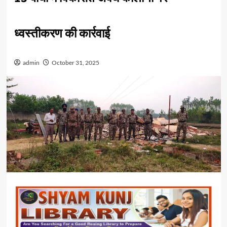
ध्वस्तीकरण की कार्रवाई
admin
October 31, 2025