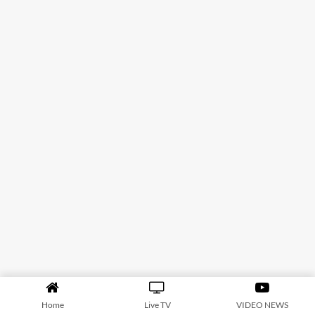
Home
Live TV
VIDEO NEWS