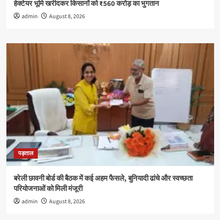
हेक्टेयर भूमि खरीदकर किसानों को ₹560 करोड़ का भुगतान
admin
August 8, 2026
पड़ताल
बरेली छावनी बोर्ड की बैठक में कई अहम फैसले, बुनियादी ढांचे और स्वच्छता
परियोजनाओं को मिली मंजूरी
admin
August 8, 2026