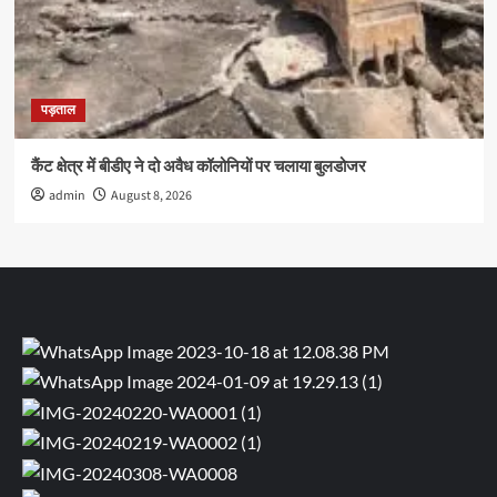
पड़ताल
कैंट क्षेत्र में बीडीए ने दो अवैध कॉलोनियों पर चलाया बुलडोजर
admin
August 8, 2026