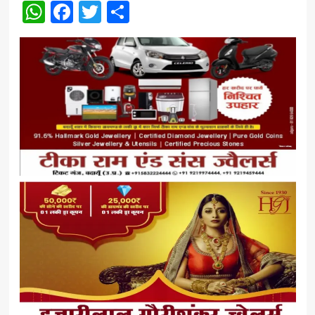
WhatsApp
Facebook
Twitter
Share