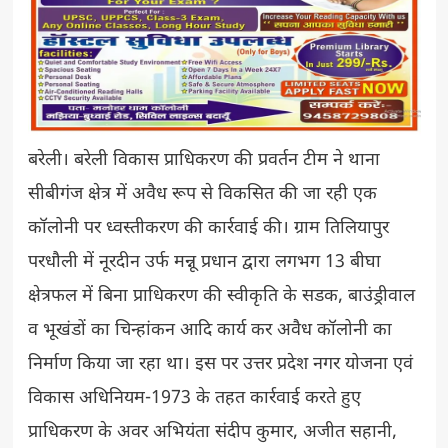
बरेली। बरेली विकास प्राधिकरण की प्रवर्तन टीम ने थाना
सीबीगंज क्षेत्र में अवैध रूप से विकसित की जा रही एक
कॉलोनी पर ध्वस्तीकरण की कार्रवाई की। ग्राम तिलियापुर
परधौली में नूरदीन उर्फ मन्नू प्रधान द्वारा लगभग 13 बीघा
क्षेत्रफल में बिना प्राधिकरण की स्वीकृति के सडक, बाउंड्रीवाल
व भूखंडों का चिन्हांकन आदि कार्य कर अवैध कॉलोनी का
निर्माण किया जा रहा था। इस पर उत्तर प्रदेश नगर योजना एवं
विकास अधिनियम-1973 के तहत कार्रवाई करते हुए
प्राधिकरण के अवर अभियंता संदीप कुमार, अजीत सहानी,