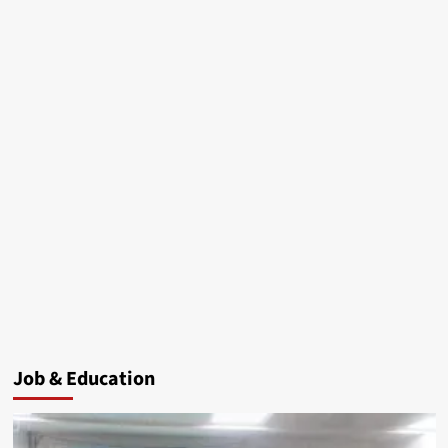
Job & Education