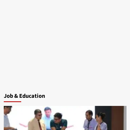
Job & Education