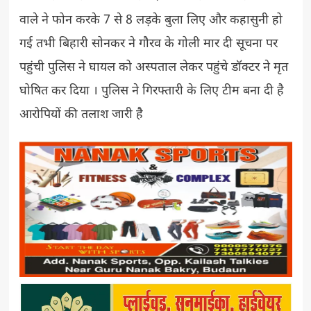
वाले ने फोन करके 7 से 8 लड़के बुला लिए और कहासुनी हो
गई तभी बिहारी सोनकर ने गौरव के गोली मार दी सूचना पर
पहुंची पुलिस ने घायल को अस्पताल लेकर पहुंचे डॉक्टर ने मृत
घोषित कर दिया । पुलिस ने गिरफ्तारी के लिए टीम बना दी है
आरोपियों की तलाश जारी है