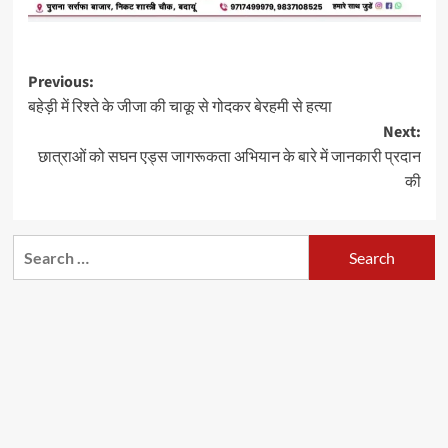
Post
Previous:
बहेड़ी में रिश्ते के जीजा की चाकू से गोदकर बेरहमी से हत्या
navigation
Next:
छात्राओं को सघन एड्स जागरूकता अभियान के बारे में जानकारी प्रदान
की
Search
for: