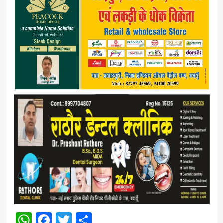
WhatsApp
Facebook
Twitter
Share