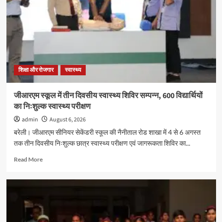
शिक्षा और रोजगार
स्वास्थ्य
जीआरएम स्कूल में तीन दिवसीय स्वास्थ्य शिविर सम्पन्न, 600 विद्यार्थियों
का निःशुल्क स्वास्थ्य परीक्षण
admin
August 6, 2026
बरेली। जीआरएम सीनियर सेकेंडरी स्कूल की नैनीताल रोड शाखा में 4 से 6 अगस्त
तक तीन दिवसीय निःशुल्क छात्र स्वास्थ्य परीक्षण एवं जागरूकता शिविर का...
Read
Read More
more
about
जीआरएम
स्कूल
में
तीन