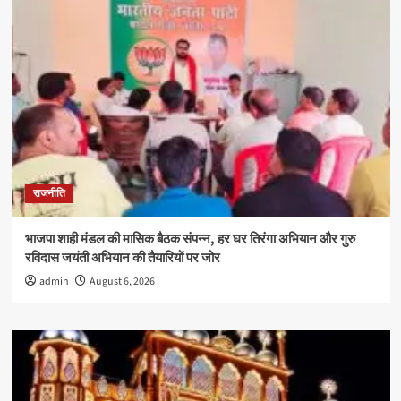
राजनीति
भाजपा शाही मंडल की मासिक बैठक संपन्न, हर घर तिरंगा अभियान और गुरु
रविदास जयंती अभियान की तैयारियों पर जोर
admin
August 6, 2026