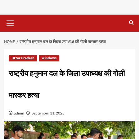
Primary
Menu
HOME
राष्ट्रीय हनुमान दल के जिला उपाध्यक्ष की गोली मारकर हत्या
Uttar Pradesh
Windows
राष्ट्रीय हनुमान दल के जिला उपाध्यक्ष की गोली
मारकर हत्या
admin
September 11, 2025