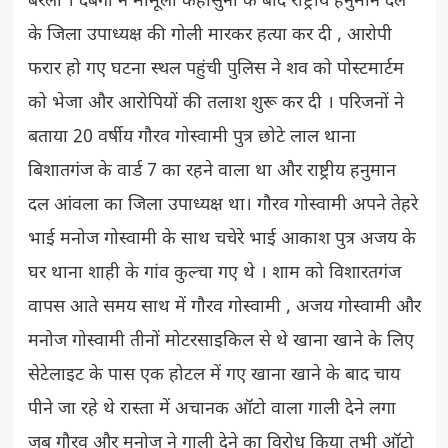
बरेली । दबंगों ने मामूली कहासुनी के बाद राष्ट्रीय हनुमान दल
के जिला उपाध्यक्ष की गोली मारकर हत्या कर दी , आरोपी
फरार हो गए घटना स्थल पहुंची पुलिस ने शव को पोस्टमार्टम
को भेजा और आरोपियों की तलाश शुरू कर दी । परिजनों ने
बताया 20 वर्षीय गौरव गोस्वामी पुत्र छोटे लाल थाना
बिशातगंज के वार्ड 7 का रहने वाला था और राष्ट्रीय हनुमान
दल आंवला का जिला उपाध्यक्ष था। गौरव गोस्वामी अपने तेहरे
भाई मनोज गोस्वामी के साथ चचेरे भाई आकाश पुत्र अजय के
घर थाना शाही के गांव कुल्चा गए थे । शाम को विशारतगंज
वापस आते समय साथ में गौरव गोस्वामी , अजय गोस्वामी और
मनोज गोस्वामी तीनों मोटरसाइकिल से थे खाना खाने के लिए
सेटेलाइट के पास एक होटल में गए खाना खाने के बाद चाय
पीने जा रहे थे रास्ता में अचानक ऑटो वाला गाली देने लगा
जब गौरव और मनोज ने गाली देने का विरोध किया तभी ऑटो