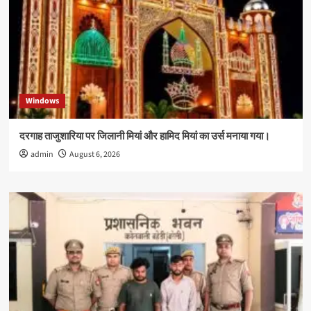
Windows
दरगाह ताजुशारिया पर जिलानी मियां और हामिद मियां का उर्स मनाया गया।
admin
August 6, 2026