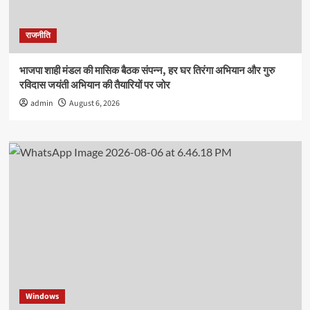
राजनीति
भाजपा शाही मंडल की मासिक बैठक संपन्न, हर घर तिरंगा अभियान और गुरु
रविदास जयंती अभियान की तैयारियों पर जोर
admin
August 6, 2026
Windows