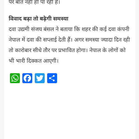
पर बात नहीं हो पा रही है।
विवाद बढ़ा तो बढ़ेगी समस्या
दवा उद्यमी संजय बंसल ने बताया कि शहर की कई दवा कंपनी
नेपाल में दवा की सप्लाई देती हैं। अगर समस्या ज्यादा दिन रही
तो कारोबार सीधे तौर पर प्रभावित होगा। नेपाल के लोगों को
भी भारी दिक्कत आएगी।
WhatsApp
Facebook
Twitter
Share