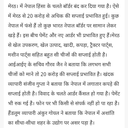
मेरठ। में नेपाल हिंसा के चलते बाॅर्डर बंद कर दिया गया है। ऐसे
में मेरठ से 20 करोड़ से अधिक की सप्लाई प्रभावित हुई। कुछ
नेपाल में फंसे हैं तो कुछ भारत नेपाल बाॅर्डर पर सामान लेकर
खड़े हैं। इस बीच पेमेंट और नए आर्डर भी प्रभावित हुए हैं।मेरठ
से खेल उपकरण, खेल उत्पाद, खादी, कपड़ा, ट्रैक्टर पार्ट्स,
मशीन पार्ट्स सहित बहुत सी चीजों की सप्लाई होती है।
आईआईए के सचिव गौरव जैन ने बताया कि लगभग सभी
चीजों को माने तो 20 करोड़ की सप्लाई प्रभावित है। खंदक
व्यापारी संजीव गुप्ता ने बताया कि नेपाल में लगातार कपड़े की
सप्लाई होती है। विवाद के चलते आर्डर कैंसल हो गया है। पेमेंट
भी रुक गई है। फोन पर भी किसी से संपर्क नहीं हो पा रहा है।
हैंडलूम व्यापारी अंकुर गोयल ने बताया कि नेपाल में अशांति
का सीधा-सीधा शहर के उद्योग पर असर पड़ा है।