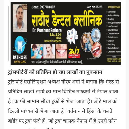
ट्रांसपोर्टरों को प्रतिदिन हो रहा लाखों का नुकसान
ट्रांसपोर्ट एसोसिएशन अध्यक्ष गौरव शर्मा ने बताया कि मेरठ से
प्रतिदिन लाखों रुपये का माल विभिन्न माध्यमों से नेपाल जाता
है। काफी सामान सीधा ट्रकों से भेजा जाता है। छोटे माल को
दिल्ली माध्यम से भेजा जाता है। वर्तमान में हिंसा के चलते
बाॅर्डर पर ट्रक फंसे हैं। जो ट्रक चालक नेपाल में हैं उनसे फोन