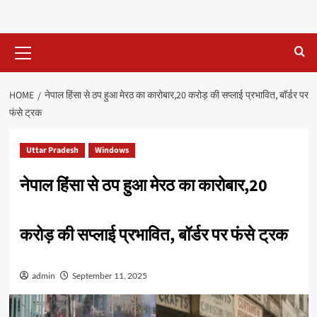
Primary
Menu
HOME
नेपाल हिंसा से ठप हुआ मेरठ का कारोबार,20 करोड़ की सप्लाई प्रभावित, बॉर्डर पर
फंसे ट्रक
Uttar Pradesh
Windows
नेपाल हिंसा से ठप हुआ मेरठ का कारोबार,20
करोड़ की सप्लाई प्रभावित, बॉर्डर पर फंसे ट्रक
admin
September 11, 2025