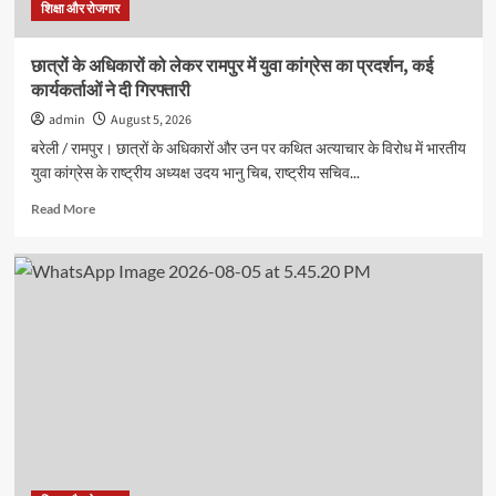
ने
शिक्षा और रोजगार
दिखाई
प्रतिभा
छात्रों के अधिकारों को लेकर रामपुर में युवा कांग्रेस का प्रदर्शन, कई
कार्यकर्ताओं ने दी गिरफ्तारी
admin
August 5, 2026
बरेली / रामपुर। छात्रों के अधिकारों और उन पर कथित अत्याचार के विरोध में भारतीय
युवा कांग्रेस के राष्ट्रीय अध्यक्ष उदय भानु चिब, राष्ट्रीय सचिव...
Read
Read More
more
about
छात्रों
के
अधिकारों
को
लेकर
रामपुर
में
युवा
कांग्रेस
का
प्रदर्शन,