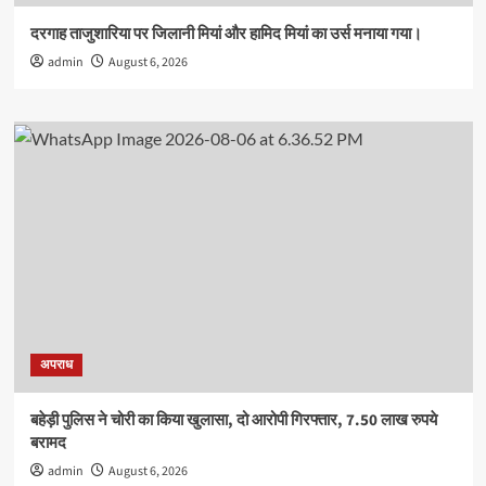
दरगाह ताजुशारिया पर जिलानी मियां और हामिद मियां का उर्स मनाया गया।
admin
August 6, 2026
अपराध
बहेड़ी पुलिस ने चोरी का किया खुलासा, दो आरोपी गिरफ्तार, 7.50 लाख रुपये
बरामद
admin
August 6, 2026