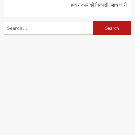
हजार रुपये की निकासी, जांच जारी
Search
for: