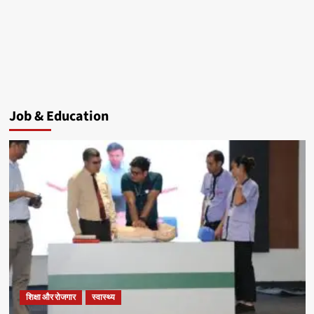
Job & Education
शिक्षा और रोजगार
स्वास्थ्य