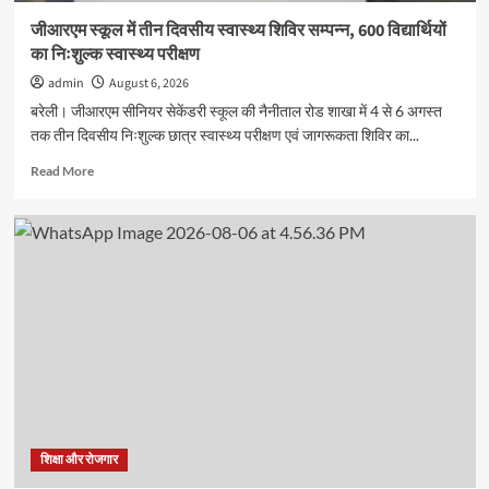
जीआरएम स्कूल में तीन दिवसीय स्वास्थ्य शिविर सम्पन्न, 600 विद्यार्थियों
का निःशुल्क स्वास्थ्य परीक्षण
admin
August 6, 2026
बरेली। जीआरएम सीनियर सेकेंडरी स्कूल की नैनीताल रोड शाखा में 4 से 6 अगस्त
तक तीन दिवसीय निःशुल्क छात्र स्वास्थ्य परीक्षण एवं जागरूकता शिविर का...
Read
Read More
more
about
जीआरएम
स्कूल
में
तीन
दिवसीय
स्वास्थ्य
शिविर
सम्पन्न,
600
विद्यार्थियों
का
निःशुल्क
शिक्षा और रोजगार
स्वास्थ्य