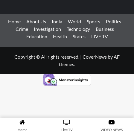
Copyright © All rights reserved.
|
CoverNews
by AF
themes.
Home
Live TV
VIDEO NEWS