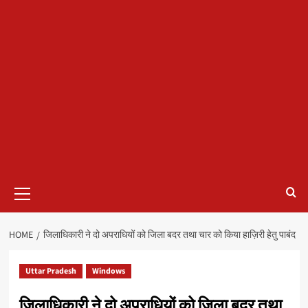
Primary
Menu
HOME
जिलाधिकारी ने दो अपराधियों को जिला बदर तथा चार को किया हाज़िरी हेतु पाबंद
Uttar Pradesh
Windows
जिलाधिकारी ने दो अपराधियों को जिला बदर तथा