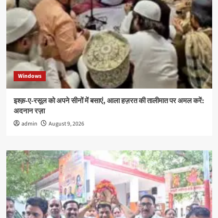
Windows
इश्क़-ए-रसूल को अपने सीनों में बसाएं, आला हज़रत की तालीमात पर अमल करें:
अदनान रज़ा
admin
August 9, 2026