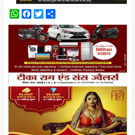
WhatsApp
Facebook
Twitter
Share