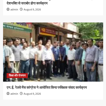
देशभक्ति से सराबोर होगा कार्यक्रम
admin
August 9, 2026
शिक्षा और रोजगार
एन.ई. रेलवे मेंस कांग्रेस ने आयोजित किया पर्यवेक्षक संवाद कार्यक्रम
admin
August 9, 2026