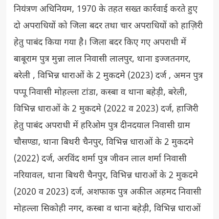
नियंत्रण अधिनियम, 1970 के तहत सख्त कार्रवाई करते हुए
दो अपराधियों को जिला बदर तथा चार अपराधियों को हाज़िरी
हेतु पाबंद किया गया है। जिला बदर किए गए अपराधी में
बाबूराम पुत्र मुन्ना लाल निवासी लालपुर, थाना इज्जतनगर,
बरेली , विभिन्न धाराओं के 2 मुकदमे (2023) दर्ज , अमन पुत्र
पप्पू निवासी मोहल्ला टांडा, कस्बा व थाना बहेड़ी, बरेली,
विभिन्न धाराओं के 2 मुकदमे (2022 व 2023) दर्ज, हाजिरी
हेतु पाबंद अपराधी में हरिओम पुत्र दीनदयाल निवासी ग्राम
चौसण्डा, थाना बिथरी चैनपुर, विभिन्न धाराओं के 2 मुकदमे
(2022) दर्ज, अरविंद शर्मा पुत्र जीवन लाल शर्मा निवासी
नरियावल, थाना बिथरी चैनपुर, विभिन्न धाराओं के 2 मुकदमे
(2020 व 2023) दर्ज, अशफाक पुत्र अकील अहमद निवासी
मोहल्ला सिकोही नगर, कस्बा व थाना बहेड़ी, विभिन्न धाराओं