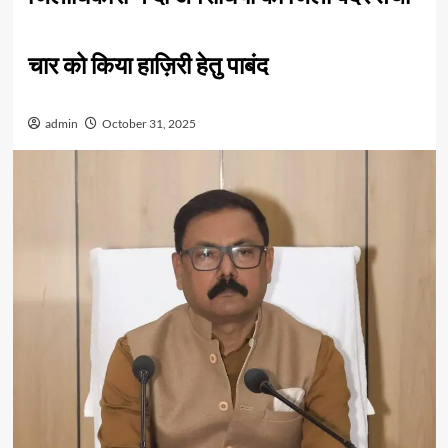
चार को किया हाज़िरी हेतु पाबंद
admin
October 31, 2025