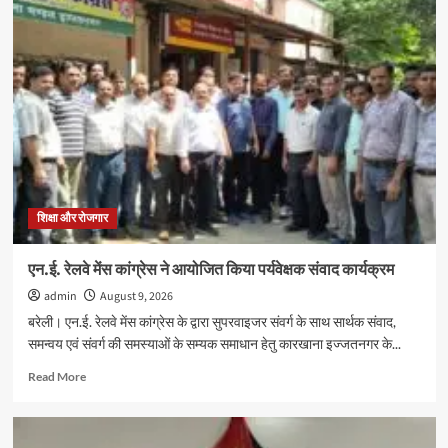
शिक्षा और रोजगार
एन.ई. रेलवे मेंस कांग्रेस ने आयोजित किया पर्यवेक्षक संवाद कार्यक्रम
admin
August 9, 2026
बरेली। एन.ई. रेलवे मेंस कांग्रेस के द्वारा सुपरवाइजर संवर्ग के साथ सार्थक संवाद,
समन्वय एवं संवर्ग की समस्याओं के सम्यक समाधान हेतु कारखाना इज्जतनगर के...
Read
Read More
more
about
एन.ई.