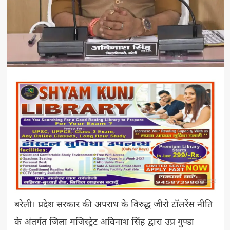
बरेली। प्रदेश सरकार की अपराध के विरुद्ध जीरो टॉलरेंस नीति
के अंतर्गत जिला मजिस्ट्रेट अविनाश सिंह द्वारा उप्र गुण्डा