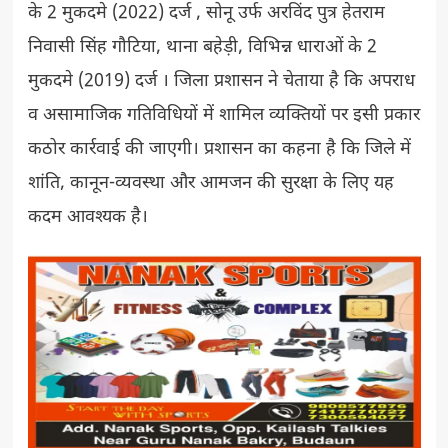
के 2 मुकदमे (2022) दर्ज , सोनू उर्फ अरविंद पुत्र हेतराम
निवासी सिंह गौटिया, थाना बहेड़ी, विभिन्न धाराओं के 2
मुकदमे (2019) दर्ज । जिला प्रशासन ने चेताया है कि अपराध
व असामाजिक गतिविधियों में शामिल व्यक्तियों पर इसी प्रकार
कठोर कार्रवाई की जाएगी। प्रशासन का कहना है कि जिले में
शांति, कानून-व्यवस्था और आमजन की सुरक्षा के लिए यह
कदम आवश्यक है।