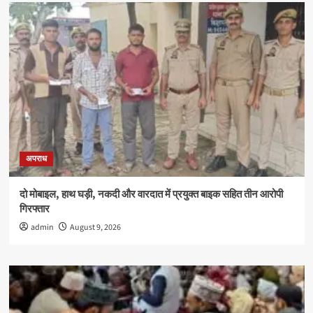
अपराध
दो मोबाइल, हाथ घड़ी, नकदी और वारदात में प्रयुक्त बाइक सहित तीन आरोपी
गिरफ्तार
admin
August 9, 2026