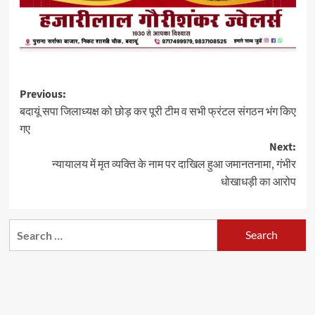
Post
Previous:
बदायूं सपा जिलाध्यक्ष को छोड़ कर पूरी टीम व सभी फ्रंटल संगठन भंग किए
navigation
गए
Next:
न्यायालय में मृत व्यक्ति के नाम पर दाखिल हुआ जमानतनामा, गंभीर
धोखाधड़ी का आरोप
Search
for: