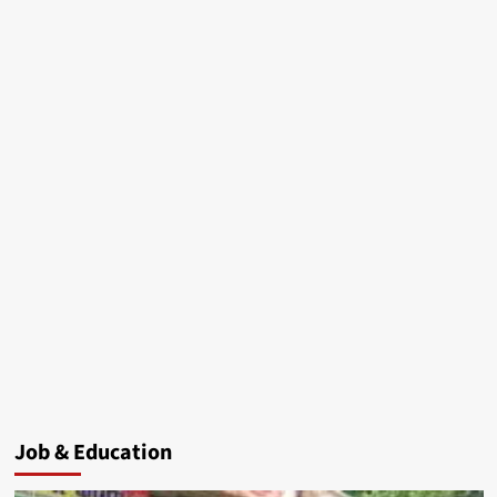
Job & Education