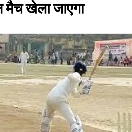
 मैच खेला जाएगा