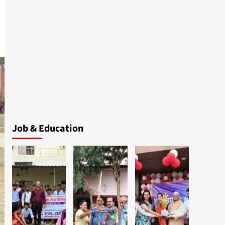
Job & Education