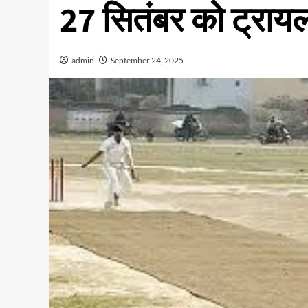
27 सितंबर को ट्रायल
admin
September 24, 2025