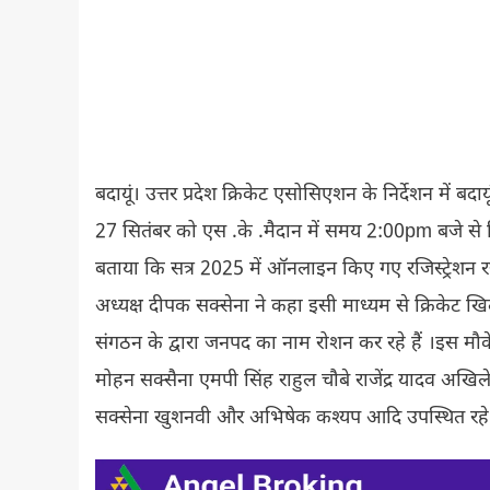
बदायूं। उत्तर प्रदेश क्रिकेट एसोसिएशन के निर्देशन में बदा
27 सितंबर को एस .के .मैदान में समय 2:00pm बजे से क्
बताया कि सत्र 2025 में ऑनलाइन किए गए रजिस्ट्रेशन
अध्यक्ष दीपक सक्सेना ने कहा इसी माध्यम से क्रिकेट खिल
संगठन के द्वारा जनपद का नाम रोशन कर रहे हैं ।इस मौ
मोहन सक्सैना एमपी सिंह राहुल चौबे राजेंद्र यादव 
सक्सेना खुशनवी और अभिषेक कश्यप आदि उपस्थित रहे