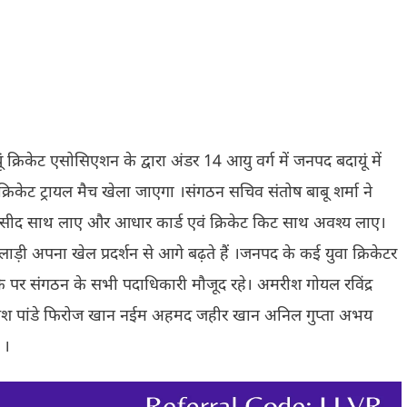
यूं क्रिकेट एसोसिएशन के द्वारा अंडर 14 आयु वर्ग में जनपद बदायूं में
रिकेट ट्रायल मैच खेला जाएगा ।संगठन सचिव संतोष बाबू शर्मा ने
 रसीद साथ लाए और आधार कार्ड एवं क्रिकेट किट साथ अवश्य लाए।
ाड़ी अपना खेल प्रदर्शन से आगे बढ़ते हैं ।जनपद के कई युवा क्रिकेटर
के पर संगठन के सभी पदाधिकारी मौजूद रहे। अमरीश गोयल रविंद्र
अखिलेश पांडे फिरोज खान नईम अहमद जहीर खान अनिल गुप्ता अभय
 ।