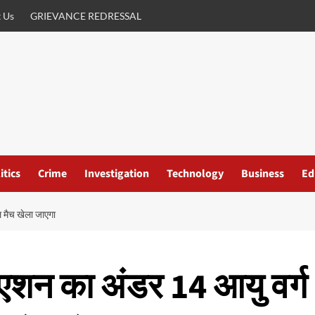
 Us
GRIEVANCE REDRESSAL
itics
Crime
Investigation
Technology
Business
Ed
ल मैच खेला जाएगा
िएशन का अंडर 14 आयु वर्ग