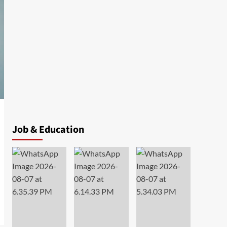
Job & Education