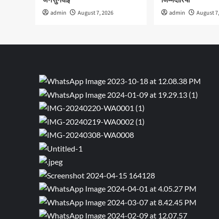
जनसुनवाई
जिम्मेदारियां
admin
August 7, 2026
admin
August 7