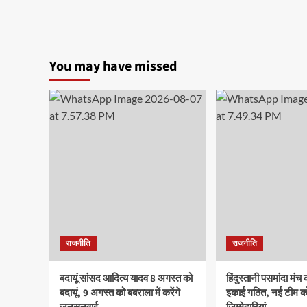
You may have missed
राजनीति
राजनीति
बदायूं सांसद आदित्य यादव 8 अगस्त को
हिंदुस्तानी पसमांदा मं
बदायूं, 9 अगस्त को बबराला में करेंगे
इकाई गठित, नई टीम को