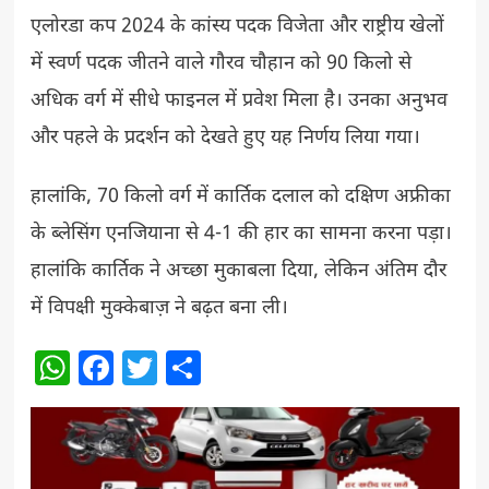
एलोरडा कप 2024 के कांस्य पदक विजेता और राष्ट्रीय खेलों
में स्वर्ण पदक जीतने वाले गौरव चौहान को 90 किलो से
अधिक वर्ग में सीधे फाइनल में प्रवेश मिला है। उनका अनुभव
और पहले के प्रदर्शन को देखते हुए यह निर्णय लिया गया।
हालांकि, 70 किलो वर्ग में कार्तिक दलाल को दक्षिण अफ्रीका
के ब्लेसिंग एनजियाना से 4-1 की हार का सामना करना पड़ा।
हालांकि कार्तिक ने अच्छा मुकाबला दिया, लेकिन अंतिम दौर
में विपक्षी मुक्केबाज़ ने बढ़त बना ली।
WhatsApp
Facebook
Twitter
Share