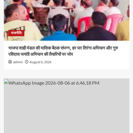
राजनीति
भाजपा शाही मंडल की मासिक बैठक संपन्न, हर घर तिरंगा अभियान और गुरु
रविदास जयंती अभियान की तैयारियों पर जोर
admin
August 6, 2026