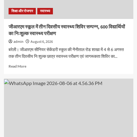
शिक्षा और रोजगार
स्वास्थ्य
जीआरएम स्कूल में तीन दिवसीय स्वास्थ्य शिविर सम्पन्न, 600 विद्यार्थियों
का निःशुल्क स्वास्थ्य परीक्षण
admin
August 6, 2026
बरेली। जीआरएम सीनियर सेकेंडरी स्कूल की नैनीताल रोड शाखा में 4 से 6 अगस्त
तक तीन दिवसीय निःशुल्क छात्र स्वास्थ्य परीक्षण एवं जागरूकता शिविर का...
Read
Read More
more
about
जीआरएम
स्कूल
में
तीन
दिवसीय
स्वास्थ्य
शिविर
सम्पन्न,
600
विद्यार्थियों