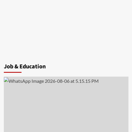
Job & Education