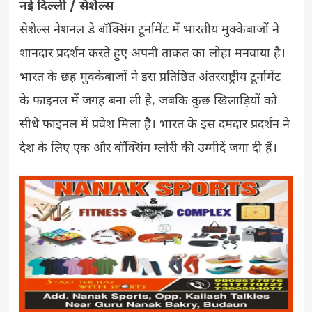
नई दिल्ली / सेशेल्स
सेशेल्स नेशनल डे बॉक्सिंग टूर्नामेंट में भारतीय मुक्केबाजों ने
शानदार प्रदर्शन करते हुए अपनी ताकत का लोहा मनवाया है।
भारत के छह मुक्केबाजों ने इस प्रतिष्ठित अंतरराष्ट्रीय टूर्नामेंट
के फाइनल में जगह बना ली है, जबकि कुछ खिलाड़ियों को
सीधे फाइनल में प्रवेश मिला है। भारत के इस दमदार प्रदर्शन ने
देश के लिए एक और बॉक्सिंग ग्लोरी की उम्मीदें जगा दी हैं।