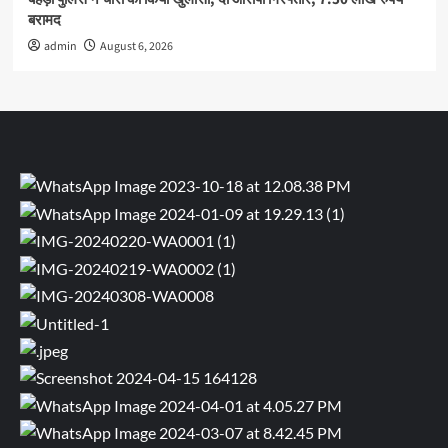
बरामद
admin
August 6, 2026