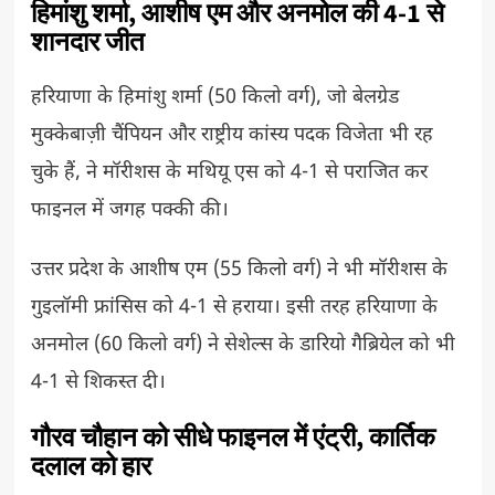
हिमांशु शर्मा, आशीष एम और अनमोल की 4-1 से
शानदार जीत
हरियाणा के हिमांशु शर्मा (50 किलो वर्ग), जो बेलग्रेड
मुक्केबाज़ी चैंपियन और राष्ट्रीय कांस्य पदक विजेता भी रह
चुके हैं, ने मॉरीशस के मथियू एस को 4-1 से पराजित कर
फाइनल में जगह पक्की की।
उत्तर प्रदेश के आशीष एम (55 किलो वर्ग) ने भी मॉरीशस के
गुइलॉमी फ्रांसिस को 4-1 से हराया। इसी तरह हरियाणा के
अनमोल (60 किलो वर्ग) ने सेशेल्स के डारियो गैब्रियेल को भी
4-1 से शिकस्त दी।
गौरव चौहान को सीधे फाइनल में एंट्री, कार्तिक
दलाल को हार