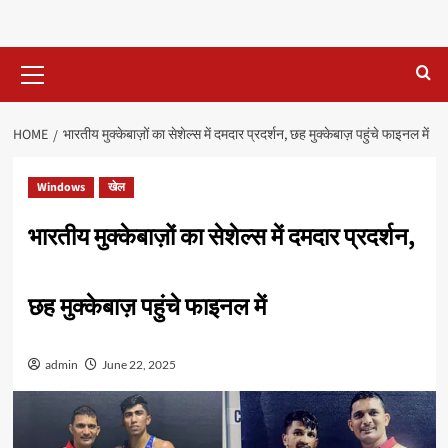
Primary
Menu
HOME
भारतीय मुक्केबाज़ों का सेशेल्स में दमदार प्रदर्शन, छह मुक्केबाज़ पहुंचे फाइनल में
Windows
खेल
भारतीय मुक्केबाज़ों का सेशेल्स में दमदार प्रदर्शन,
छह मुक्केबाज़ पहुंचे फाइनल में
admin
June 22, 2025