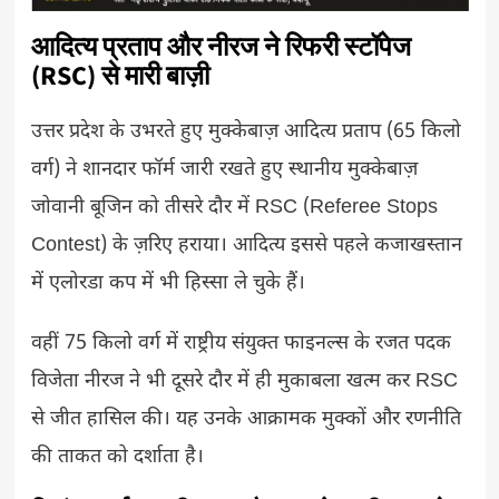
आदित्य प्रताप और नीरज ने रिफरी स्टॉपेज
(RSC) से मारी बाज़ी
उत्तर प्रदेश के उभरते हुए मुक्केबाज़ आदित्य प्रताप (65 किलो
वर्ग) ने शानदार फॉर्म जारी रखते हुए स्थानीय मुक्केबाज़
जोवानी बूजिन को तीसरे दौर में RSC (Referee Stops
Contest) के ज़रिए हराया। आदित्य इससे पहले कजाखस्तान
में एलोरडा कप में भी हिस्सा ले चुके हैं।
वहीं 75 किलो वर्ग में राष्ट्रीय संयुक्त फाइनल्स के रजत पदक
विजेता नीरज ने भी दूसरे दौर में ही मुकाबला खत्म कर RSC
से जीत हासिल की। यह उनके आक्रामक मुक्कों और रणनीति
की ताकत को दर्शाता है।