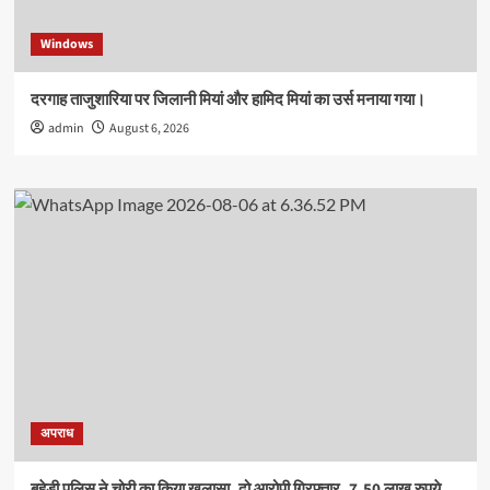
Windows
दरगाह ताजुशारिया पर जिलानी मियां और हामिद मियां का उर्स मनाया गया।
admin
August 6, 2026
अपराध
बहेड़ी पुलिस ने चोरी का किया खुलासा, दो आरोपी गिरफ्तार, 7.50 लाख रुपये