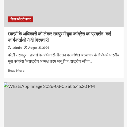
प्रतियोगिताओं
में
छात्रों
ने
शिक्षा और रोजगार
दिखाई
प्रतिभा
छात्रों के अधिकारों को लेकर रामपुर में युवा कांग्रेस का प्रदर्शन, कई
कार्यकर्ताओं ने दी गिरफ्तारी
admin
August 5, 2026
बरेली / रामपुर। छात्रों के अधिकारों और उन पर कथित अत्याचार के विरोध में भारतीय
युवा कांग्रेस के राष्ट्रीय अध्यक्ष उदय भानु चिब, राष्ट्रीय सचिव...
Read
Read More
more
about
छात्रों
के
अधिकारों
को
लेकर
रामपुर
में
युवा