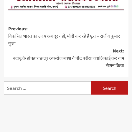
Post
Previous:
विकसित भारत का लक्ष्य अब दूर नहीं, मोदी कर रहे हैं पूरा – राजीव कुमार
navigation
गुप्ता
Next:
बदायूं के होनहार छात्र अफरोज बक्श ने नीट परीक्षा क्वालिफाई कर नाम
रोशन किया
Search
for: