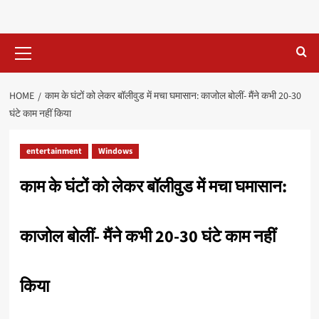
Primary
Menu
HOME
काम के घंटों को लेकर बॉलीवुड में मचा घमासान: काजोल बोलीं- मैंने कभी 20-30
घंटे काम नहीं किया
entertainment
Windows
काम के घंटों को लेकर बॉलीवुड में मचा घमासान:
काजोल बोलीं- मैंने कभी 20-30 घंटे काम नहीं
किया