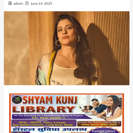
admin
June 14, 2025