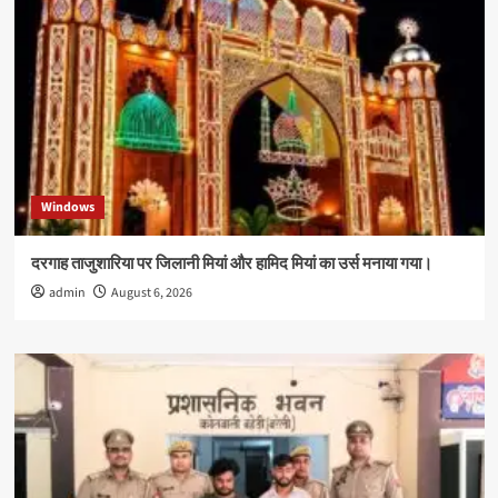
Windows
दरगाह ताजुशारिया पर जिलानी मियां और हामिद मियां का उर्स मनाया गया।
admin
August 6, 2026