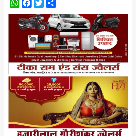
WhatsApp
Facebook
Twitter
Share