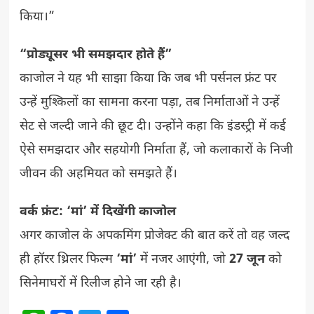
किया।”
“प्रोड्यूसर भी समझदार होते हैं”
काजोल ने यह भी साझा किया कि जब भी पर्सनल फ्रंट पर
उन्हें मुश्किलों का सामना करना पड़ा, तब निर्माताओं ने उन्हें
सेट से जल्दी जाने की छूट दी। उन्होंने कहा कि इंडस्ट्री में कई
ऐसे समझदार और सहयोगी निर्माता हैं, जो कलाकारों के निजी
जीवन की अहमियत को समझते हैं।
वर्क फ्रंट: ‘मां’ में दिखेंगी काजोल
अगर काजोल के अपकमिंग प्रोजेक्ट की बात करें तो वह जल्द
ही हॉरर थ्रिलर फिल्म
‘मां’
में नजर आएंगी, जो
27 जून
को
सिनेमाघरों में रिलीज होने जा रही है।