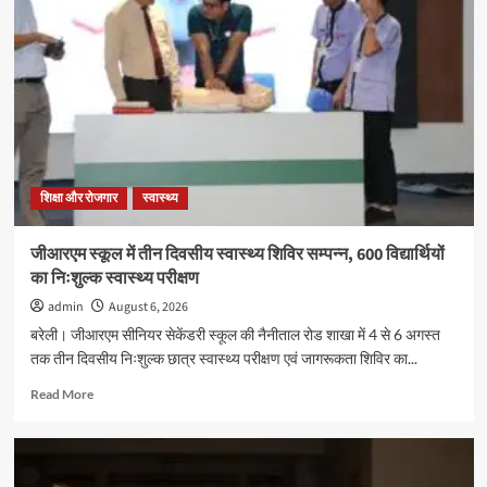
शिक्षा और रोजगार
स्वास्थ्य
जीआरएम स्कूल में तीन दिवसीय स्वास्थ्य शिविर सम्पन्न, 600 विद्यार्थियों
का निःशुल्क स्वास्थ्य परीक्षण
admin
August 6, 2026
बरेली। जीआरएम सीनियर सेकेंडरी स्कूल की नैनीताल रोड शाखा में 4 से 6 अगस्त
तक तीन दिवसीय निःशुल्क छात्र स्वास्थ्य परीक्षण एवं जागरूकता शिविर का...
Read
Read More
more
about
जीआरएम
स्कूल