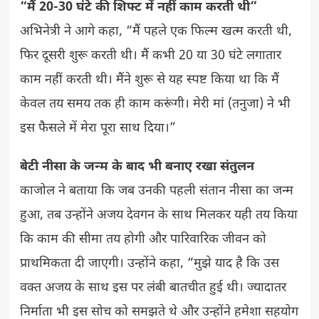
“मैं 20-30 घंटे की शिफ्ट में नहीं काम करती थी”
अभिनेत्री ने आगे कहा, “मैं पहले एक फिल्म खत्म करती थी,
फिर दूसरी शुरू करती थी। मैं कभी 20 या 30 घंटे लगातार
काम नहीं करती थी। मैंने शुरू से यह स्पष्ट किया था कि मैं
केवल तय समय तक ही काम करूंगी। मेरी मां (तनुजा) ने भी
इस फैसले में मेरा पूरा साथ दिया।”
बेटी नीसा के जन्म के बाद भी बनाए रखा संतुलन
काजोल ने बताया कि जब उनकी पहली संतान नीसा का जन्म
हुआ, तब उन्होंने अजय देवगन के साथ मिलकर यही तय किया
कि काम की सीमा तय होगी और पारिवारिक जीवन को
प्राथमिकता दी जाएगी। उन्होंने कहा, “मुझे याद है कि उस
वक्त अजय के साथ इस पर लंबी बातचीत हुई थी। ज्यादातर
निर्माता भी इस सोच को समझते थे और उन्होंने हमेशा सहयोग