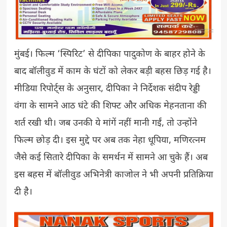
मुंबई। फिल्म ‘स्पिरिट’ से दीपिका पादुकोण के बाहर होने के
बाद बॉलीवुड में काम के घंटों को लेकर बड़ी बहस छिड़ गई है।
मीडिया रिपोर्ट्स के अनुसार, दीपिका ने निर्देशक संदीप रेड्डी
वंगा के सामने आठ घंटे की शिफ्ट और अधिक मेहनताना की
शर्त रखी थी। जब उनकी ये मांगें नहीं मानी गईं, तो उन्होंने
फिल्म छोड़ दी। इस मुद्दे पर अब तक नेहा धूपिया, मणिरत्नम
जैसे कई सितारे दीपिका के समर्थन में सामने आ चुके हैं। अब
इस बहस में बॉलीवुड अभिनेत्री काजोल ने भी अपनी प्रतिक्रिया
दी है।