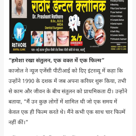
“हमेशा रखा संतुलन, एक वक्त में एक फिल्म”
काजोल ने न्यूज एजेंसी पीटीआई को दिए इंटरव्यू में कहा कि
उन्होंने 1990 के दशक में जब अपना करियर शुरू किया, तभी
से काम और जीवन के बीच संतुलन को प्राथमिकता दी। उन्होंने
बताया, “मैं उन कुछ लोगों में शामिल थी जो एक समय में
केवल एक ही फिल्म करते थे। मैंने कभी एक साथ चार फिल्में
नहीं कीं।”