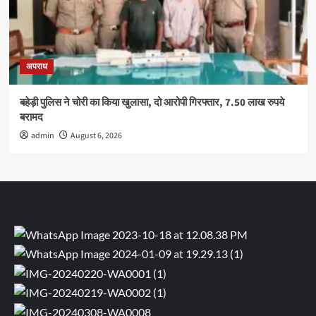
अपराध
बहेड़ी पुलिस ने चोरी का किया खुलासा, दो आरोपी गिरफ्तार, 7.50 लाख रुपये
बरामद
admin
August 6, 2026