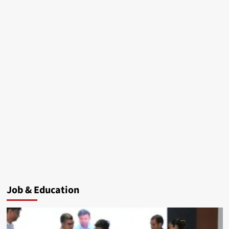
Job & Education