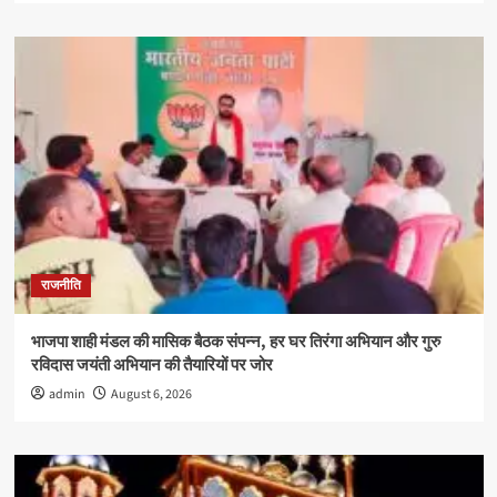
राजनीति
भाजपा शाही मंडल की मासिक बैठक संपन्न, हर घर तिरंगा अभियान और गुरु
रविदास जयंती अभियान की तैयारियों पर जोर
admin
August 6, 2026