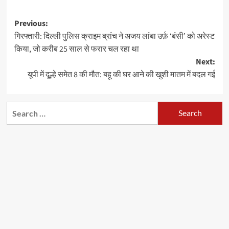
Post
Previous:
गिरफ्तारी: दिल्ली पुलिस क्राइम ब्रांच ने अजय लांबा उर्फ़ ‘बंसी’ को अरेस्ट
navigation
किया, जो करीब 25 साल से फरार चल रहा था
Next:
यूपी में दूल्हे समेत 8 की मौत: बहू की घर आने की खुशी मातम में बदल गई
Search
for: