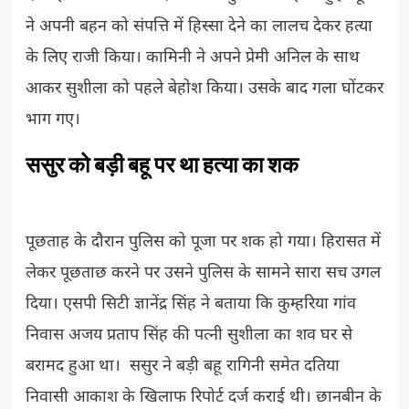
ने अपनी बहन को संपत्ति में हिस्सा देने का लालच देकर हत्या
के लिए राजी किया। कामिनी ने अपने प्रेमी अनिल के साथ
आकर सुशीला को पहले बेहोश किया। उसके बाद गला घोंटकर
भाग गए।
ससुर को बड़ी बहू पर था हत्या का शक
पूछताह के दौरान पुलिस को पूजा पर शक हो गया। हिरासत में
लेकर पूछताछ करने पर उसने पुलिस के सामने सारा सच उगल
दिया। एसपी सिटी ज्ञानेंद्र सिंह ने बताया कि कुम्हरिया गांव
निवास अजय प्रताप सिंह की पत्नी सुशीला का शव घर से
बरामद हुआ था। ससुर ने बड़ी बहू रागिनी समेत दतिया
निवासी आकाश के खिलाफ रिपोर्ट दर्ज कराई थी। छानबीन के