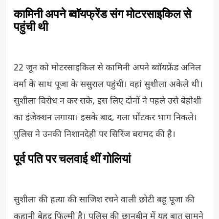
कामिनी अपने ब्वॉयफ्रेंड संग मोटरसाइकिल से
पहुंची थी
22 जून को मोटरसाइकिल से कामिनी अपने ब्वॉयफ्रेंड अनिल
वर्मा के साथ पूजा के ससुराल पहुंची। वहां सुशीला अकेले थी।
सुशीला विरोध न कर सके, इस लिए दोनों ने पहले उसे बेहोशी
का इंजेक्शन लगाया। इसके बाद, गला घोंटकर भाग निकले।
पुलिस ने उनकी निशानदेही पर सिरिंज बरामद की है।
पूर्व पति पर चलवाई थीं गोलियां
सुशीला की हत्या की साजिश रचने वाली छोटी बहू पूजा की
कहानी बेहद फिल्मी है। पुलिस की छानबीन में यह बात सामने