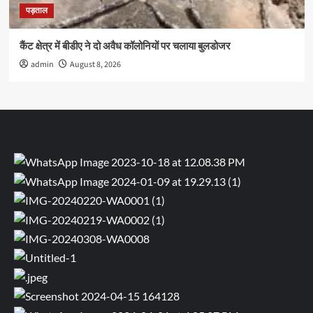
पड़ताल
कैंट क्षेत्र में बीडीए ने दो अवैध कॉलोनियों पर चलाया बुलडोजर
admin
August 8, 2026