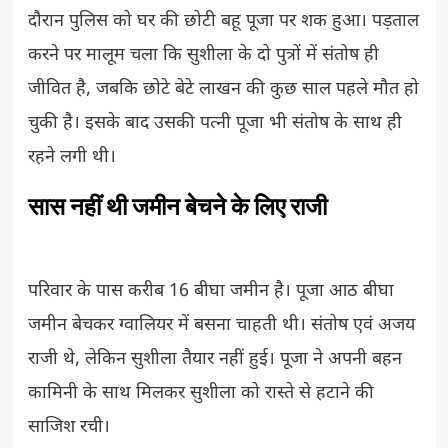
दौरान पुलिस को घर की छोटी बहू पूजा पर शक हुआ। पड़ताल
करने पर मालूम चला कि सुशीला के दो पुत्रों में संतोष ही
जीवित है, जबकि छोटे बेटे लाखन की कुछ साल पहले मौत हो
चुकी है। इसके बाद उसकी पत्नी पूजा भी संतोष के साथ ही
रहने लगी थी।
सास नहीं थी जमीन बेचने के लिए राजी
परिवार के पास करीब 16 बीघा जमीन है। पूजा आठ बीघा
जमीन बेचकर ग्वालियर में बसना चाहती थी। संतोष एवं अजय
राजी थे, लेकिन सुशीला तैयार नहीं हुई। पूजा ने अपनी बहन
कामिनी के साथ मिलकर सुशीला को रास्ते से हटाने की
साजिश रची।