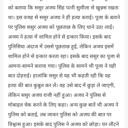
को बताया कि ससुर अजय सिंह पत्नी सुशीला से खुन्नस रखता
था। इस वजह से ससुर अजय ने ही हत्या कराई। पूजा के बताने
पर पुलिस ससुर अजय को पूछताछ के लिए थाने उठा लाई।
अजय ने हत्या में शामिल होने से इन्कार किया। इसके बाद
पुलिसिया अंदाज में उससे पूछताछ हुई, लेकिन अजय इसमें
शामिल होने से इन्कार करता रहा। इसके बाद ससुर का पूजा से
आमना-सामने कराया गया। पुलिस के सामने भी पूजा ने यही
बात दोहराई। हालांकि ससुर से यह भी कहती रही कि वह
हत्या की बात कुबूल कर लें। वह उसे बाद में छुड़ा ले जाएगी,
लेकिन ससुर अजय राजी नहीं हु़आ। अजय ने पुलिस से
मोबाइल चेक करने के लिए कहा। अन्य कुछ बातें भी अजय ने
पुलिस को बताई, तब जाकर पुलिस को अजय की बात पर
विश्वास हुआ। इसके बाद पुलिस ने अजय को छोड़ा। घर लौटने