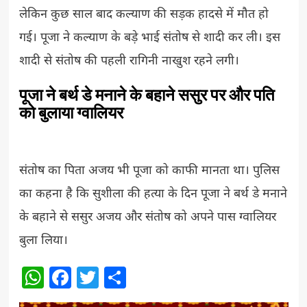
लेकिन कुछ साल बाद कल्याण की सड़क हादसे में मौत हो
गई। पूजा ने कल्याण के बड़े भाई संतोष से शादी कर ली। इस
शादी से संतोष की पहली रागिनी नाखुश रहने लगी।
पूजा ने बर्थ डे मनाने के बहाने ससुर पर और पति
को बुलाया ग्वालियर
संतोष का पिता अजय भी पूजा को काफी मानता था। पुलिस
का कहना है कि सुशीला की हत्या के दिन पूजा ने बर्थ डे मनाने
के बहाने से ससुर अजय और संतोष को अपने पास ग्वालियर
बुला लिया।
WhatsApp
Facebook
Twitter
Share