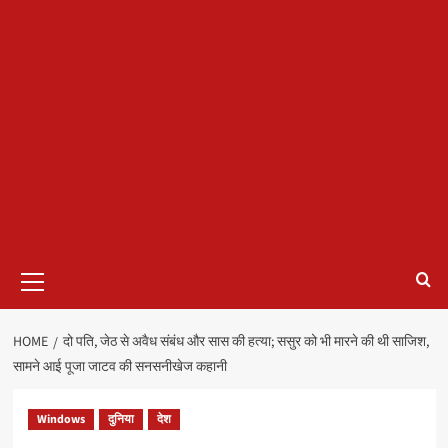
Primary
Menu
HOME
दो पति, जेठ से अवैध संबंध और सास की हत्या; ससुर को भी मारने की थी साजिश,
सामने आई पूजा जाटव की सनसनीखेज कहानी
Windows
दुनिया
देश