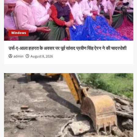
Windows
उर्स-ए-आला हज़रत के अवसर पर पूर्व सांसद प्रवीण सिंह ऐरन ने की चादरपोशी
admin
August 8, 2026