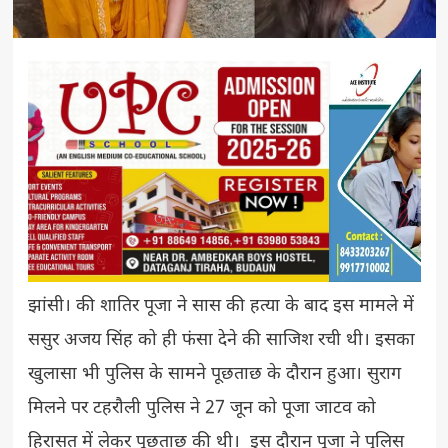
झांसी। की शातिर पूजा ने सास की हत्या के बाद इस मामले में
ससुर अजय सिंह को ही फंसा देने की साजिश रची थी। इसका
खुलासा भी पुलिस के सामने पूछताछ के दौरान हुआ। सुराग
मिलने पर टहरौली पुलिस ने 27 जून को पूजा जाटव को
हिरासत में लेकर पूछताछ की थी। इस दौरान पूजा ने पुलिस