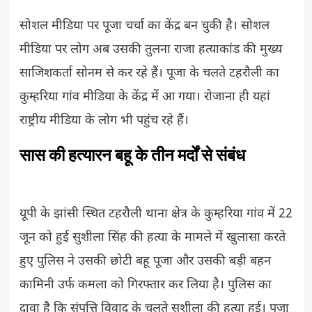
सोशल मीडिया पर पूजा चर्चा का केंद्र बन चुकी है। सोशल
मीडिया पर लोग अब उसकी तुलना राजा हत्याकांड की मुख्य
साजिशकर्ता सोनम से कर रहे हैं। पूजा के चलते टहरौली का
कुम्हरिया गांव मीडिया के केंद्र में आ गया। रोजाना ही यहां
राष्ट्रीय मीडिया के लोग भी पहुंच रहे हैं।
सास की हत्यारन बहू के तीन मर्दों से संबंध
यूपी के झांसी स्थित टहरौली थाना क्षेत्र के कुम्हरिया गांव में 22
जून को हुई सुशीला सिंह की हत्या के मामले में खुलासा करते
हुए पुलिस ने उसकी छोटी बहू पूजा और उसकी बड़ी बहन
कामिनी उर्फ कमला को गिरफ्तार कर लिया है। पुलिस का
दावा है कि संपत्ति विवाद के चलते सुशीला की हत्या हुई। पूजा