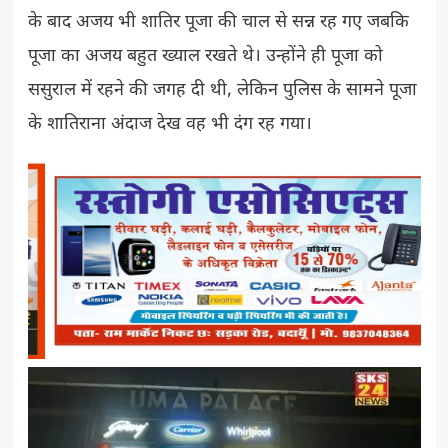
के बाद अजय भी शातिर पूजा की चाल से सन्न रह गए जबकि
पूजा का अजय बहुत ख्याल रखते थे। उन्होंने ही पूजा को
ससुराल में रहने की जगह दी थी, लेकिन पुलिस के सामने पूजा
के शातिराना अंदाज देख वह भी दंग रह गया।