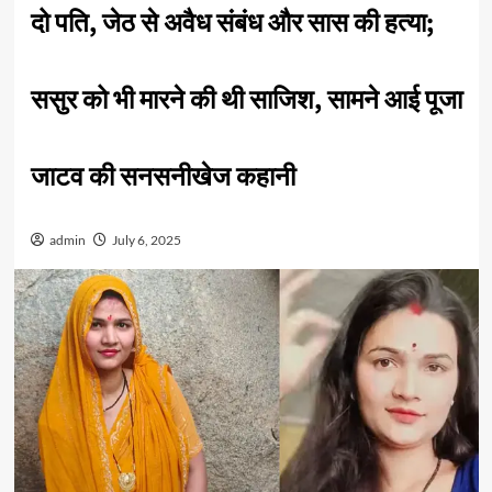
दो पति, जेठ से अवैध संबंध और सास की हत्या;
ससुर को भी मारने की थी साजिश, सामने आई पूजा
जाटव की सनसनीखेज कहानी
admin
July 6, 2025