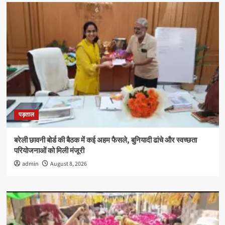
पड़ताल
बरेली छावनी बोर्ड की बैठक में कई अहम फैसले, बुनियादी ढांचे और स्वच्छता
परियोजनाओं को मिली मंजूरी
admin
August 8, 2026