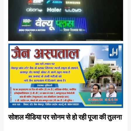
सोशल मीडिया पर सोनम से हो रही पूजा की तुलना