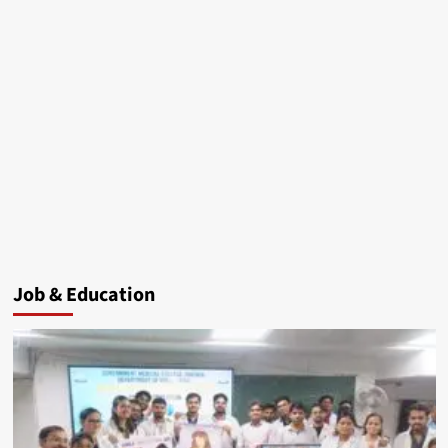
Job & Education