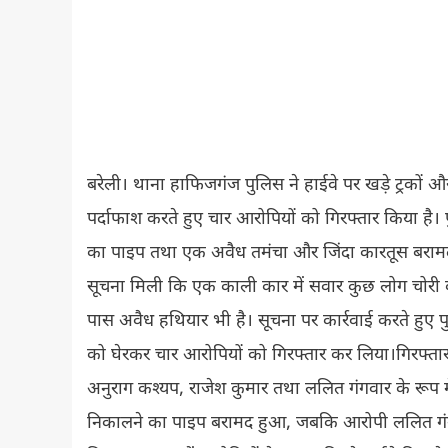
बरेली। थाना हाफिजगंज पुलिस ने हाईवे पर खड़े ट्रकों 
पर्दाफाश करते हुए चार आरोपियों को गिरफ्तार किया है
का पाइप तथा एक अवैध तमंचा और जिंदा कारतूस बरामद 
सूचना मिली कि एक काली कार में सवार कुछ लोग चोरी
पास अवैध हथियार भी है। सूचना पर कार्रवाई करते हुए पुलि
को घेरकर चार आरोपियों को गिरफ्तार कर लिया।गिरफ्तार
अनुराग कश्यप, राजेश कुमार तथा ललित गंगवार के रूप
निकालने का पाइप बरामद हुआ, जबकि आरोपी ललित गंग