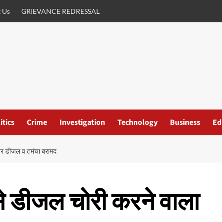
 Us
GRIEVANCE REDRESSAL
itics
Crime
Investigation
Technology
Business
Ed
ीटर डीजल व तमंचा बरामद
 से डीजल चोरी करने वाला