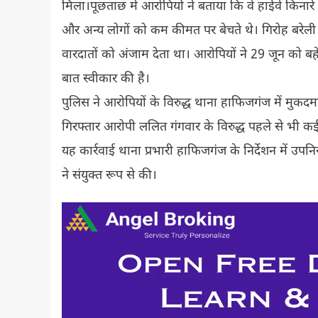
मिला।पूछताछ में आरोपियों ने बताया कि वे हाईवे किनार
और अन्य लोगों को कम कीमत पर बेचते थे। गिरोह बरेली के अ
वारदातों को अंजाम देता था। आरोपियों ने 29 जून को बहे
बात स्वीकार की है।
पुलिस ने आरोपियों के विरुद्ध थाना हाफिजगंज में मुकदमा
गिरफ्तार आरोपी ललित गंगवार के विरुद्ध पहले से भी कई
यह कार्रवाई थाना प्रभारी हाफिजगंज के निर्देशन में उप
ने संयुक्त रूप से की।