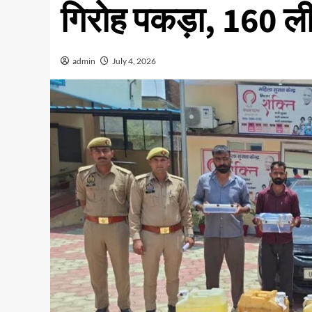
गिरोह पकड़ा, 160 ल
admin
July 4, 2026