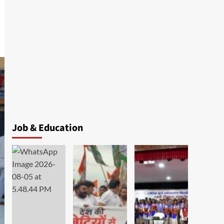
Job & Education