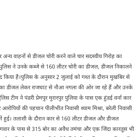
और अन्य वाहनों से डीजल चोरी करने वाले चार सदस्यीय गिरोह का
। पुलिस ने उनके कब्जे से 160 लीटर चोरी का डीजल, डीजल निकालने
किया है।पुलिस के अनुसार 2 जुलाई को गश्त के दौरान मुखबिर से
 का डीजल लेकर राजघाट से नौआ नगला की ओर जा रहे हैं और उनके
स टीम ने पंडरी प्रेमपुर मुरारपुर पुलिया के पास एक हुंडई वर्ना कार
 आरोपियों की पहचान पीलीभीत निवासी श्याम मिश्रा, बरेली निवासी
 में हुई। तलाशी के दौरान कार से 160 लीटर डीजल और डीजल
वार के पास से 315 बोर का अवैध तमंचा और एक जिंदा कारतूस भी