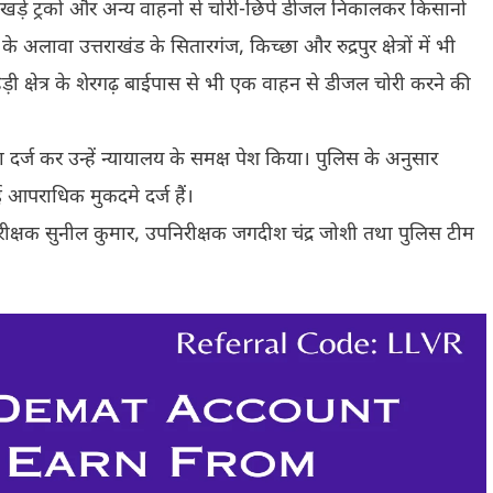
े खड़े ट्रकों और अन्य वाहनों से चोरी-छिपे डीजल निकालकर किसानों
लावा उत्तराखंड के सितारगंज, किच्छा और रुद्रपुर क्षेत्रों में भी
ड़ी क्षेत्र के शेरगढ़ बाईपास से भी एक वाहन से डीजल चोरी करने की
 दर्ज कर उन्हें न्यायालय के समक्ष पेश किया। पुलिस के अनुसार
 आपराधिक मुकदमे दर्ज हैं।
निरीक्षक सुनील कुमार, उपनिरीक्षक जगदीश चंद्र जोशी तथा पुलिस टीम