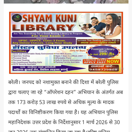
बरेली। जनपद को नशामुक्त बनाने की दिशा में बरेली पुलिस
द्वारा चलाए जा रहे “ऑपरेशन दहन” अभियान के अंतर्गत अब
तक 173 करोड़ 53 लाख रुपये से अधिक मूल्य के मादक
पदार्थों का विनिष्टीकरण किया गया है। यह अभियान पुलिस
महानिदेशक उत्तर प्रदेश के निर्देशानुसार 1 मार्च 2026 से 30