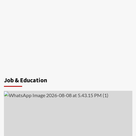
Job & Education