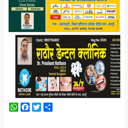
WhatsApp
Facebook
Twitter
Share