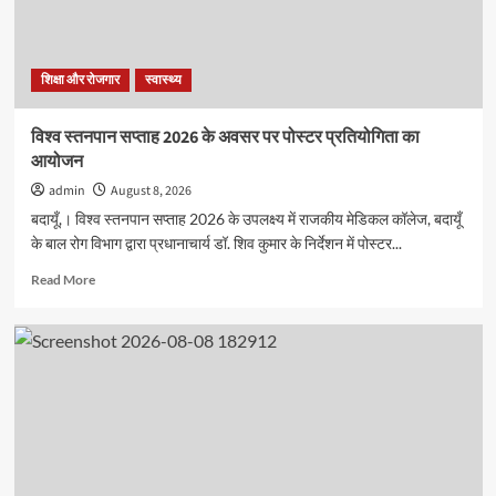
प्रतियोगिता
का
आयोजन
शिक्षा और रोजगार
स्वास्थ्य
विश्व स्तनपान सप्ताह 2026 के अवसर पर पोस्टर प्रतियोगिता का
आयोजन
admin
August 8, 2026
बदायूँ,। विश्व स्तनपान सप्ताह 2026 के उपलक्ष्य में राजकीय मेडिकल कॉलेज, बदायूँ
के बाल रोग विभाग द्वारा प्रधानाचार्य डॉ. शिव कुमार के निर्देशन में पोस्टर...
Read
Read More
more
about
विश्व
स्तनपान
सप्ताह
2026
के
अवसर
पर
पोस्टर