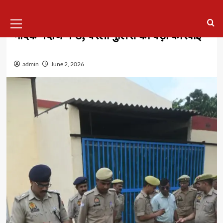
ऑपरेशन दहन के तहत 173 करोड़ से अधिक के
Primary
Menu
मादक पदार्थ नष्ट, बरेली पुलिस की बड़ी कार्रवाई
admin
June 2, 2026