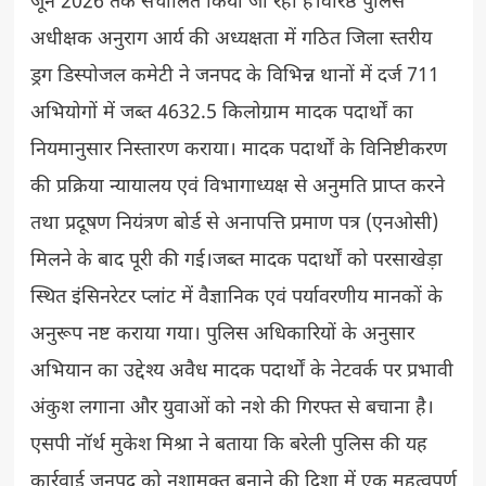
जून 2026 तक संचालित किया जा रहा है।वरिष्ठ पुलिस
अधीक्षक अनुराग आर्य की अध्यक्षता में गठित जिला स्तरीय
ड्रग डिस्पोजल कमेटी ने जनपद के विभिन्न थानों में दर्ज 711
अभियोगों में जब्त 4632.5 किलोग्राम मादक पदार्थों का
नियमानुसार निस्तारण कराया। मादक पदार्थों के विनिष्टीकरण
की प्रक्रिया न्यायालय एवं विभागाध्यक्ष से अनुमति प्राप्त करने
तथा प्रदूषण नियंत्रण बोर्ड से अनापत्ति प्रमाण पत्र (एनओसी)
मिलने के बाद पूरी की गई।जब्त मादक पदार्थों को परसाखेड़ा
स्थित इंसिनरेटर प्लांट में वैज्ञानिक एवं पर्यावरणीय मानकों के
अनुरूप नष्ट कराया गया। पुलिस अधिकारियों के अनुसार
अभियान का उद्देश्य अवैध मादक पदार्थों के नेटवर्क पर प्रभावी
अंकुश लगाना और युवाओं को नशे की गिरफ्त से बचाना है।
एसपी नॉर्थ मुकेश मिश्रा ने बताया कि बरेली पुलिस की यह
कार्रवाई जनपद को नशामुक्त बनाने की दिशा में एक महत्वपूर्ण