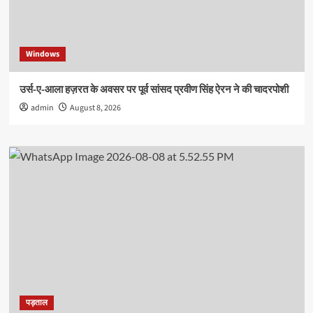
Windows
उर्स-ए-आला हज़रत के अवसर पर पूर्व सांसद प्रवीण सिंह ऐरन ने की चादरपोशी
admin
August 8, 2026
पड़ताल