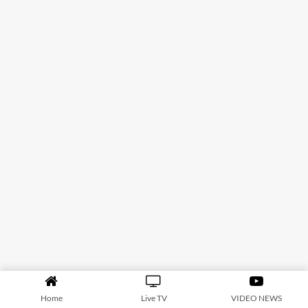
Home
Live TV
VIDEO NEWS