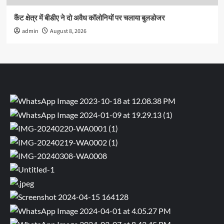
कैंट क्षेत्र में बीडीए ने दो अवैध कॉलोनियों पर चलाया बुलडोजर
admin
August 8, 2026