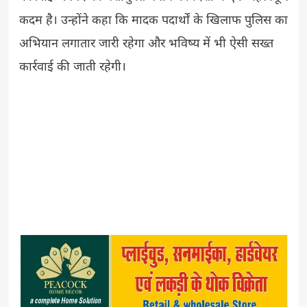
कदम है। उन्होंने कहा कि मादक पदार्थों के खिलाफ पुलिस का
अभियान लगातार जारी रहेगा और भविष्य में भी ऐसी सख्त
कार्रवाई की जाती रहेगी।