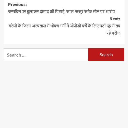
Post
Previous:
जन्मदिन पर बुलाकर दामाद की पिटाई, सास-ससुर समेत तीन पर आरोप
navigation
Next:
बरेली के जिला अस्पताल में भीषण गर्मी में ओपीडी पर्चे के लिए घंटों धूप में तप
रहे मरीज
Search
for: