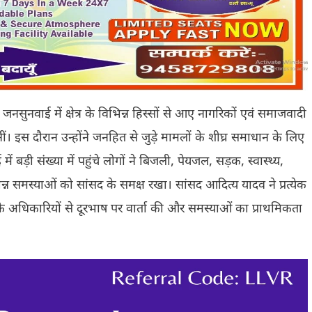
ुनवाई में क्षेत्र के विभिन्न हिस्सों से आए नागरिकों एवं समाजवादी
ीं। इस दौरान उन्होंने जनहित से जुड़े मामलों के शीघ्र समाधान के लिए
बड़ी संख्या में पहुंचे लोगों ने बिजली, पेयजल, सड़क, स्वास्थ्य,
न्न समस्याओं को सांसद के समक्ष रखा। सांसद आदित्य यादव ने प्रत्येक
 के अधिकारियों से दूरभाष पर वार्ता की और समस्याओं का प्राथमिकता