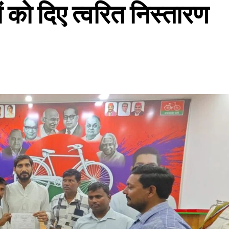
 को दिए त्वरित निस्तारण