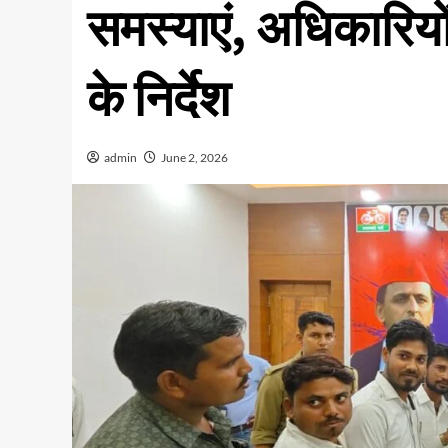
समस्याएं, अधिकारियों
के निर्देश
admin
June 2, 2026