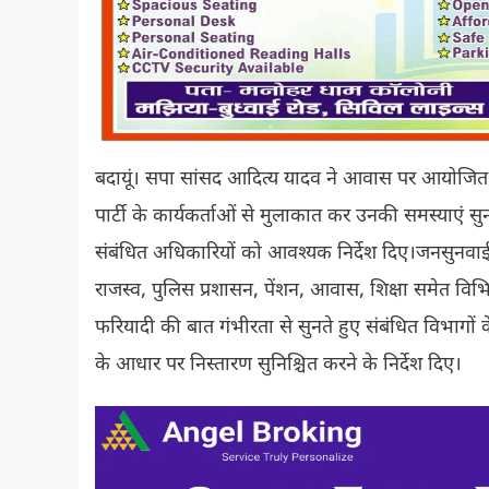
बदायूं। सपा सांसद आदित्य यादव ने आवास पर आयोजित जनस
पार्टी के कार्यकर्ताओं से मुलाकात कर उनकी समस्याएं सुन
संबंधित अधिकारियों को आवश्यक निर्देश दिए।जनसुनवाई में 
राजस्व, पुलिस प्रशासन, पेंशन, आवास, शिक्षा समेत विभि
फरियादी की बात गंभीरता से सुनते हुए संबंधित विभागों
के आधार पर निस्तारण सुनिश्चित करने के निर्देश दिए।