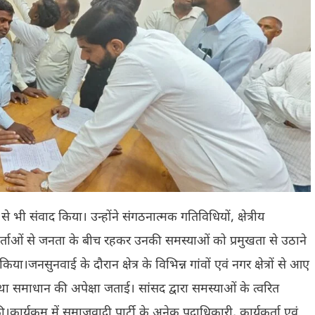
 भी संवाद किया। उन्होंने संगठनात्मक गतिविधियों, क्षेत्रीय
यकर्ताओं से जनता के बीच रहकर उनकी समस्याओं को प्रमुखता से उठाने
सुनवाई के दौरान क्षेत्र के विभिन्न गांवों एवं नगर क्षेत्रों से आए
ा समाधान की अपेक्षा जताई। सांसद द्वारा समस्याओं के त्वरित
।कार्यक्रम में समाजवादी पार्टी के अनेक पदाधिकारी, कार्यकर्ता एवं