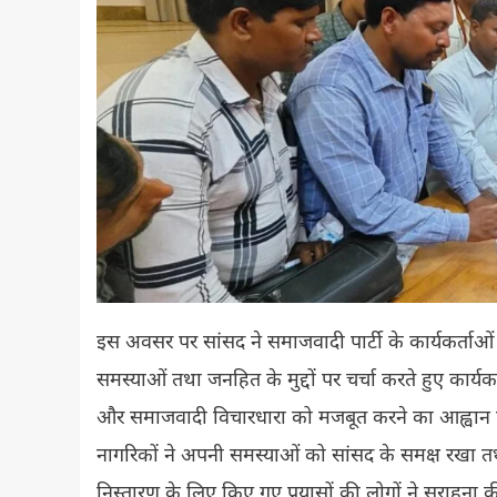
इस अवसर पर सांसद ने समाजवादी पार्टी के कार्यकर्ताओं से
समस्याओं तथा जनहित के मुद्दों पर चर्चा करते हुए कार्
और समाजवादी विचारधारा को मजबूत करने का आह्वान किया।जन
नागरिकों ने अपनी समस्याओं को सांसद के समक्ष रखा तथ
निस्तारण के लिए किए गए प्रयासों की लोगों ने सराहना की