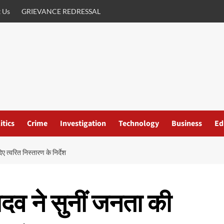
 Us
GRIEVANCE REDRESSAL
itics
Crime
Investigation
Technology
Business
Ed
 त्वरित निस्तारण के निर्देश
दव ने सुनीं जनता की