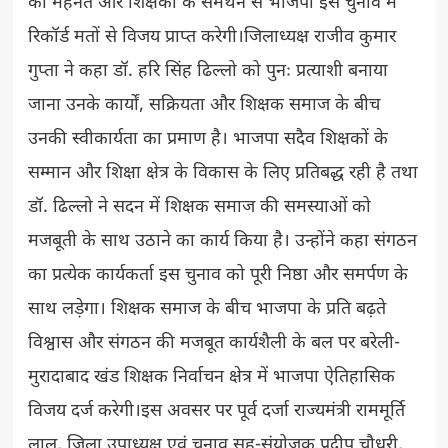
की मेहनत और शिक्षकों के समर्थन से भाजपा इस चुनाव में
रिकॉर्ड मतों से विजय प्राप्त करेगी।जिलाध्यक्ष राजीव कुमार
गुप्ता ने कहा डॉ. हरि सिंह ढिल्लो को पुनः प्रत्याशी बनाया
जाना उनके कार्यों, सक्रियता और शिक्षक समाज के बीच
उनकी स्वीकार्यता का प्रमाण है। भाजपा सदैव शिक्षकों के
सम्मान और शिक्षा क्षेत्र के विकास के लिए प्रतिबद्ध रही है तथा
डॉ. ढिल्लो ने सदन में शिक्षक समाज की समस्याओं को
मजबूती के साथ उठाने का कार्य किया है। उन्होंने कहा संगठन
का प्रत्येक कार्यकर्ता इस चुनाव को पूरी निष्ठा और समर्पण के
साथ लड़ेगा। शिक्षक समाज के बीच भाजपा के प्रति बढ़ते
विश्वास और संगठन की मजबूत कार्यशैली के बल पर बरेली-
मुरादाबाद खंड शिक्षक निर्वाचन क्षेत्र में भाजपा ऐतिहासिक
विजय दर्ज करेगी।इस अवसर पर पूर्व दर्जा राज्यमंत्री राममूर्ति
लाल, जिला उपाध्यक्ष एवं चुनाव सह-संयोजक प्रदीप चौधरी,