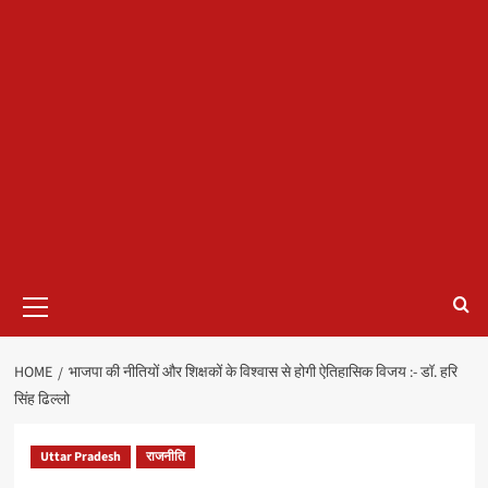
Primary
Menu
HOME
भाजपा की नीतियों और शिक्षकों के विश्वास से होगी ऐतिहासिक विजय :- डॉ. हरि
सिंह ढिल्लो
Uttar Pradesh
राजनीति