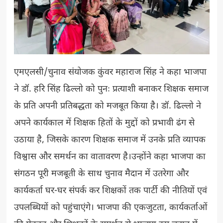
एमएलसी/चुनाव संयोजक कुंवर महाराज सिंह ने कहा भाजपा
ने डॉ. हरि सिंह ढिल्लो को पुनः प्रत्याशी बनाकर शिक्षक समाज
के प्रति अपनी प्रतिबद्धता को मजबूत किया है। डॉ. ढिल्लो ने
अपने कार्यकाल में शिक्षक हितों के मुद्दों को प्रभावी ढंग से
उठाया है, जिसके कारण शिक्षक समाज में उनके प्रति व्यापक
विश्वास और समर्थन का वातावरण है।उन्होंने कहा भाजपा का
संगठन पूरी मजबूती के साथ चुनाव मैदान में उतरेगा और
कार्यकर्ता घर-घर संपर्क कर शिक्षकों तक पार्टी की नीतियों एवं
उपलब्धियों को पहुंचाएंगे। भाजपा की एकजुटता, कार्यकर्ताओं