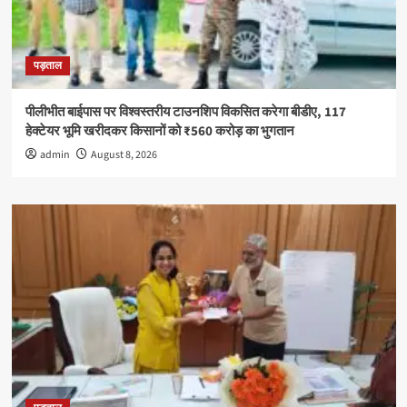
पड़ताल
पीलीभीत बाईपास पर विश्वस्तरीय टाउनशिप विकसित करेगा बीडीए, 117
हेक्टेयर भूमि खरीदकर किसानों को ₹560 करोड़ का भुगतान
admin
August 8, 2026