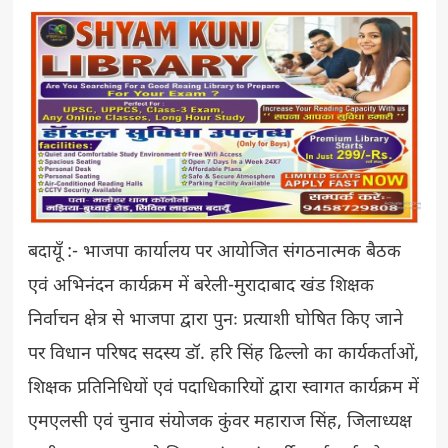
बदायूँ :- भाजपा कार्यालय पर आयोजित संगठनात्मक बैठक
एवं अभिनंदन कार्यक्रम में बरेली-मुरादाबाद खंड शिक्षक
निर्वाचन क्षेत्र से भाजपा द्वारा पुनः प्रत्याशी घोषित किए जाने
पर विधान परिषद सदस्य डॉ. हरि सिंह ढिल्लो का कार्यकर्ताओं,
शिक्षक प्रतिनिधियों एवं पदाधिकारियों द्वारा स्वागत कार्यक्रम में
एमएलसी एवं चुनाव संयोजक कुंवर महाराज सिंह, जिलाध्यक्ष