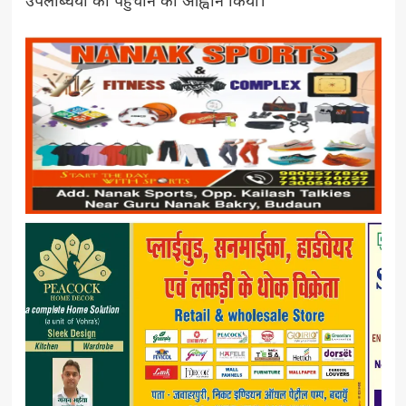
उपलब्धियों को पहुंचाने का आह्वान किया।