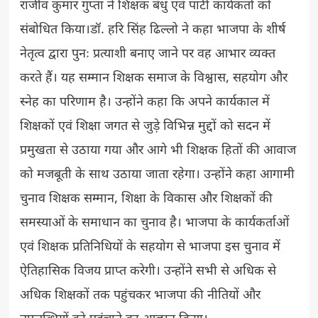
राजीव कुमार गुप्ता ने शिक्षक बंधु एवं पार्टी कार्यकर्ता को
संबोधित किया।डॉ. हरि सिंह ढिल्लो ने कहा भाजपा के शीर्ष
नेतृत्व द्वारा पुनः प्रत्याशी बनाए जाने पर वह आभार व्यक्त
करते हैं। यह सम्मान शिक्षक समाज के विश्वास, सहयोग और
स्नेह का परिणाम है। उन्होंने कहा कि अपने कार्यकाल में
शिक्षकों एवं शिक्षा जगत से जुड़े विभिन्न मुद्दों को सदन में
प्रमुखता से उठाया गया और आगे भी शिक्षक हितों की आवाज
को मजबूती के साथ उठाया जाता रहेगा। उन्होंने कहा आगामी
चुनाव शिक्षक सम्मान, शिक्षा के विकास और शिक्षकों की
समस्याओं के समाधान का चुनाव है। भाजपा के कार्यकर्ताओं
एवं शिक्षक प्रतिनिधियों के सहयोग से भाजपा इस चुनाव में
ऐतिहासिक विजय प्राप्त करेगी। उन्होंने सभी से अधिक से
अधिक शिक्षकों तक पहुंचकर भाजपा की नीतियों और