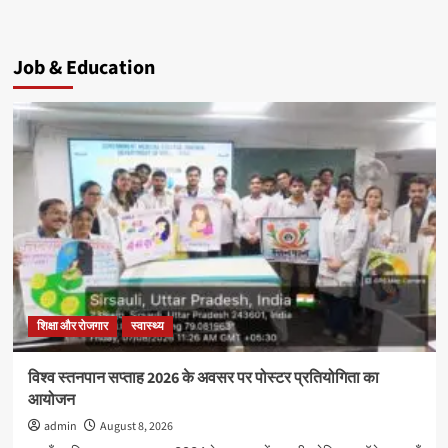
Job & Education
शिक्षा और रोजगार
स्वास्थ्य
विश्व स्तनपान सप्ताह 2026 के अवसर पर पोस्टर प्रतियोगिता का
आयोजन
admin
August 8, 2026