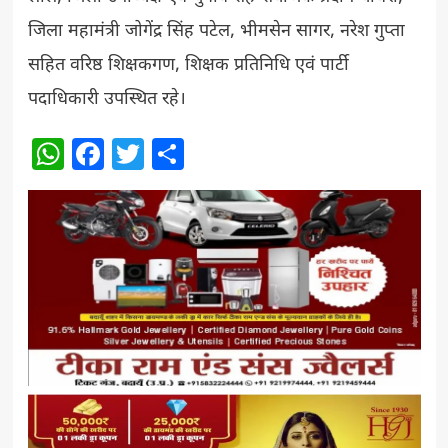
जिला महामंत्री जोगेंद्र सिंह पटेल, भीमसेन सागर, नरेश गुप्ता
सहित वरिष्ठ शिक्षकगण, शिक्षक प्रतिनिधि एवं पार्टी
पदाधिकारी उपस्थित रहे।
WhatsApp
Facebook
Twitter
Share