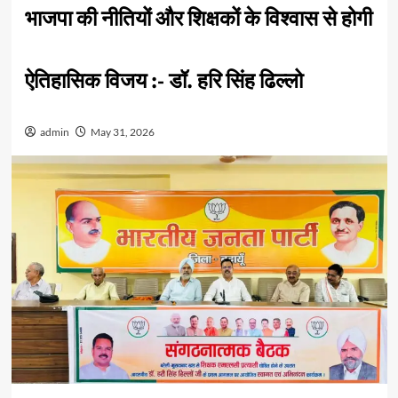
भाजपा की नीतियों और शिक्षकों के विश्वास से होगी
ऐतिहासिक विजय :- डॉ. हरि सिंह ढिल्लो
admin
May 31, 2026