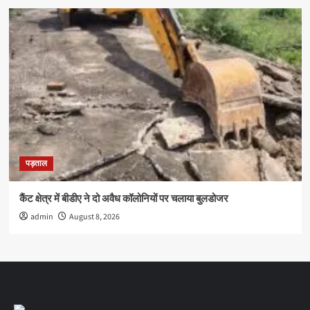
पड़ताल
कैंट क्षेत्र में बीडीए ने दो अवैध कॉलोनियों पर चलाया बुलडोजर
admin
August 8, 2026