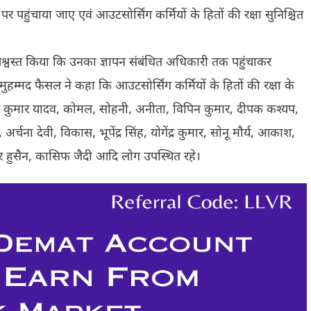
पहुंचाया जाए एवं आउटसोर्सिंग कर्मियों के हितों की रक्षा सुनिश्चित
श्वस्त किया कि उनका ज्ञापन संबंधित अधिकारी तक पहुंचाकर
मुहम्मद फैसल ने कहा कि आउटसोर्सिंग कर्मियों के हितों की रक्षा के
ण कुमार यादव, कोमल, सोहनी, अनीता, विपिन कुमार, दीपक कश्यप,
ना देवी, विकास, भूपेंद्र सिंह, योगेंद्र कुमार, सोनू मौर्य, आकाश,
ार हुसैन, कासिफ जैदी आदि लोग उपस्थित रहे।