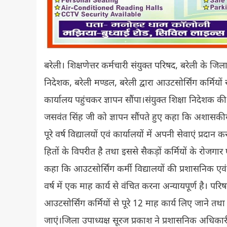
बरेली। शिक्षणेत्तर कर्मचारी संयुक्त परिषद, बरेली के जिलाध
निदेशक, बरेली मण्डल, बरेली द्वारा आउटसोर्सिंग कर्मियो
कार्यालय पहुंचकर ज्ञापन सौंपा।संयुक्त शिक्षा निदेशक क
जसवंत सिंह जी को ज्ञापन सौंपते हुए कहा कि अशासकीय सह
पूरे वर्ष विद्यालयों एवं कार्यालयों में अपनी सेवाएं प्रदा
हितों के विपरीत है तथा इससे सैकड़ों कर्मियों के रोजगार 
कहा कि आउटसोर्सिंग कर्मी विद्यालयों की प्रशासनिक एवं दै
वर्ष में एक माह कार्य से वंचित करना अन्यायपूर्ण है। पर
आउटसोर्सिंग कर्मियों से पूरे 12 माह कार्य लिए जाने त
जाएं।जिला उपाध्यक्ष सूरज प्रकाश ने प्रशासनिक अधिका