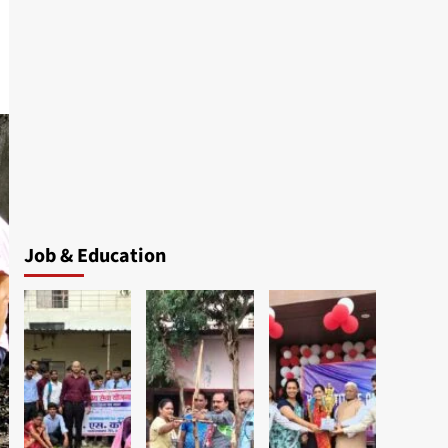
Job & Education