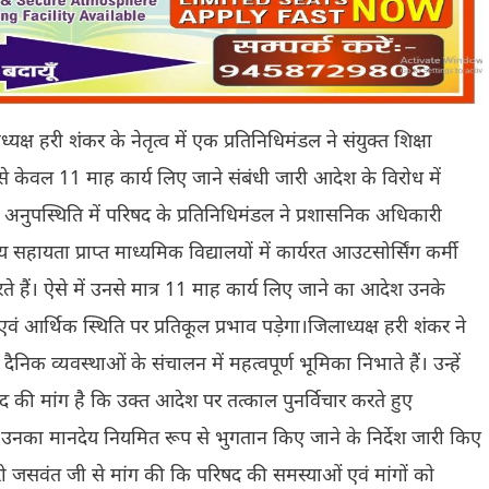
्यक्ष हरी शंकर के नेतृत्व में एक प्रतिनिधिमंडल ने संयुक्त शिक्षा
ं से केवल 11 माह कार्य लिए जाने संबंधी जारी आदेश के विरोध में
ी अनुपस्थिति में परिषद के प्रतिनिधिमंडल ने प्रशासनिक अधिकारी
ायता प्राप्त माध्यमिक विद्यालयों में कार्यरत आउटसोर्सिंग कर्मी
न करते हैं। ऐसे में उनसे मात्र 11 माह कार्य लिए जाने का आदेश उनके
एवं आर्थिक स्थिति पर प्रतिकूल प्रभाव पड़ेगा।जिलाध्यक्ष हरी शंकर ने
निक व्यवस्थाओं के संचालन में महत्वपूर्ण भूमिका निभाते हैं। उन्हें
िषद की मांग है कि उक्त आदेश पर तत्काल पुनर्विचार करते हुए
था उनका मानदेय नियमित रूप से भुगतान किए जाने के निर्देश जारी किए
री जसवंत जी से मांग की कि परिषद की समस्याओं एवं मांगों को