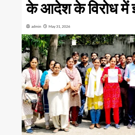
के आदेश के विरोध में ज
admin
May 31, 2026