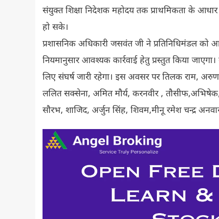
संयुक्त शिक्षा निदेशक महोदय तक प्राथमिकता के आधार पर 
हो सके।
प्रशासनिक अधिकारी जसवंत जी ने प्रतिनिधिमंडल को आ
नियमानुसार आवश्यक कार्रवाई हेतु प्रस्तुत किया जाएगा। 
लिए संघर्ष जारी रहेगा। इस अवसर पर तिलक राम, अरु
ललित सक्सेना, अमित मौर्य, करनवीर , तौसीफ,अभिषेक, अर्च
सौरभ, शाजिद, अर्जुन सिंह, शिवम,मीनू रमेश चन्द्र अनव