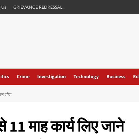
 Us
GRIEVANCE REDRESSAL
itics
Crime
Investigation
Technology
Business
Ed
ापन सौंपा
से 11 माह कार्य लिए जाने