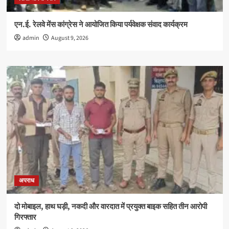
एन.ई. रेलवे मेंस कांग्रेस ने आयोजित किया पर्यवेक्षक संवाद कार्यक्रम
admin
August 9, 2026
अपराध
दो मोबाइल, हाथ घड़ी, नकदी और वारदात में प्रयुक्त बाइक सहित तीन आरोपी
गिरफ्तार