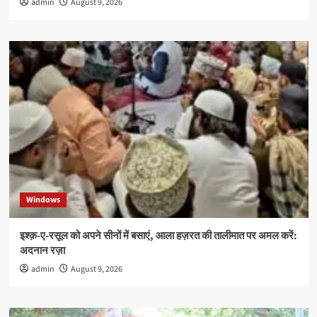
admin
August 9, 2026
Windows
इश्क़-ए-रसूल को अपने सीनों में बसाएं, आला हज़रत की तालीमात पर अमल करें:
अदनान रज़ा
admin
August 9, 2026