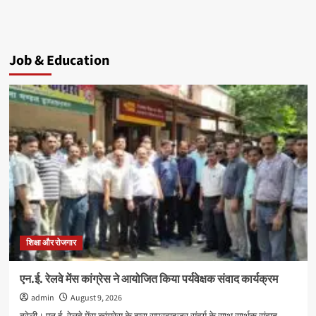
Job & Education
शिक्षा और रोजगार
एन.ई. रेलवे मेंस कांग्रेस ने आयोजित किया पर्यवेक्षक संवाद कार्यक्रम
admin
August 9, 2026
बरेली। एन.ई. रेलवे मेंस कांग्रेस के द्वारा सुपरवाइजर संवर्ग के साथ सार्थक संवाद,