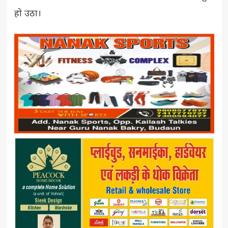
हो उठा।