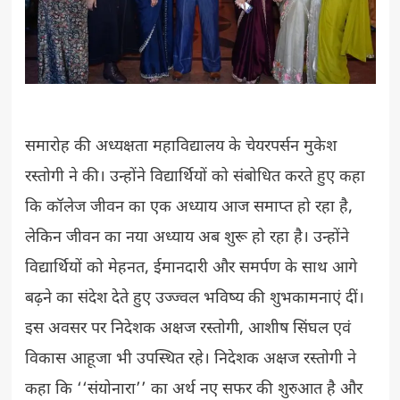
समारोह की अध्यक्षता महाविद्यालय के चेयरपर्सन मुकेश
रस्तोगी ने की। उन्होंने विद्यार्थियों को संबोधित करते हुए कहा
कि कॉलेज जीवन का एक अध्याय आज समाप्त हो रहा है,
लेकिन जीवन का नया अध्याय अब शुरू हो रहा है। उन्होंने
विद्यार्थियों को मेहनत, ईमानदारी और समर्पण के साथ आगे
बढ़ने का संदेश देते हुए उज्ज्वल भविष्य की शुभकामनाएं दीं।
इस अवसर पर निदेशक अक्षज रस्तोगी, आशीष सिंघल एवं
विकास आहूजा भी उपस्थित रहे। निदेशक अक्षज रस्तोगी ने
कहा कि ‘‘संयोनारा’’ का अर्थ नए सफर की शुरुआत है और