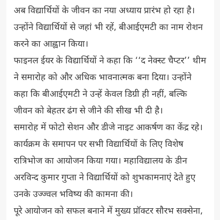
अब विद्यार्थियों के जीवन का नया अध्याय प्रारंभ हो रहा है।
उन्होंने विद्यार्थियों से जहां भी रहें, बीआईएमटी का नाम रोशन
करने का आह्वान किया।
फाइनल ईयर के विद्यार्थियों ने कहा कि ‘‘द नेक्स्ट चैप्टर’’ थीम
ने समारोह को और अधिक भावनात्मक बना दिया। उन्होंने
कहा कि बीआईएमटी ने उन्हें केवल डिग्री ही नहीं, बल्कि
जीवन को बेहतर ढंग से जीने की सीख भी दी है।
समारोह में फोटो सेशन और डीजे नाइट आकर्षण का केंद्र रहे।
कार्यक्रम के समापन पर सभी विद्यार्थियों के लिए विशेष
रात्रिभोज का आयोजन किया गया। महाविद्यालय के डीन
अरविन्द कुमार गुप्ता ने विद्यार्थियों को शुभकामनाएं देते हुए
उनके उज्ज्वल भविष्य की कामना की।
पूरे आयोजन को सफल बनाने में मुख्य प्रॉक्टर सौरभ सक्सेना,