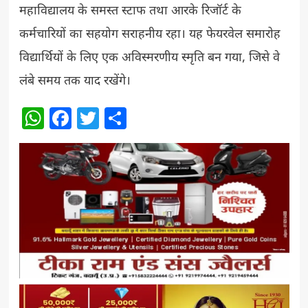
महाविद्यालय के समस्त स्टाफ तथा आरके रिजॉर्ट के
कर्मचारियों का सहयोग सराहनीय रहा। यह फेयरवेल समारोह
विद्यार्थियों के लिए एक अविस्मरणीय स्मृति बन गया, जिसे वे
लंबे समय तक याद रखेंगे।
WhatsApp
Facebook
Twitter
Share