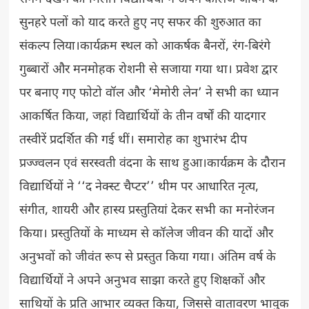
सुनहरे पलों को याद करते हुए नए सफर की शुरुआत का
संकल्प लिया।कार्यक्रम स्थल को आकर्षक बैनरों, रंग-बिरंगे
गुब्बारों और मनमोहक रोशनी से सजाया गया था। प्रवेश द्वार
पर बनाए गए फोटो वॉल और ‘मेमोरी लेन’ ने सभी का ध्यान
आकर्षित किया, जहां विद्यार्थियों के तीन वर्षों की यादगार
तस्वीरें प्रदर्शित की गई थीं। समारोह का शुभारंभ दीप
प्रज्ज्वलन एवं सरस्वती वंदना के साथ हुआ।कार्यक्रम के दौरान
विद्यार्थियों ने ‘‘द नेक्स्ट चैप्टर’’ थीम पर आधारित नृत्य,
संगीत, शायरी और हास्य प्रस्तुतियां देकर सभी का मनोरंजन
किया। प्रस्तुतियों के माध्यम से कॉलेज जीवन की यादों और
अनुभवों को जीवंत रूप से प्रस्तुत किया गया। अंतिम वर्ष के
विद्यार्थियों ने अपने अनुभव साझा करते हुए शिक्षकों और
साथियों के प्रति आभार व्यक्त किया, जिससे वातावरण भावुक