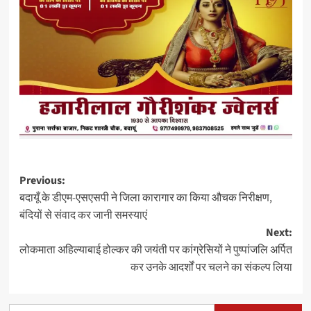
Post
Previous:
बदायूँ के डीएम-एसएसपी ने जिला कारागार का किया औचक निरीक्षण,
navigation
बंदियों से संवाद कर जानी समस्याएं
Next:
लोकमाता अहिल्याबाई होल्कर की जयंती पर कांग्रेसियों ने पुष्पांजलि अर्पित
कर उनके आदर्शों पर चलने का संकल्प लिया