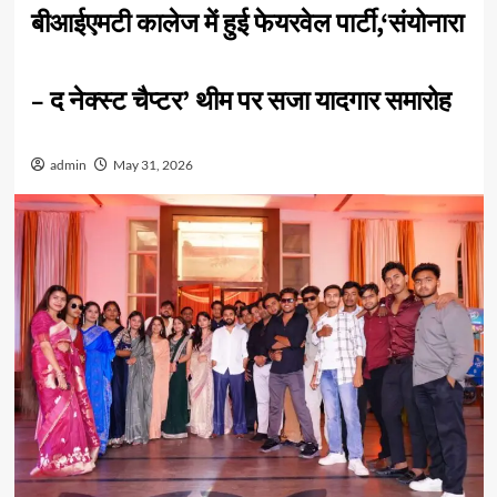
बीआईएमटी कालेज में हुई फेयरवेल पार्टी,‘संयोनारा
– द नेक्स्ट चैप्टर’ थीम पर सजा यादगार समारोह
admin
May 31, 2026