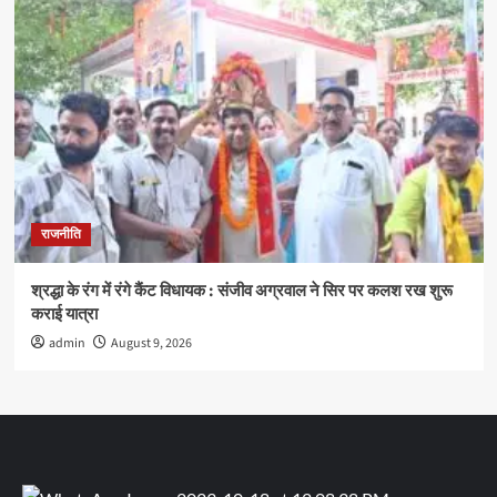
राजनीति
श्रद्धा के रंग में रंगे कैंट विधायक : संजीव अग्रवाल ने सिर पर कलश रख शुरू
कराई यात्रा
admin
August 9, 2026