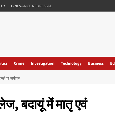
 Us
GRIEVANCE REDRESSAL
itics
Crime
Investigation
Technology
Business
Ed
क सीएमई का आयोजन
 बदायूं में मातृ एवं