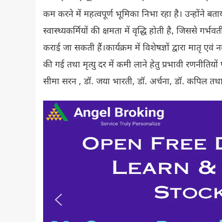
कम करने में महत्वपूर्ण भूमिका निभा रहा है। उन्होंने बताय
स्वास्थ्यकर्मियों की क्षमता में वृद्धि होती है, जिससे 
कराई जा सकती हैं।कार्यक्रम में विशेषज्ञों द्वारा मातृ एवं
की गई तथा मृत्यु दर में कमी लाने हेतु प्रभावी रणनी
सीमा सरन , डॉ. जया भारती, डॉ. अर्चना, डॉ. कपिल तथा