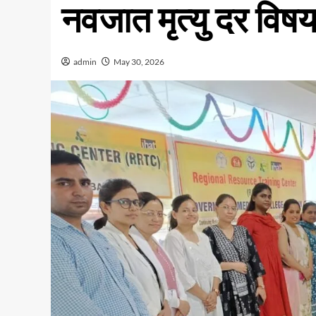
नवजात मृत्यु दर व
admin
May 30, 2026