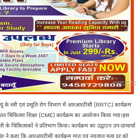
े स्त्री एवं प्रसूति रोग विभाग में आरआरटीसी (RRTC) कार्यक्रम
क सतत चिकित्सा शिक्षा (CME) कार्यक्रम का आयोजन किया गया।इस
 चिकित्सकों ने प्रतिभाग किया। कार्यक्रम का उद्घाटन उप-प्राचार्या
िंह ने कहा कि आरआरटीसी कार्यक्रम मातृ एवं नवजात मृत्यु दर को