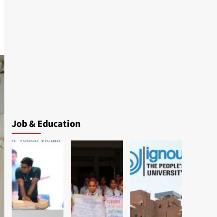
Job & Education