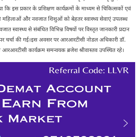
ा कि इस प्रकार के प्रशिक्षण कार्यक्रमों के माध्यम से चिकित्सकों एवं
गर्भवती महिलाओं और नवजात शिशुओं को बेहतर स्वास्थ्य सेवाएं उपलब्ध
 नवजात स्वास्थ्य से संबंधित विभिन्न विषयों पर विस्तृत जानकारी प्रदान
तियों पर चर्चा की गई।इस अवसर पर आरआरटीसी नोडल अधिकारी डॉ.
 आरआरटीसी कार्यक्रम समन्वयक ब्रजेश श्रीवास्तव उपस्थित रहे।