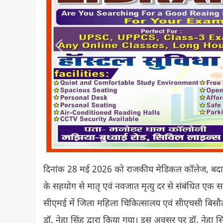
दिनांक 28 मई 2026 को राजकीय मेडिकल कॉलेज, बदायूं क
के सहयोग से मातृ एवं नवजात मृत्यु दर से संबंधित ए
सीएमई में जिला महिला चिकित्सालय एवं सीएचसी बिसौली के
डॉ. नेहा सिंह द्वारा किया गया। इस अवसर पर डॉ. नेहा स