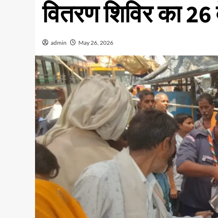
वितरण शिविर का 26 
admin
May 26, 2026