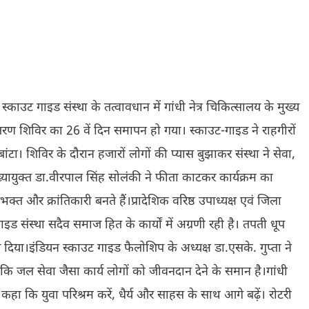
स्काउट गाइड संस्था के तत्वावधान में गांधी नेत्र चिकित्सालय के मुख्य
रण शिविर का 26 वें दिन समापन हो गया। स्काउट-गाइड ने राहगीरों
ा। शिविर के दौरान हजारों लोगों की प्यास बुझाकर संस्था ने सेवा,
यायुक्त डा.वीरपाल सिंह सोलंकी ने फीता काटकर कार्यक्रम का
शभक्त और क्रांतिकारी बनते हैं।प्रादेशिक वरिष्ठ उपाध्यक्ष एवं जिला
ाइड संस्था सदैव समाज हित के कार्यों में अग्रणी रही है। तपती धूप
दिया।इंडियन स्काउट गाइड फैलोशिप के अध्यक्ष डा.एसके. गुप्ता ने
ा कि जल सेवा जैसा कार्य लोगों को जीवनदान देने के समान है।गांधी
 कहा कि युवा परिश्रम करें, धैर्य और साहस के साथ आगे बढ़ें। रोटरी