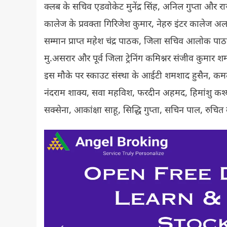
क्लब के सचिव एडवोकेट मुनेंद्र सिंह, अनिल गुप्ता और 
कालेज के प्रवक्ता गिरिजेश कुमार, नेहरु इंटर कालेज अला
सम्मान प्राप्त महेश चंद्र पाठक, जिला सचिव आलोक पाठ
मु.असरार और पूर्व जिला ट्रेनिंग कमिश्नर संजीव कुमार शर्मा 
इस मौके पर स्काउट संस्था के आईटी शमशाद हुसैन, कमलेश 
नंदराम शाक्य, सवा महविश, फरदीन अहमद, हिमांशु कश्यप
सक्सेना, आकांक्षा साहू, सिद्धि गुप्ता, सचिन पाल, रुचित 