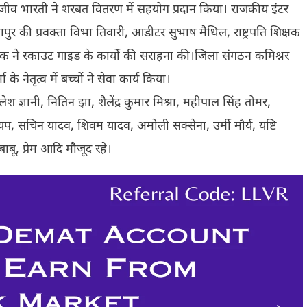
राजीव भारती ने शरबत वितरण में सहयोग प्रदान किया। राजकीय इंटर
पुर की प्रवक्ता विभा तिवारी, आडीटर सुभाष मैथिल, राष्ट्रपति शिक्षक
क ने स्काउट गाइड के कार्यों की सराहना की।जिला संगठन‌ कमिश्नर
के नेतृत्व में बच्चों ने सेवा कार्य किया।
ज्ञानी, नितिन झा, शैलेंद्र कुमार मिश्रा, महीपाल सिंह तोमर,
, सचिन यादव, शिवम यादव, अमोली सक्सेना, उर्मी मौर्य, यष्टि
बाबू, प्रेम आदि मौजूद रहे।