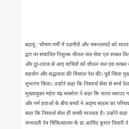
बदायूं : भीषण गर्मी में राहगीरों और जरूरतमंदों को भारत 
द्वार पर संचालित निशुल्क शीतल जल सेवा एवं शरबत वित
और दूर-दराज से आए यात्रियों को शीतल जल एवं शरबत बांट
सहयोग और सद्भावना की मिसाल पेश की। पूर्व जिला मुख्
शुभारंभ किया। उन्होंने कहा कि निस्वार्थ सेवा से बच्चे दे
मुख्यायुक्त महेश चंद्र सक्सेना ने कहा कि भारत स्काउट ग
और गर्म हवाओं के बीच बच्चों ने अद्म्य साहस का परिचय 
कहा कि निस्वार्थ सेवा ही सच्ची मानवता है। उन्होंने कह
जन्मशती नेत्र चिकित्सालय के डा.अरविंद कुमार तिवारी ने