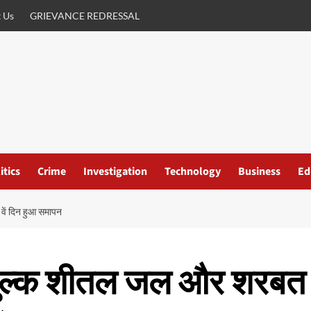
 Us
GRIEVANCE REDRESSAL
itics
Crime
Investigation
Technology
Business
Ed
ें दिन हुआ समापन
शुल्क शीतल जल और शरबत