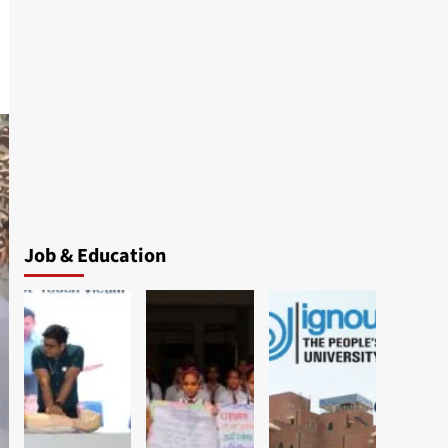
Job & Education