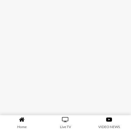
Home
Live TV
VIDEO NEWS