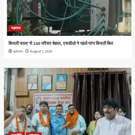
पड़ताल
बिजली फाल्ट से 100 परिवार बेहाल, एसडीओ ने पहले मांगा बिजली बिल
admin
August 7, 2026