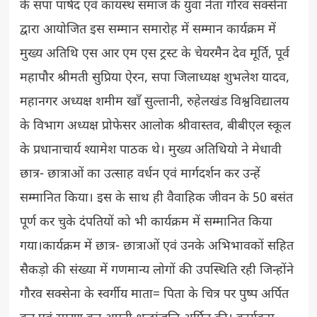
के सपा पार्षद एवं कायस्थ समाज के युवा नेता गौरव सक्सेना
द्वारा आयोजित इस सम्मान समारोह में सम्मान कार्यक्रम में
मुख्य अतिथि एस आर एम एस ट्रस्ट के चेयरमैन देव मूर्ति, पूर्व
महापौर श्रीमती सुप्रिया ऐरन, सपा जिलाध्यक्ष शुभलेश यादव,
महानगर अध्यक्ष शमीम खाँ सुल्तानी, रुहेलखंड विश्वविद्यालय
के विभाग अध्यक्ष प्रोफेसर आलोक श्रीवास्तव, बीबीएल स्कूल
के प्रधानाचार्य श्यामेश पाठक थे। मुख्य अतिथियो ने मेधावी
छात्र- छात्राओं का उत्साह वर्धन एवं मार्गदर्शन कर उन्हें
सम्मानित किया। इस के साथ ही वैवाहिक जीवन के 50 बसंत
पूर्ण कर चुके दंपतियों को भी कार्यक्रम में सम्मानित किया
गया।कार्यक्रम में छात्र- छात्राओं एवं उनके अभिभावकों सहित
सैकड़ो की संख्या में गणमान्य लोगों की उपस्थिति रही जिन्होंने
गौरव सक्सेना के स्वर्गीय माता= पिता के चित्र पर पुष्प अर्पित