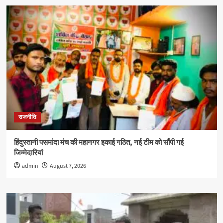
राजनीति
हिंदुस्तानी पसमांदा मंच की महानगर इकाई गठित, नई टीम को सौंपी गई
जिम्मेदारियां
admin
August 7, 2026