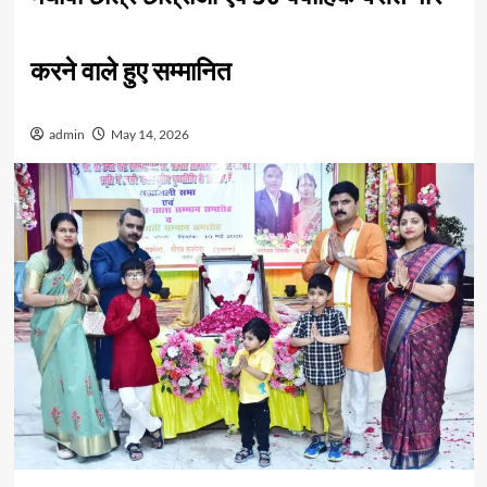
करने वाले हुए सम्मानित
admin
May 14, 2026