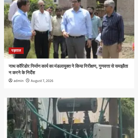
पड़ताल
नाथ कॉरिडोर निर्माण कार्य का मंडलायुक्त ने किया निरीक्षण, गुणवत्ता से समझौता
न करने के निर्देश
admin
August 7, 2026