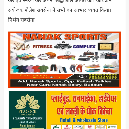
कर एवं स्मरण कर अपनी श्रद्धांजलि अर्पित की। कार्यक्रम
संयोजक शैलेश सक्सेना ने सभी का आभार व्यक्त किया।
निर्भय सक्सेना