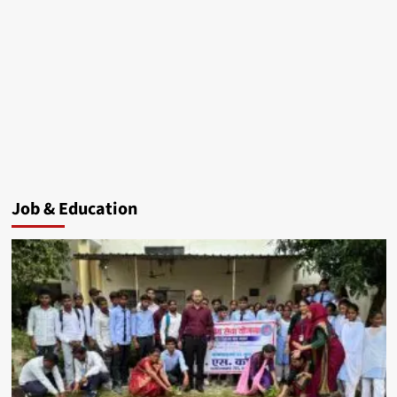
Job & Education