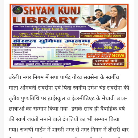
बरेली। नगर निगम में सपा पार्षद गौरव सक्सेना के स्वर्गीय
माता ओमवती सक्सेना एवं पिता स्वर्गीय उमेश चंद्र सक्सेना की
तृतीय पुण्यतिथि पर हाईस्कूल व इंटरमीडिएट के मेधावी छात्र-
छात्राओं का सम्मान किया गया। इसके साथ ही वैवाहिक वर्ष
की स्वर्ण जयंती मनाने वाले दंपत्तियों का भी सम्मान किया
गया। राजश्री गार्डन में शास्त्री नगर से नगर निगम में तीसरी बार