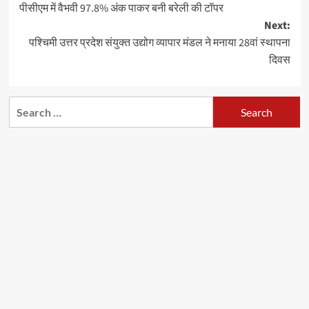
पीसीएम में वैभवी 97.8% अंक पाकर बनी बरेली की टॉपर
navigation
Next:
पश्चिमी उत्तर प्रदेश संयुक्त उद्योग व्यापार मंडल ने मनाया 28वां स्थापना
दिवस
Search
for: