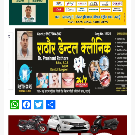
WhatsApp
Facebook
Twitter
Share