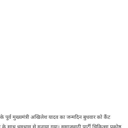
देश के पूर्व मुख्यमंत्री अखिलेश यादव का जन्मदिन बुधवार को कैंट
 के साथ धूमधाम से मनाया गया। समाजवादी पार्टी चिकित्सा प्रकोष्ठ