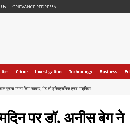
 Us
GRIEVANCE REDRESSAL
itics
Crime
Investigation
Technology
Business
Ed
साल पुराना सपना किया साकार, भेंट की इलेक्ट्रॉनिक ट्राई साइकिल
मदिन पर डॉ. अनीस बेग ने