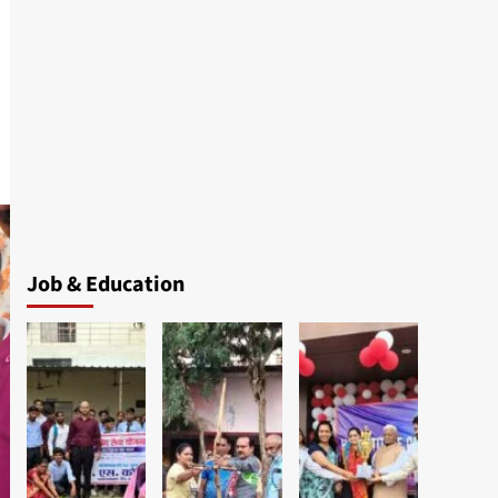
Job & Education