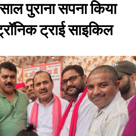
0 साल पुराना सपना किया
्ट्रॉनिक ट्राई साइकिल