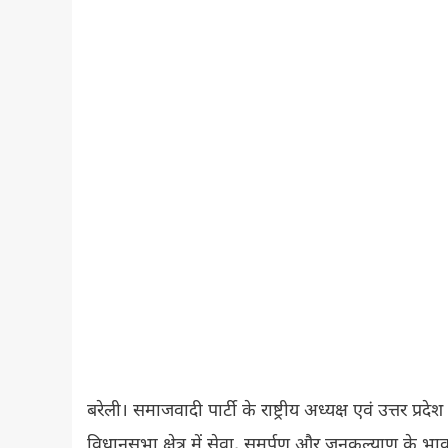
बरेली। समाजवादी पार्टी के राष्ट्रीय अध्यक्ष एवं उत्तर प्र
विधानसभा क्षेत्र में सेवा, समर्पण और जनकल्याण के भाव