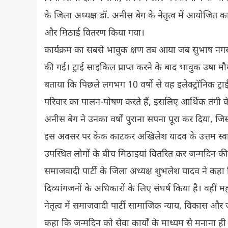
के जिला अध्यक्ष डॉ. अनीस बेग के नेतृत्व में आयोजित क
और मिठाई वितरण किया गया।
कार्यक्रम का सबसे भावुक क्षण तब आया जब सुभाष नगर नि
की गई। ट्राई साइकिल प्राप्त करने के बाद भावुक उषा मौ
बताया कि पिछले लगभग 10 वर्षों से वह इलेक्ट्रॉनिक ट
परिवार का पालन-पोषण करते हैं, इसलिए आर्थिक तंगी क
अनीस बेग ने उनका वर्षों पुराना सपना पूरा कर दिया,
इस अवसर पर केक काटकर अखिलेश यादव के उत्तम स्वास्
उपस्थित लोगों के बीच मिठाइयां वितरित कर जन्मदिन की
समाजवादी पार्टी के जिला अध्यक्ष शुभलेश यादव ने कह
दिव्यांगजनों के अधिकारों के लिए संघर्ष किया है। वही
नेतृत्व में समाजवादी पार्टी सामाजिक न्याय, विकास और 
कहा कि जन्मदिन को सेवा कार्यों के माध्यम से मनाना ही 