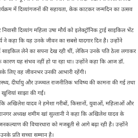
ार्यक्रम में दिव्यांगजनों की सहायता, केक काटकर जन्मदिन का उत्सव
वासी दिव्यांग महिला उषा मौर्य को इलेक्ट्रॉनिक ट्राई साइकिल भेंट
र्य ने कहा कि यह उनके जीवन का सबसे यादगार दिन है। उन्होंने
्राई साइकिल लेने का सपना देख रही थीं, लेकिन उनके पति ठेला लगाकर
े कारण यह संभव नहीं हो पा रहा था। उन्होंने कहा कि आज डॉ.
 जिसके लिए वह जीवनभर उनकी आभारी रहेंगी।
थ्य, दीर्घायु और उज्ज्वल राजनीतिक भविष्य की कामना की गई तथा
 खुशियां साझा की गईं।
ा कि अखिलेश यादव ने हमेशा गरीबों, किसानों, युवाओं, महिलाओं और
ं महानगर अध्यक्ष शमीम खां सुल्तानी ने कहा कि अखिलेश यादव के
जनकल्याण की विचारधारा को मजबूती से आगे बढ़ा रही है। उन्होंने
उनके प्रति सच्चा सम्मान है।