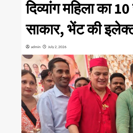
दिव्यांग महिला का 1
साकार, भेंट की इलेक
admin
July 2, 2026