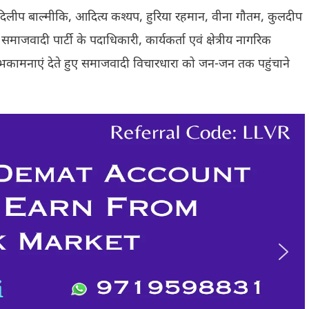
, दिलीप बाल्मीकि, आदित्य कश्यप, हुरिया रहमान, वीना गौतम, कुलदीप
माजवादी पार्टी के पदाधिकारी, कार्यकर्ता एवं क्षेत्रीय नागरिक
भकामनाएं देते हुए समाजवादी विचारधारा को जन-जन तक पहुंचाने