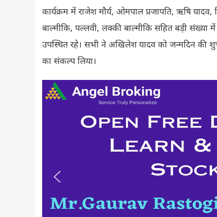
कार्यक्रम में राजेश मौर्य, ओमपाल प्रजापति, ऋषि यादव
बाल्मीकि, पल्लवी, लक्की बाल्मीकि सहित बड़ी संख्या में स
उपस्थित रहे। सभी ने अखिलेश यादव को जन्मदिन की शु
का संकल्प लिया।