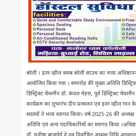
बरेली । इनर व्हील क्लब बरेली साउथ का भव्य अधिष्ठाप
आयोजित किया गया । समारोह की मुख्य अतिथि डिस्ट्रिक्ट च
डिस्ट्रिक्ट चेयरमैन डॉ. कंवल मेहरा, पूर्व डिस्ट्रिक्ट चे
कार्यक्रम का शुभारंभ दीप प्रज्वलन एवं इनर व्हील गान क
सदस्यों ने भव्य स्वागत किया। वर्ष 2025-26 की अध्यक्
अतिथि एवं अन्य पदाधिकारियों का स्वागत किया ।अधिष्ठापन 
डॉ. मनीषा बाजपेई ने नव निर्वाचित अध्यक्ष निधि अग्र