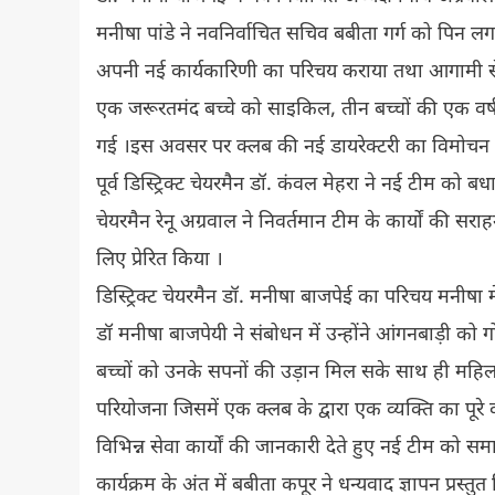
मनीषा पांडे ने नवनिर्वाचित सचिव बबीता गर्ग को पिन लग
अपनी नई कार्यकारिणी का परिचय कराया तथा आगामी सेवा 
एक जरूरतमंद बच्चे को साइकिल, तीन बच्चों की एक वर्ष
गई ।इस अवसर पर क्लब की नई डायरेक्टरी का विमोचन भी
पूर्व डिस्ट्रिक्ट चेयरमैन डॉ. कंवल मेहरा ने नई टीम को बध
चेयरमैन रेनू अग्रवाल ने निवर्तमान टीम के कार्यों की सराहन
लिए प्रेरित किया ।
डिस्ट्रिक्ट चेयरमैन डॉ. मनीषा बाजपेई का परिचय मनीषा म
डॉ मनीषा बाजपेयी ने संबोधन में उन्होंने आंगनबाड़ी क
बच्चों को उनके सपनों की उड़ान मिल सके साथ ही म
परियोजना जिसमें एक क्लब के द्वारा एक व्यक्ति का पूर
विभिन्न सेवा कार्यों की जानकारी देते हुए नई टीम को समा
कार्यक्रम के अंत में बबीता कपूर ने धन्यवाद ज्ञापन प्रस्त