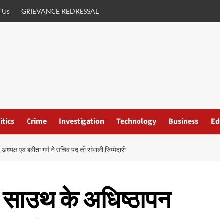
 Us
GRIEVANCE REDRESSAL
itics
Crime
Investigation
Technology
Business
Ed
ध्यक्ष एवं बबीता गर्ग ने सचिव पद की संभाली जिम्मेदारी
ी साउथ के अधिष्ठापन