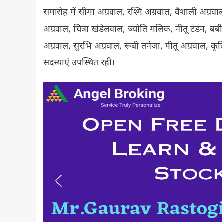
समारोह में सीमा अग्रवाल, रश्मि अग्रवाल, वैशाली अग्रवाल
अग्रवाल, चित्रा खंडेलवाल, ज्योति मलिक, नीतू टंडन, बबीत
अग्रवाल, सुरभि अग्रवाल, रूबी तनेजा, मीतू अग्रवाल, क
सदस्याएं उपस्थित रहीं।