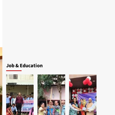
Job & Education