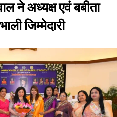
ाल ने अध्यक्ष एवं बबीता
भाली जिम्मेदारी