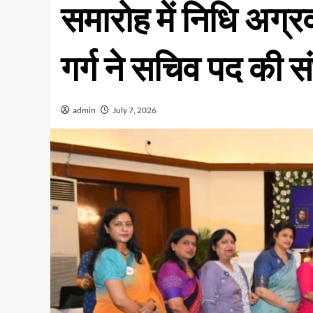
समारोह में निधि अग्रव
गर्ग ने सचिव पद की सं
admin
July 7, 2026