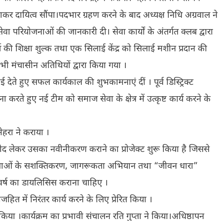
ाकर दायित्व सौंपा।पदभार ग्रहण करने के बाद अध्यक्ष निधि अग्रवाल ने
परियोजनाओं की जानकारी दी। सेवा कार्यों के अंतर्गत क्लब द्वारा
 की शिक्षा शुल्क तथा एक सिलाई केंद्र को सिलाई मशीन प्रदान की
 मंचासीन अतिथियों द्वारा किया गया ।
ाई देते हुए सफल कार्यकाल की शुभकामनाएं दीं । पूर्व डिस्ट्रिक्ट
ा करते हुए नई टीम को समाज सेवा के क्षेत्र में उत्कृष्ट कार्य करने के
ेहरा ने कराया ।
ो गोद लेकर उसका नवीनीकरण कराने का प्रोजेक्ट शुरू किया है जिससे
हिलाओं के सशक्तिकरण, जागरूकता अभियान तथा “जीवन धारा”
े वर्ष का डायलिसिस कराना चाहिए ।
जहित में निरंतर कार्य करने के लिए प्रेरित किया ।
ुत किया ।कार्यक्रम का प्रभावी संचालन रति गुप्ता ने किया।अधिष्ठापन