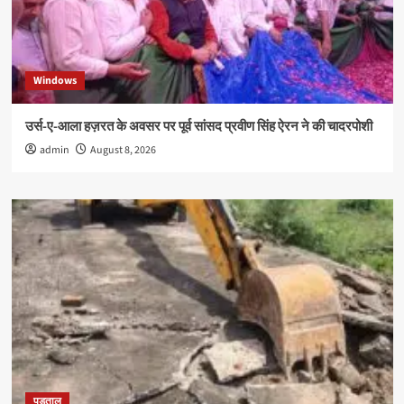
Windows
उर्स-ए-आला हज़रत के अवसर पर पूर्व सांसद प्रवीण सिंह ऐरन ने की चादरपोशी
admin
August 8, 2026
पड़ताल