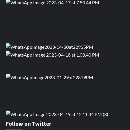
Follow on Twitter