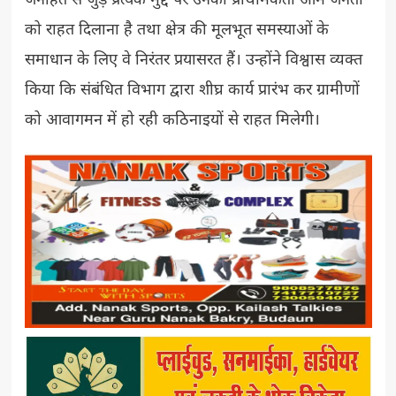
जनहित से जुड़े प्रत्येक मुद्दे पर उनकी प्राथमिकता आम जनता
को राहत दिलाना है तथा क्षेत्र की मूलभूत समस्याओं के
समाधान के लिए वे निरंतर प्रयासरत हैं। उन्होंने विश्वास व्यक्त
किया कि संबंधित विभाग द्वारा शीघ्र कार्य प्रारंभ कर ग्रामीणों
को आवागमन में हो रही कठिनाइयों से राहत मिलेगी।