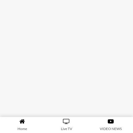
Home
Live TV
VIDEO NEWS