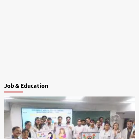
Job & Education