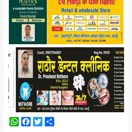
WhatsApp
Facebook
Twitter
Share