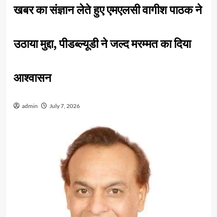
खबर का संज्ञान लेते हुए एमएलसी वागीश पाठक ने
उठाया मुद्दा, पीडब्ल्यूडी ने जल्द मरम्मत का दिया
आश्वासन
admin
July 7, 2026