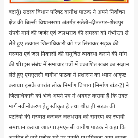
बदायूँ। सदस्य विधान परिषद वागीश पाठक ने अपने निर्वाचन
क्षेत्र की बिल्सी विधानसभा अंतर्गत सतेती–दीननगर–शेखपुर
संपर्क मार्ग की जर्जर एवं जलभराव की समस्या को गंभीरता से
लेते हुए तत्काल जिलाधिकारी को पत्र लिखकर सड़क की
मरम्मत एवं जल निकासी की समुचित व्यवस्था कराने की मांग
की थी।इस संबंध में समाचार पत्रों में प्रकाशित खबर का संज्ञान
लेते हुए एमएलसी वागीश पाठक ने प्रशासन का ध्यान आकृष्ट
कराया। इसके उपरांत लोक निर्माण विभाग (निर्माण खंड-2) ने
जिलाधिकारी को भेजे अपने पत्र में अवगत कराया है कि उक्त
मार्ग नवीनीकरण हेतु स्वीकृत है तथा शीघ्र ही सड़क की
पटरियों की मरम्मत कराकर जलभराव की समस्या का स्थायी
समाधान कराया जाएगा।एमएलसी वागीश पाठक ने कहा कि