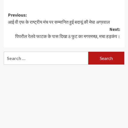
Post
Previous:
आई वी एफ के राष्ट्रीय मंच पर सम्मानित हुई बदायूं की मेघा अग्रवाल
navigation
Next:
पिपरौल रेलवे फाटक के पास दिखा 8 फुट का मगरमच्छ, मचा हड़कंप।
Search
for: