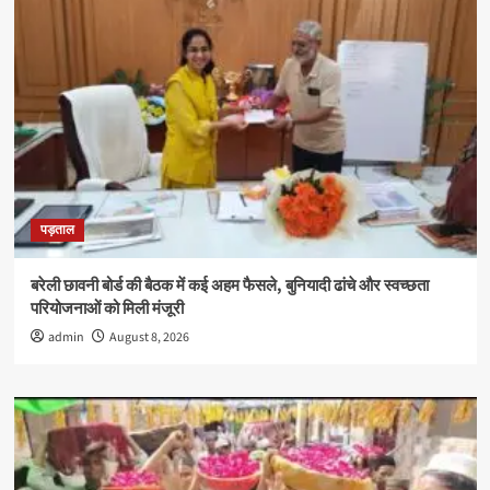
पड़ताल
बरेली छावनी बोर्ड की बैठक में कई अहम फैसले, बुनियादी ढांचे और स्वच्छता
परियोजनाओं को मिली मंजूरी
admin
August 8, 2026