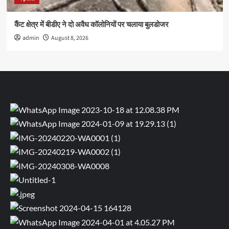
कैंट क्षेत्र में बीडीए ने दो अवैध कॉलोनियों पर चलाया बुलडोजर
admin
August 8, 2026