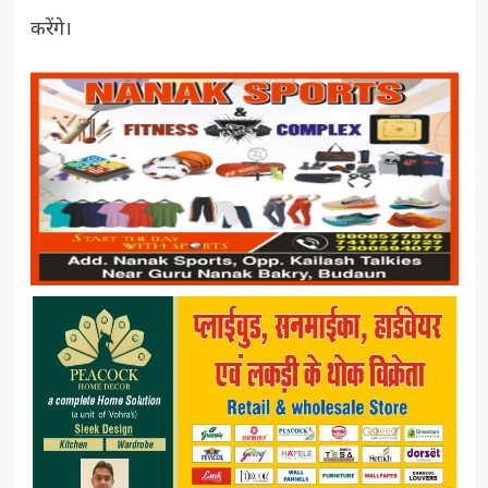
करेंगे।