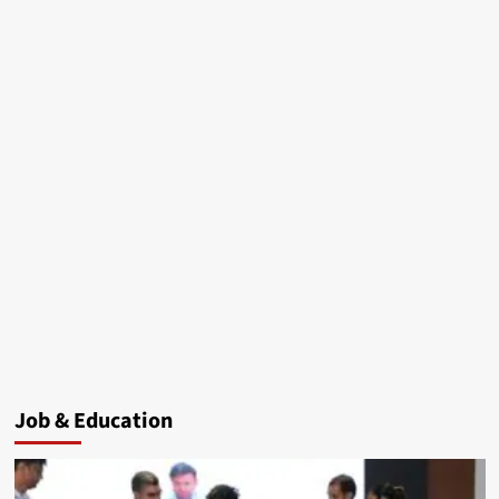
Job & Education