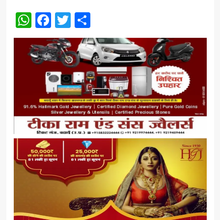
WhatsApp
Facebook
Twitter
Share