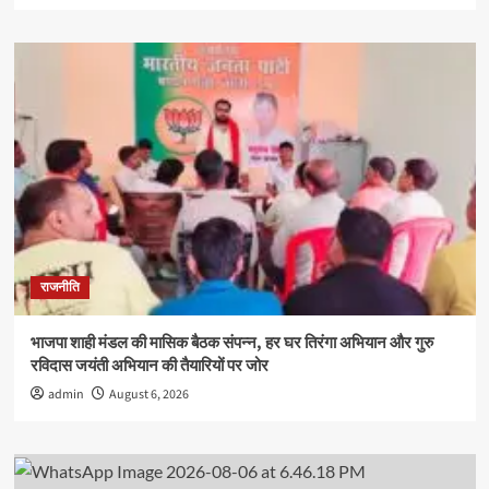
राजनीति
भाजपा शाही मंडल की मासिक बैठक संपन्न, हर घर तिरंगा अभियान और गुरु
रविदास जयंती अभियान की तैयारियों पर जोर
admin
August 6, 2026