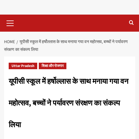
Primary
Menu
HOME
यूपीसी स्कूल में हर्षोल्लास के साथ मनाया गया वन महोत्सव, बच्चों ने पर्यावरण
संरक्षण का संकल्प लिया
Uttar Pradesh
शिक्षा और रोजगार
यूपीसी स्कूल में हर्षोल्लास के साथ मनाया गया वन
महोत्सव, बच्चों ने पर्यावरण संरक्षण का संकल्प
लिया