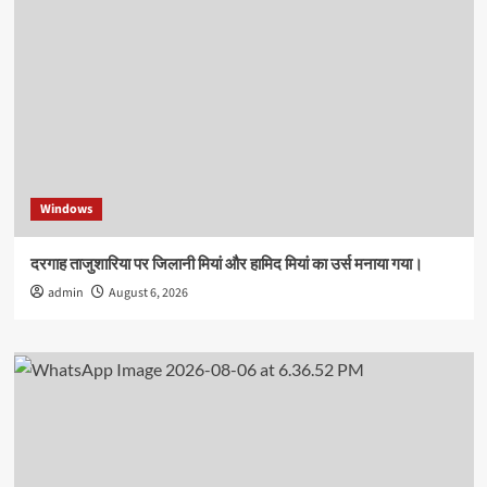
Windows
दरगाह ताजुशारिया पर जिलानी मियां और हामिद मियां का उर्स मनाया गया।
admin
August 6, 2026