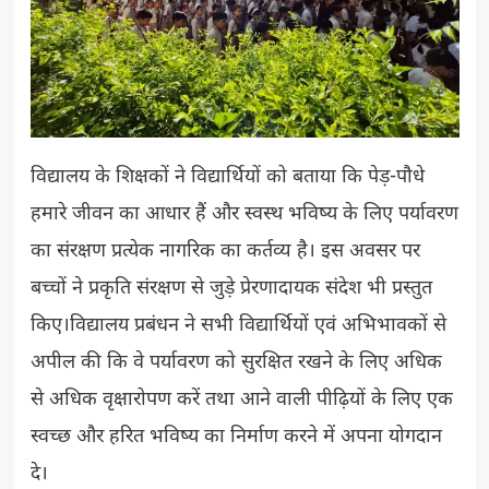
विद्यालय के शिक्षकों ने विद्यार्थियों को बताया कि पेड़-पौधे
हमारे जीवन का आधार हैं और स्वस्थ भविष्य के लिए पर्यावरण
का संरक्षण प्रत्येक नागरिक का कर्तव्य है। इस अवसर पर
बच्चों ने प्रकृति संरक्षण से जुड़े प्रेरणादायक संदेश भी प्रस्तुत
किए।विद्यालय प्रबंधन ने सभी विद्यार्थियों एवं अभिभावकों से
अपील की कि वे पर्यावरण को सुरक्षित रखने के लिए अधिक
से अधिक वृक्षारोपण करें तथा आने वाली पीढ़ियों के लिए एक
स्वच्छ और हरित भविष्य का निर्माण करने में अपना योगदान
दे।