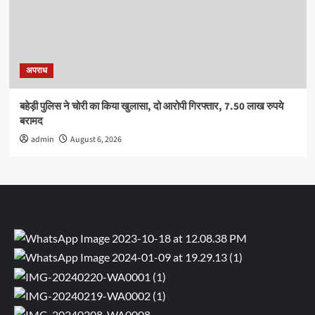
अपराध
बहेड़ी पुलिस ने चोरी का किया खुलासा, दो आरोपी गिरफ्तार, 7.50 लाख रुपये
बरामद
admin
August 6, 2026