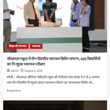
शिक्षा और रोजगार
स्वास्थ्य
जीआरएम स्कूल में तीन दिवसीय स्वास्थ्य शिविर सम्पन्न, 600 विद्यार्थियों
का निःशुल्क स्वास्थ्य परीक्षण
admin
August 6, 2026
बरेली। जीआरएम सीनियर सेकेंडरी स्कूल की नैनीताल रोड शाखा में 4 से 6 अगस्त
तक तीन दिवसीय निःशुल्क छात्र स्वास्थ्य परीक्षण एवं जागरूकता शिविर का...
Read
Read More
more
about
जीआरएम
स्कूल