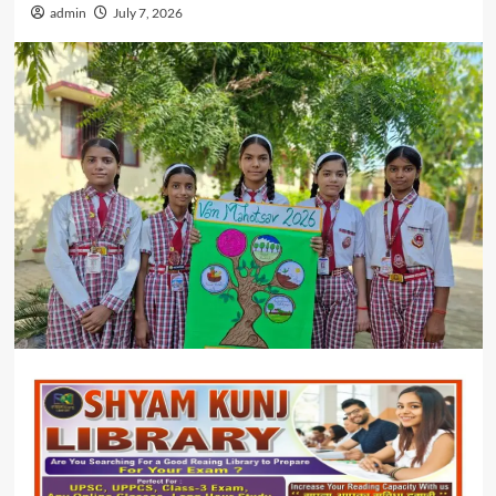
admin
July 7, 2026