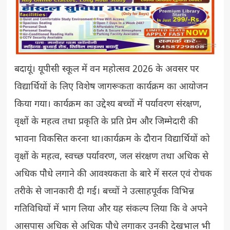
बदायूं। यूपीसी स्कूल में वन महोत्सव 2026 के अवसर पर
विद्यार्थियों के लिए विशेष जागरूकता कार्यक्रम का आयोजन
किया गया। कार्यक्रम का उद्देश्य बच्चों में पर्यावरण संरक्षण,
वृक्षों के महत्व तथा प्रकृति के प्रति प्रेम और जिम्मेदारी की
भावना विकसित करना था।कार्यक्रम के दौरान विद्यार्थियों को
वृक्षों के महत्व, स्वच्छ पर्यावरण, जल संरक्षण तथा अधिक से
अधिक पौधे लगाने की आवश्यकता के बारे में सरल एवं रोचक
तरीके से जानकारी दी गई। बच्चों ने उत्साहपूर्वक विभिन्न
गतिविधियों में भाग लिया और यह संकल्प लिया कि वे अपने
आसपास अधिक से अधिक पौधे लगाकर उनकी देखभाल भी