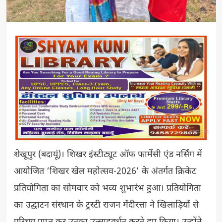
शेखूपुर (बदायूं)। शिखर इंस्टीट्यूट ऑफ फार्मेसी एंड नर्सिंग में
आयोजित ‘शिखर खेल महोत्सव-2026’ के अंतर्गत क्रिकेट
प्रतियोगिता का सोमवार को भव्य शुभारंभ हुआ। प्रतियोगिता
का उद्घाटन संस्थान के ट्रस्टी राजन मेंदीरत्ता ने खिलाड़ियों से