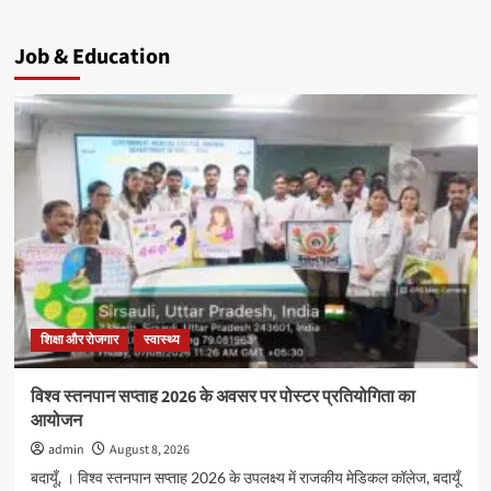
Job & Education
शिक्षा और रोजगार
स्वास्थ्य
विश्व स्तनपान सप्ताह 2026 के अवसर पर पोस्टर प्रतियोगिता का
आयोजन
admin
August 8, 2026
बदायूँ, । विश्व स्तनपान सप्ताह 2026 के उपलक्ष्य में राजकीय मेडिकल कॉलेज, बदायूँ