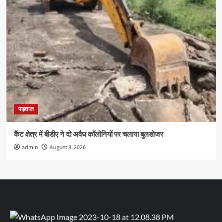
पड़ताल
कैंट क्षेत्र में बीडीए ने दो अवैध कॉलोनियों पर चलाया बुलडोजर
admin
August 8, 2026