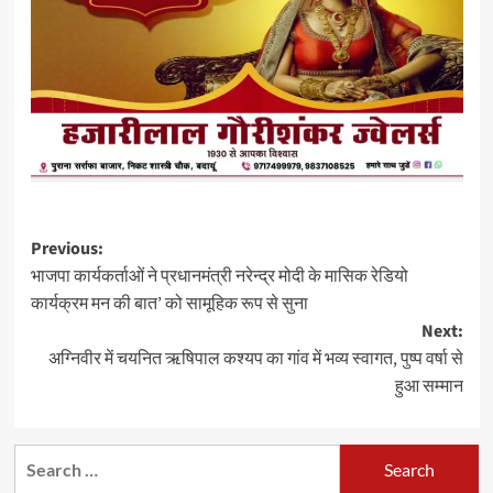
Post
Previous:
भाजपा कार्यकर्ताओं ने प्रधानमंत्री नरेन्द्र मोदी के मासिक रेडियो
navigation
कार्यक्रम मन की बात’ को सामूहिक रूप से सुना
Next:
अग्निवीर में चयनित ऋषिपाल कश्यप का गांव में भव्य स्वागत, पुष्प वर्षा से
हुआ सम्मान
Search
for: