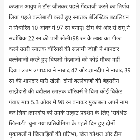
कप्तान आयुष ने टॉस जीतकर पहले गेंदबाजी करने का निर्णय
लिया।पहले बल्लेबाजी करते हुए स्नातक बैलिस्टिक बटालियन
ने निर्धारित 10 ओवर में 97 रन बनाए। टीम की ओर से रामू ने
सर्वाधिक 22 रन की पारी खेली।98 रन के लक्ष्य का पीछा
करने उतरी स्नातक वॉरियर्स की सलामी जोड़ी ने शानदार
बल्लेबाजी करते हुए विपक्षी गेंदबाजों को कोई मौका नहीं
दिया। उत्तम उपाध्याय ने नाबाद 47 और ज्ञानदीप ने नाबाद 39
रन की शानदार पारी खेली। दोनों बल्लेबाजों की बेहतरीन
साझेदारी की बदौलत स्नातक वॉरियर्स ने बिना कोई विकेट
गंवाए मात्र 5.3 ओवर में 98 रन बनाकर मुकाबला अपने नाम
कर लिया।ज्ञानदीप को उनके उत्कृष्ट प्रदर्शन के लिए ‘सर्वश्रेष्ठ
खिलाड़ी’ चुना गया।प्रतियोगिता के पहले दिन हुए दोनों
मुकाबलों ने खिलाड़ियों की प्रतिभा, खेल कौशल और टीम