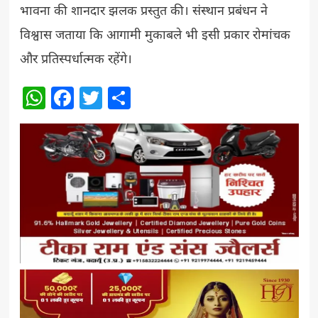
भावना की शानदार झलक प्रस्तुत की। संस्थान प्रबंधन ने
विश्वास जताया कि आगामी मुकाबले भी इसी प्रकार रोमांचक
और प्रतिस्पर्धात्मक रहेंगे।
WhatsApp
Facebook
Twitter
Share