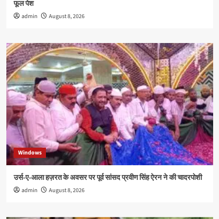
फूल पेश
admin
August 8, 2026
Windows
उर्स-ए-आला हज़रत के अवसर पर पूर्व सांसद प्रवीण सिंह ऐरन ने की चादरपोशी
admin
August 8, 2026