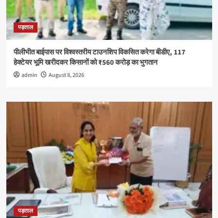
पड़ताल
पीलीभीत बाईपास पर विश्वस्तरीय टाउनशिप विकसित करेगा बीडीए, 117
हेक्टेयर भूमि खरीदकर किसानों को ₹560 करोड़ का भुगतान
admin
August 8, 2026
पड़ताल