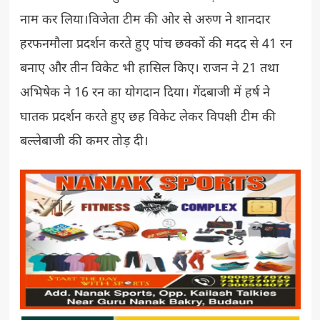
नाम कर लिया।विजेता टीम की ओर से अरुण ने शानदार
हरफनमौला प्रदर्शन करते हुए पांच छक्कों की मदद से 41 रन
बनाए और तीन विकेट भी हासिल किए। राजन ने 21 तथा
अभिषेक ने 16 रन का योगदान दिया। गेंदबाजी में हर्ष ने
घातक प्रदर्शन करते हुए छह विकेट लेकर विपक्षी टीम की
बल्लेबाजी की कमर तोड़ दी।