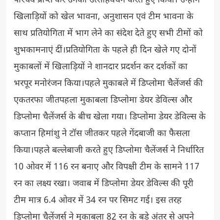
परिचय प्राप्त कर उनका उत्साहवर्धन करते हुए किया। उन्होंने
खिलाड़ियों को खेल भावना, अनुशासन एवं टीम भावना के
साथ प्रतियोगिता में भाग लेने का संदेश देते हुए सभी टीमों को
शुभकामनाएं दीं।प्रतियोगिता के पहले ही दिन खेले गए दोनों
मुकाबलों में खिलाड़ियों ने शानदार प्रदर्शन कर दर्शकों का
भरपूर मनोरंजन किया।पहले मुकाबले में डिप्लोमा चैलेंजर्स की
एकतरफा जीतपहला मुकाबला डिप्लोमा डेयर डेविल्स और
डिप्लोमा चैलेंजर्स के बीच खेला गया। डिप्लोमा डेयर डेविल्स के
कप्तान हिमांशु ने टॉस जीतकर पहले गेंदबाजी का फैसला
किया।पहले बल्लेबाजी करते हुए डिप्लोमा चैलेंजर्स ने निर्धारित
10 ओवर में 116 रन बनाए और विपक्षी टीम के सामने 117
रन का लक्ष्य रखा। जवाब में डिप्लोमा डेयर डेविल्स की पूरी
टीम मात्र 6.4 ओवर में 34 रन पर सिमट गई। इस तरह
डिप्लोमा चैलेंजर्स ने मुकाबला 82 रन के बड़े अंतर से अपने