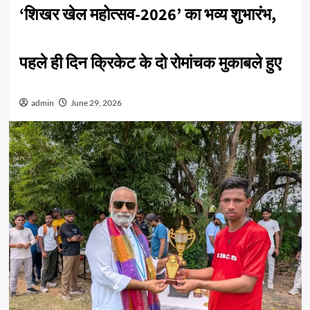
‘शिखर खेल महोत्सव-2026’ का भव्य शुभारंभ,
पहले ही दिन क्रिकेट के दो रोमांचक मुकाबले हुए
admin
June 29, 2026