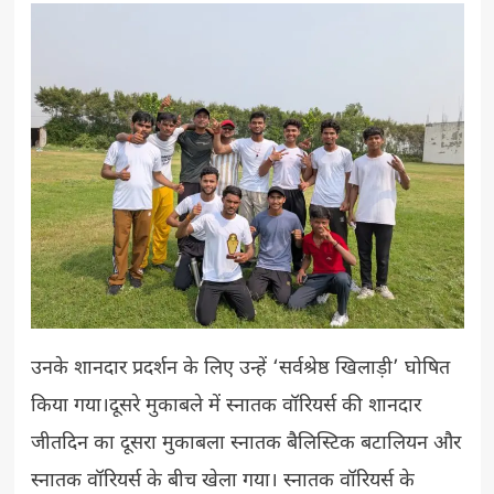
उनके शानदार प्रदर्शन के लिए उन्हें ‘सर्वश्रेष्ठ खिलाड़ी’ घोषित
किया गया।दूसरे मुकाबले में स्नातक वॉरियर्स की शानदार
जीतदिन का दूसरा मुकाबला स्नातक बैलिस्टिक बटालियन और
स्नातक वॉरियर्स के बीच खेला गया। स्नातक वॉरियर्स के